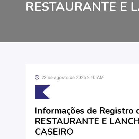
RESTAURANTE E 
23 de agosto de 2025 2:10 AM
Informações de Registro
RESTAURANTE E LANC
CASEIRO