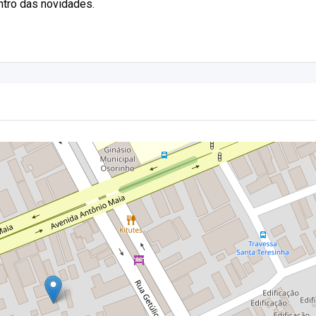
entro das novidades.