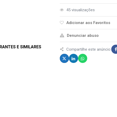
45 visualizações
Adicionar aos Favoritos
Denunciar abuso
RANTES E SIMILARES
Compartilhe este anúncio: