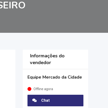
SEIRO
Informações do
vendedor
Equipe Mercado da Cidade
Offline agora
Chat