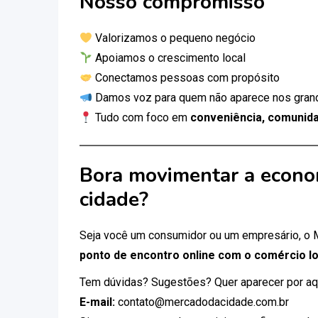
Nosso compromisso
Valorizamos o pequeno negócio
Apoiamos o crescimento local
Conectamos pessoas com propósito
Damos voz para quem não aparece nos gran
Tudo com foco em
conveniência, comunida
Bora movimentar a econo
cidade?
Seja você um consumidor ou um empresário, o
ponto de encontro online com o comércio lo
Tem dúvidas? Sugestões? Quer aparecer por aq
E-mail:
contato@mercadodacidade.com.br