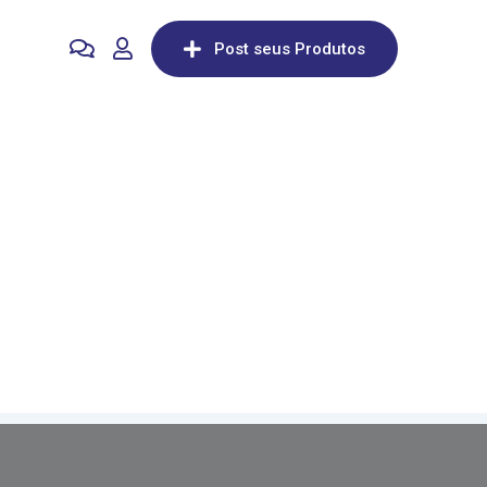
Post seus Produtos