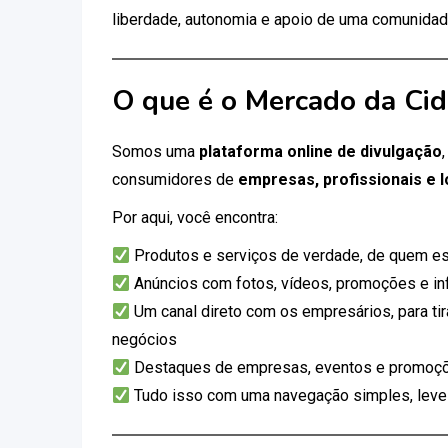
liberdade, autonomia e apoio de uma comunidad
O que é o Mercado da Ci
Somos uma
plataforma online de divulgação
consumidores de
empresas, profissionais e l
Por aqui, você encontra:
Produtos e serviços de verdade, de quem es
Anúncios com fotos, vídeos, promoções e i
Um canal direto com os empresários, para tir
negócios
Destaques de empresas, eventos e promoçõ
Tudo isso com uma navegação simples, leve e