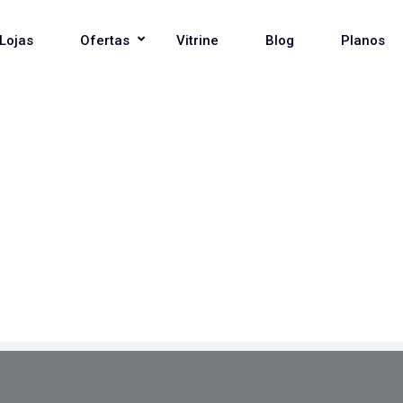
Lojas
Ofertas
Vitrine
Blog
Planos