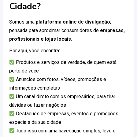
Cidade?
Somos uma
plataforma online de divulgação
,
pensada para aproximar consumidores de
empresas,
profissionais e lojas locais
.
Por aqui, você encontra:
Produtos e serviços de verdade, de quem está
perto de você
Anúncios com fotos, vídeos, promoções e
informações completas
Um canal direto com os empresários, para tirar
dúvidas ou fazer negócios
Destaques de empresas, eventos e promoções
especiais da sua cidade
Tudo isso com uma navegação simples, leve e