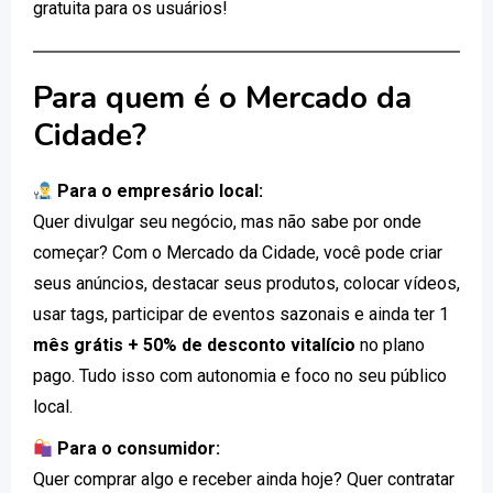
gratuita para os usuários!
Para quem é o Mercado da
Cidade?
Para o empresário local:
Quer divulgar seu negócio, mas não sabe por onde
começar? Com o Mercado da Cidade, você pode criar
seus anúncios, destacar seus produtos, colocar vídeos,
usar tags, participar de eventos sazonais e ainda ter 1
mês grátis + 50% de desconto vitalício
no plano
pago. Tudo isso com autonomia e foco no seu público
local.
Para o consumidor:
Quer comprar algo e receber ainda hoje? Quer contratar