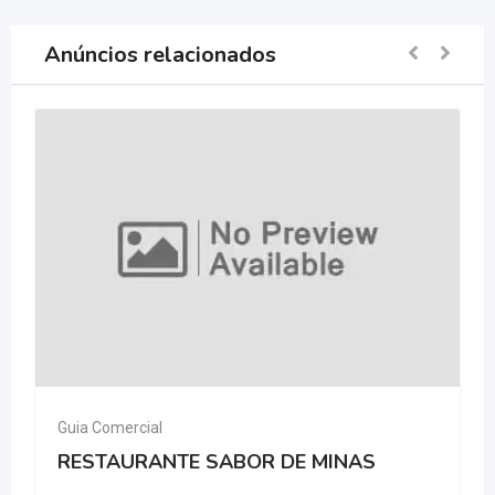
Anúncios relacionados
Guia Comercial
RESTAURANTE SABOR DE MINAS