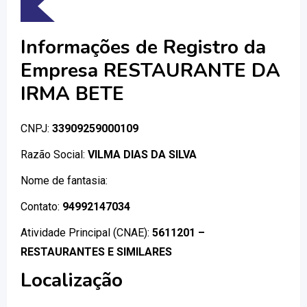
Informações de Registro da
Empresa RESTAURANTE DA
IRMA BETE
CNPJ:
33909259000109
Razão Social:
VILMA DIAS DA SILVA
Nome de fantasia:
Contato:
94992147034
Atividade Principal (CNAE):
5611201 –
RESTAURANTES E SIMILARES
Localização