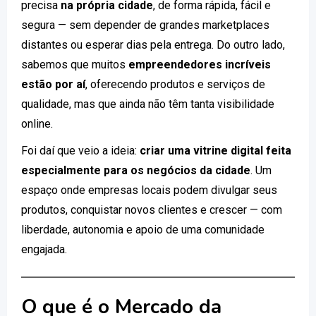
precisa
na própria cidade
, de forma rápida, fácil e
segura — sem depender de grandes marketplaces
distantes ou esperar dias pela entrega. Do outro lado,
sabemos que muitos
empreendedores incríveis
estão por aí
, oferecendo produtos e serviços de
qualidade, mas que ainda não têm tanta visibilidade
online.
Foi daí que veio a ideia:
criar uma vitrine digital feita
especialmente para os negócios da cidade
. Um
espaço onde empresas locais podem divulgar seus
produtos, conquistar novos clientes e crescer — com
liberdade, autonomia e apoio de uma comunidade
engajada.
O que é o Mercado da