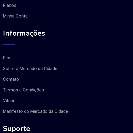
Planos
Minha Conta
Informações
Blog
Sobre o Mercado da Cidade
Contato
Termos e Condições
Vitrine
Manifesto do Mercado da Cidade
Suporte