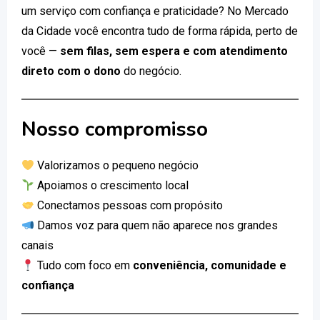
um serviço com confiança e praticidade? No Mercado
da Cidade você encontra tudo de forma rápida, perto de
você —
sem filas, sem espera e com atendimento
direto com o dono
do negócio.
Nosso compromisso
Valorizamos o pequeno negócio
Apoiamos o crescimento local
Conectamos pessoas com propósito
Damos voz para quem não aparece nos grandes
canais
Tudo com foco em
conveniência, comunidade e
confiança