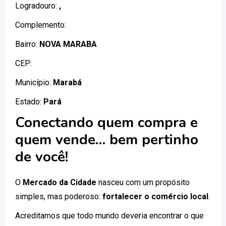
Logradouro:
,
Complemento:
Bairro:
NOVA MARABA
CEP:
Município:
Marabá
Estado:
Pará
Conectando quem compra e
quem vende… bem pertinho
de você!
O
Mercado da Cidade
nasceu com um propósito
simples, mas poderoso:
fortalecer o comércio local
.
Acreditamos que todo mundo deveria encontrar o que