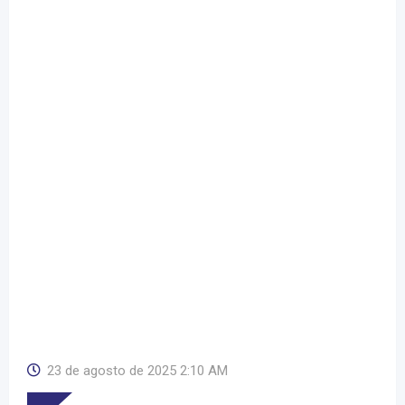
23 de agosto de 2025 2:10 AM