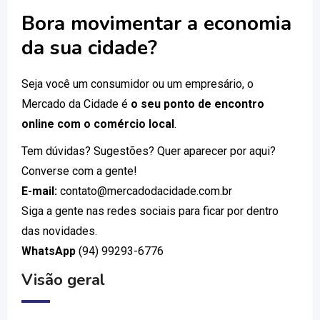
Bora movimentar a economia
da sua cidade?
Seja você um consumidor ou um empresário, o
Mercado da Cidade é
o seu ponto de encontro
online com o comércio local
.
Tem dúvidas? Sugestões? Quer aparecer por aqui?
Converse com a gente!
E-mail:
contato@mercadodacidade.com.br
Siga a gente nas redes sociais para ficar por dentro
das novidades.
WhatsApp
(94) 99293-6776
Visão geral