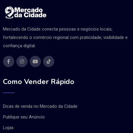
Mercado da Cidade conecta pessoas e negócios locais,
fortalecendo o comércio regional com praticidade, visibilidade e
confiança digital.
Como Vender Rápido
Dicas de venda no Mercado da Cidade
Publique seu Anúncio
Lojas