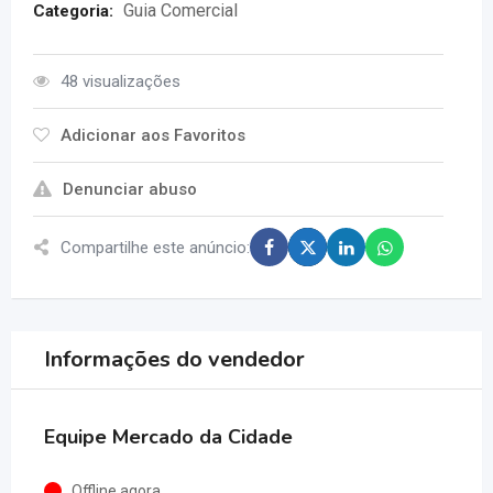
Guia Comercial
Categoria:
48 visualizações
Adicionar aos Favoritos
Denunciar abuso
Compartilhe este anúncio:
Informações do vendedor
Equipe Mercado da Cidade
Offline agora