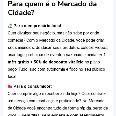
Para quem é o Mercado da
Cidade?
Para o empresário local:
Quer divulgar seu negócio, mas não sabe por onde
começar? Com o Mercado da Cidade, você pode criar
seus anúncios, destacar seus produtos, colocar vídeos,
usar tags, participar de eventos sazonais e ainda ter 1
mês grátis + 50% de desconto vitalício
no plano
pago. Tudo isso com autonomia e foco no seu público
local.
Para o consumidor:
Quer comprar algo e receber ainda hoje? Quer contratar
um serviço com confiança e praticidade? No Mercado
da Cidade você encontra tudo de forma rápida, perto de
você —
sem filas, sem espera e com atendimento