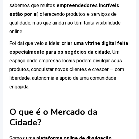
sabemos que muitos
empreendedores incríveis
estão por aí
, oferecendo produtos e serviços de
qualidade, mas que ainda não têm tanta visibilidade
online.
Foi daí que veio a ideia:
criar uma vitrine digital feita
especialmente para os negócios da cidade
. Um
espaço onde empresas locais podem divulgar seus
produtos, conquistar novos clientes e crescer — com
liberdade, autonomia e apoio de uma comunidade
engajada.
O que é o Mercado da
Cidade?
Somos uma
plataforma online de divulgação
,