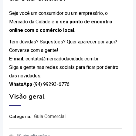
Seja você um consumidor ou um empresário, o
Mercado da Cidade é
o seu ponto de encontro
online com o comércio local
.
Tem dúvidas? Sugestões? Quer aparecer por aqui?
Converse com a gente!
E-mail:
contato@mercadodacidade.com.br
Siga a gente nas redes sociais para ficar por dentro
das novidades.
WhatsApp
(94) 99293-6776
Visão geral
Guia Comercial
Categoria: