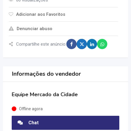
60 visualizações
Adicionar aos Favoritos
Denunciar abuso
Compartilhe este anúncio:
Informações do vendedor
Equipe Mercado da Cidade
Offline agora
Chat