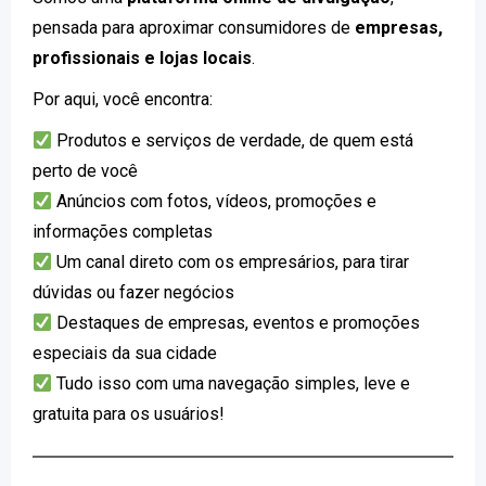
pensada para aproximar consumidores de
empresas,
profissionais e lojas locais
.
Por aqui, você encontra:
Produtos e serviços de verdade, de quem está
perto de você
Anúncios com fotos, vídeos, promoções e
informações completas
Um canal direto com os empresários, para tirar
dúvidas ou fazer negócios
Destaques de empresas, eventos e promoções
especiais da sua cidade
Tudo isso com uma navegação simples, leve e
gratuita para os usuários!