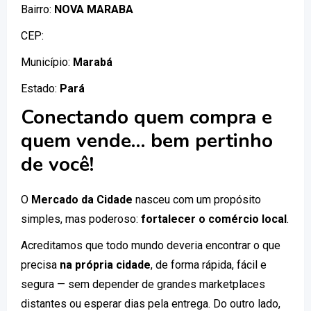
Bairro:
NOVA MARABA
CEP:
Município:
Marabá
Estado:
Pará
Conectando quem compra e
quem vende… bem pertinho
de você!
O
Mercado da Cidade
nasceu com um propósito
simples, mas poderoso:
fortalecer o comércio local
.
Acreditamos que todo mundo deveria encontrar o que
precisa
na própria cidade
, de forma rápida, fácil e
segura — sem depender de grandes marketplaces
distantes ou esperar dias pela entrega. Do outro lado,