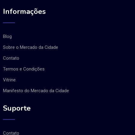
Informações
Blog
Sobre o Mercado da Cidade
Contato
Termos e Condições
Vitrine
Manifesto do Mercado da Cidade
Suporte
Contato