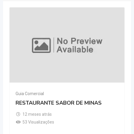
Guia Comercial
RESTAURANTE SABOR DE MINAS
12 meses atrás
53 Visualizações