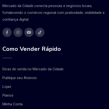
Mercado da Cidade conecta pessoas e negócios locais,
fortalecendo o comércio regional com praticidade, visibilidade e
confiança digital.
Como Vender Rápido
Dicas de venda no Mercado da Cidade
Publique seu Anúncio
Lojas
Planos
Minha Conta