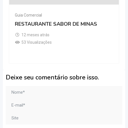
Guia Comercial
RESTAURANTE SABOR DE MINAS
12 meses atrás
53 Visualizações
Deixe seu comentário sobre isso.