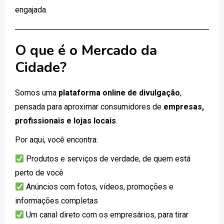
engajada.
O que é o Mercado da
Cidade?
Somos uma
plataforma online de divulgação
,
pensada para aproximar consumidores de
empresas,
profissionais e lojas locais
.
Por aqui, você encontra:
Produtos e serviços de verdade, de quem está
perto de você
Anúncios com fotos, vídeos, promoções e
informações completas
Um canal direto com os empresários, para tirar