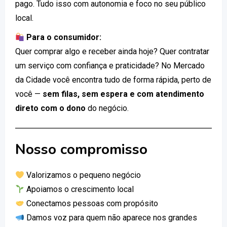
pago. Tudo isso com autonomia e foco no seu público
local.
Para o consumidor:
Quer comprar algo e receber ainda hoje? Quer contratar
um serviço com confiança e praticidade? No Mercado
da Cidade você encontra tudo de forma rápida, perto de
você —
sem filas, sem espera e com atendimento
direto com o dono
do negócio.
Nosso compromisso
Valorizamos o pequeno negócio
Apoiamos o crescimento local
Conectamos pessoas com propósito
Damos voz para quem não aparece nos grandes