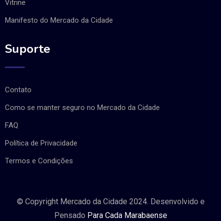
Vitrine
Manifesto do Mercado da Cidade
Suporte
Contato
Como se manter seguro no Mercado da Cidade
FAQ
Política de Privacidade
Termos e Condições
© Copyright Mercado da Cidade 2024. Desenvolvido e
Pensado
Para Cada Marabaense