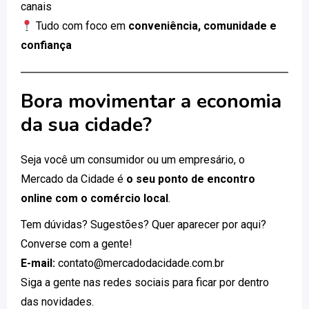
canais
Tudo com foco em
conveniência, comunidade e
confiança
Bora movimentar a economia
da sua cidade?
Seja você um consumidor ou um empresário, o
Mercado da Cidade é
o seu ponto de encontro
online com o comércio local
.
Tem dúvidas? Sugestões? Quer aparecer por aqui?
Converse com a gente!
E-mail:
contato@mercadodacidade.com.br
Siga a gente nas redes sociais para ficar por dentro
das novidades.