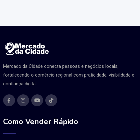
Mercado da Cidade conecta pessoas e negócios locais,
fortalecendo o comércio regional com praticidade, visibilidade e
confiança digital.
Como Vender Rápido