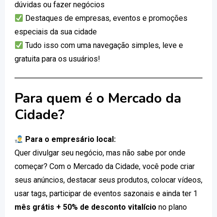
dúvidas ou fazer negócios
Destaques de empresas, eventos e promoções
especiais da sua cidade
Tudo isso com uma navegação simples, leve e
gratuita para os usuários!
Para quem é o Mercado da
Cidade?
Para o empresário local:
Quer divulgar seu negócio, mas não sabe por onde
começar? Com o Mercado da Cidade, você pode criar
seus anúncios, destacar seus produtos, colocar vídeos,
usar tags, participar de eventos sazonais e ainda ter 1
mês grátis + 50% de desconto vitalício
no plano