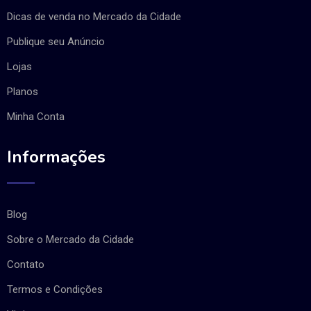
Dicas de venda no Mercado da Cidade
Publique seu Anúncio
Lojas
Planos
Minha Conta
Informações
Blog
Sobre o Mercado da Cidade
Contato
Termos e Condições