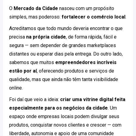
O
Mercado da Cidade
nasceu com um propósito
simples, mas poderoso:
fortalecer o comércio local
.
Acreditamos que todo mundo deveria encontrar o que
precisa
na própria cidade
, de forma rápida, fácil e
segura — sem depender de grandes marketplaces
distantes ou esperar dias pela entrega. Do outro lado,
sabemos que muitos
empreendedores incríveis
estão por aí
, oferecendo produtos e serviços de
qualidade, mas que ainda não têm tanta visibilidade
online.
Foi daí que veio a ideia:
criar uma vitrine digital feita
especialmente para os negócios da cidade
. Um
espaço onde empresas locais podem divulgar seus
produtos, conquistar novos clientes e crescer — com
liberdade, autonomia e apoio de uma comunidade