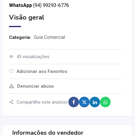
WhatsApp
(94) 99293-6776
Visão geral
Guia Comercial
Categoria:
43 visualizações
Adicionar aos Favoritos
Denunciar abuso
Compartilhe este anúncio:
Informações do vendedor