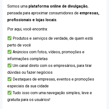
Somos uma
plataforma online de divulgação
,
pensada para aproximar consumidores de
empresas,
profissionais e lojas locais
.
Por aqui, você encontra:
Produtos e serviços de verdade, de quem está
perto de você
Anúncios com fotos, vídeos, promoções e
informações completas
Um canal direto com os empresários, para tirar
dúvidas ou fazer negócios
Destaques de empresas, eventos e promoções
especiais da sua cidade
Tudo isso com uma navegação simples, leve e
gratuita para os usuários!