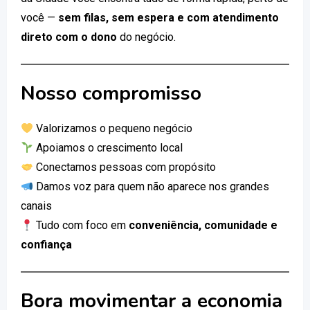
você —
sem filas, sem espera e com atendimento
direto com o dono
do negócio.
Nosso compromisso
Valorizamos o pequeno negócio
Apoiamos o crescimento local
Conectamos pessoas com propósito
Damos voz para quem não aparece nos grandes
canais
Tudo com foco em
conveniência, comunidade e
confiança
Bora movimentar a economia