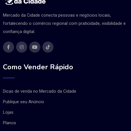
Mercado da Cidade conecta pessoas e negócios locais,
fortalecendo o comércio regional com praticidade, visibilidade e
confiança digital.
Como Vender Rápido
Dicas de venda no Mercado da Cidade
Publique seu Anúncio
Lojas
Planos