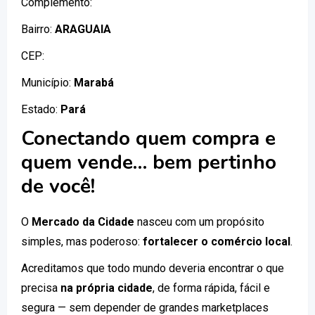
Complemento:
Bairro:
ARAGUAIA
CEP:
Município:
Marabá
Estado:
Pará
Conectando quem compra e
quem vende… bem pertinho
de você!
O
Mercado da Cidade
nasceu com um propósito
simples, mas poderoso:
fortalecer o comércio local
.
Acreditamos que todo mundo deveria encontrar o que
precisa
na própria cidade
, de forma rápida, fácil e
segura — sem depender de grandes marketplaces