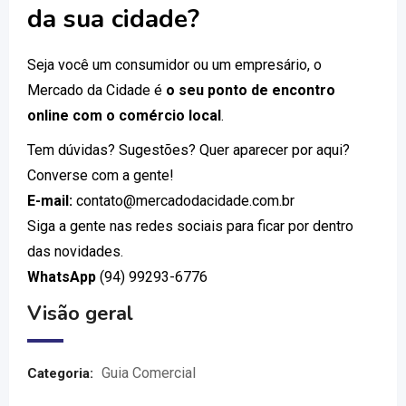
da sua cidade?
Seja você um consumidor ou um empresário, o
Mercado da Cidade é
o seu ponto de encontro
online com o comércio local
.
Tem dúvidas? Sugestões? Quer aparecer por aqui?
Converse com a gente!
E-mail:
contato@mercadodacidade.com.br
Siga a gente nas redes sociais para ficar por dentro
das novidades.
WhatsApp
(94) 99293-6776
Visão geral
Guia Comercial
Categoria: