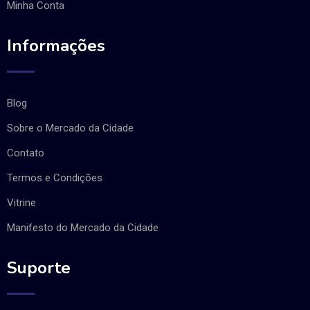
Minha Conta
Informações
Blog
Sobre o Mercado da Cidade
Contato
Termos e Condições
Vitrine
Manifesto do Mercado da Cidade
Suporte