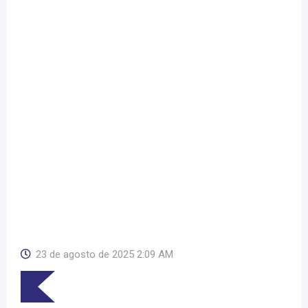
23 de agosto de 2025 2:09 AM