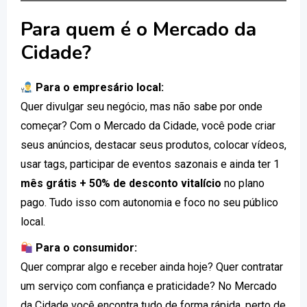
Para quem é o Mercado da
Cidade?
Para o empresário local:
Quer divulgar seu negócio, mas não sabe por onde
começar? Com o Mercado da Cidade, você pode criar
seus anúncios, destacar seus produtos, colocar vídeos,
usar tags, participar de eventos sazonais e ainda ter 1
mês grátis + 50% de desconto vitalício
no plano
pago. Tudo isso com autonomia e foco no seu público
local.
Para o consumidor:
Quer comprar algo e receber ainda hoje? Quer contratar
um serviço com confiança e praticidade? No Mercado
da Cidade você encontra tudo de forma rápida, perto de