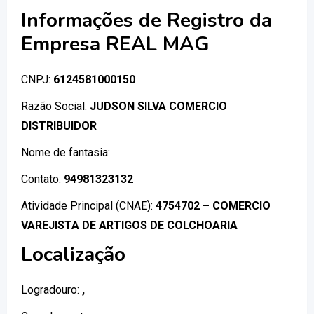
Informações de Registro da
Empresa REAL MAG
CNPJ:
6124581000150
Razão Social:
JUDSON SILVA COMERCIO
DISTRIBUIDOR
Nome de fantasia:
Contato:
94981323132
Atividade Principal (CNAE):
4754702 – COMERCIO
VAREJISTA DE ARTIGOS DE COLCHOARIA
Localização
Logradouro:
,