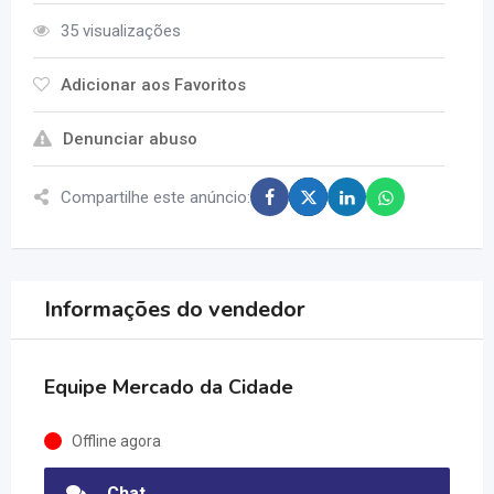
35 visualizações
Adicionar aos Favoritos
Denunciar abuso
Compartilhe este anúncio:
Informações do vendedor
Equipe Mercado da Cidade
Offline agora
Chat