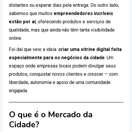
distantes ou esperar dias pela entrega. Do outro lado,
sabemos que muitos
empreendedores incríveis
estão por aí
, oferecendo produtos e serviços de
qualidade, mas que ainda não têm tanta visibilidade
online.
Foi daí que veio a ideia:
criar uma vitrine digital feita
especialmente para os negócios da cidade
. Um
espaço onde empresas locais podem divulgar seus
produtos, conquistar novos clientes e crescer — com
liberdade, autonomia e apoio de uma comunidade
engajada.
O que é o Mercado da
Cidade?