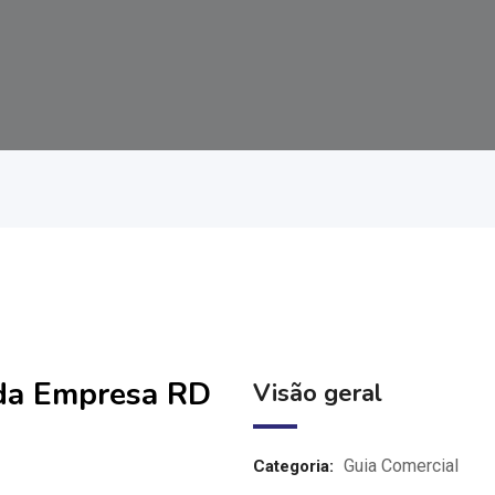
 da Empresa RD
Visão geral
Guia Comercial
Categoria: