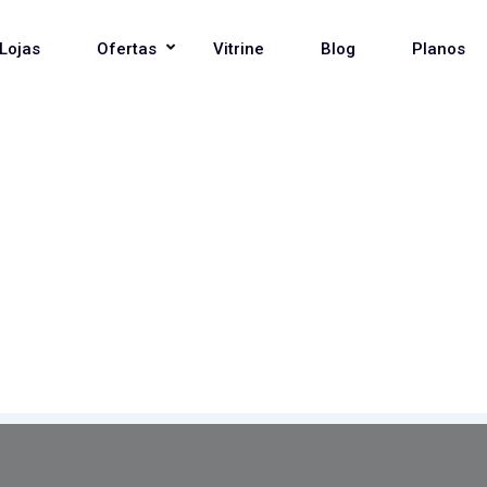
Lojas
Ofertas
Vitrine
Blog
Planos