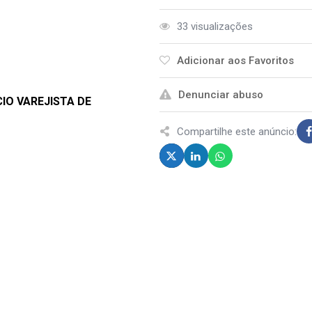
33 visualizações
Adicionar aos Favoritos
Denunciar abuso
IO VAREJISTA DE
Compartilhe este anúncio: