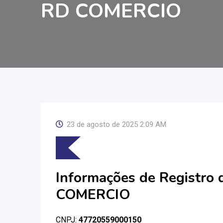
RD COMERCIO
23 de agosto de 2025 2:09 AM
Informações de Registro
COMERCIO
CNPJ:
47720559000150