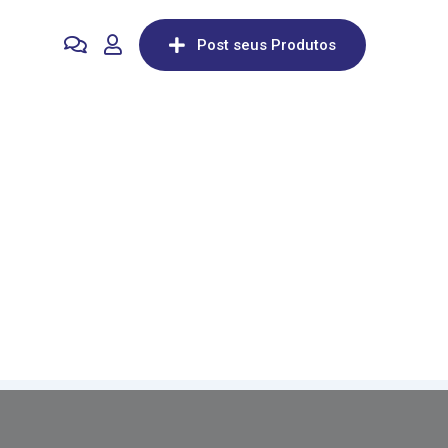
Post seus Produtos