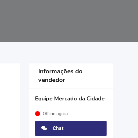
Informações do
vendedor
Equipe Mercado da Cidade
Offline agora
Chat