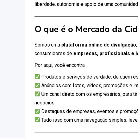
liberdade, autonomia e apoio de uma comunidad
O que é o Mercado da Ci
Somos uma
plataforma online de divulgação
consumidores de
empresas, profissionais e l
Por aqui, você encontra:
Produtos e serviços de verdade, de quem es
Anúncios com fotos, vídeos, promoções e i
Um canal direto com os empresários, para tir
negócios
Destaques de empresas, eventos e promoçõ
Tudo isso com uma navegação simples, leve e