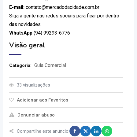
E-mail:
contato@mercadodacidade.com.br
Siga a gente nas redes sociais para ficar por dentro
das novidades.
WhatsApp
(94) 99293-6776
Visão geral
Guia Comercial
Categoria:
33 visualizações
Adicionar aos Favoritos
Denunciar abuso
Compartilhe este anúncio: