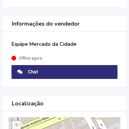
Informações do vendedor
Equipe Mercado da Cidade
Offline agora
Chat
Localização
+