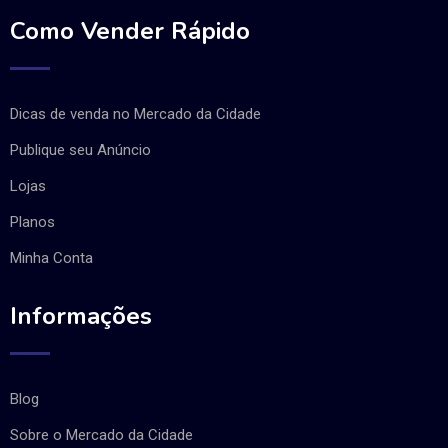
Como Vender Rápido
Dicas de venda no Mercado da Cidade
Publique seu Anúncio
Lojas
Planos
Minha Conta
Informações
Blog
Sobre o Mercado da Cidade