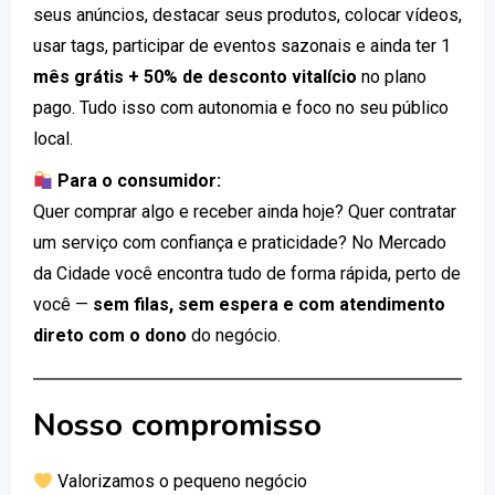
seus anúncios, destacar seus produtos, colocar vídeos,
usar tags, participar de eventos sazonais e ainda ter 1
mês grátis + 50% de desconto vitalício
no plano
pago. Tudo isso com autonomia e foco no seu público
local.
Para o consumidor:
Quer comprar algo e receber ainda hoje? Quer contratar
um serviço com confiança e praticidade? No Mercado
da Cidade você encontra tudo de forma rápida, perto de
você —
sem filas, sem espera e com atendimento
direto com o dono
do negócio.
Nosso compromisso
Valorizamos o pequeno negócio