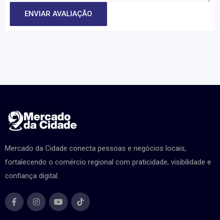
Mercado da Cidade conecta pessoas e negócios locais,
fortalecendo o comércio regional com praticidade, visibilidade e
confiança digital.