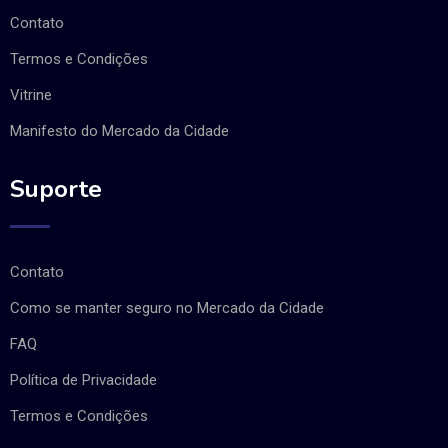
Contato
Termos e Condições
Vitrine
Manifesto do Mercado da Cidade
Suporte
Contato
Como se manter seguro no Mercado da Cidade
FAQ
Política de Privacidade
Termos e Condições