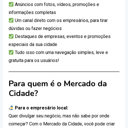
Anúncios com fotos, vídeos, promoções e
informações completas
Um canal direto com os empresários, para tirar
dúvidas ou fazer negócios
Destaques de empresas, eventos e promoções
especiais da sua cidade
Tudo isso com uma navegação simples, leve e
gratuita para os usuários!
Para quem é o Mercado da
Cidade?
Para o empresário local:
Quer divulgar seu negócio, mas não sabe por onde
começar? Com o Mercado da Cidade, você pode criar