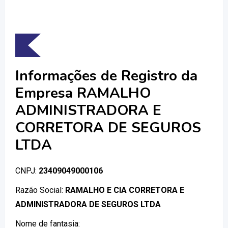
Informações de Registro da
Empresa RAMALHO
ADMINISTRADORA E
CORRETORA DE SEGUROS
LTDA
CNPJ:
23409049000106
Razão Social:
RAMALHO E CIA CORRETORA E
ADMINISTRADORA DE SEGUROS LTDA
Nome de fantasia: