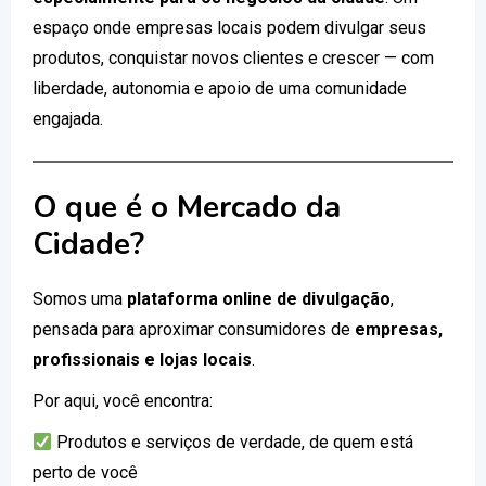
espaço onde empresas locais podem divulgar seus
produtos, conquistar novos clientes e crescer — com
liberdade, autonomia e apoio de uma comunidade
engajada.
O que é o Mercado da
Cidade?
Somos uma
plataforma online de divulgação
,
pensada para aproximar consumidores de
empresas,
profissionais e lojas locais
.
Por aqui, você encontra:
Produtos e serviços de verdade, de quem está
perto de você