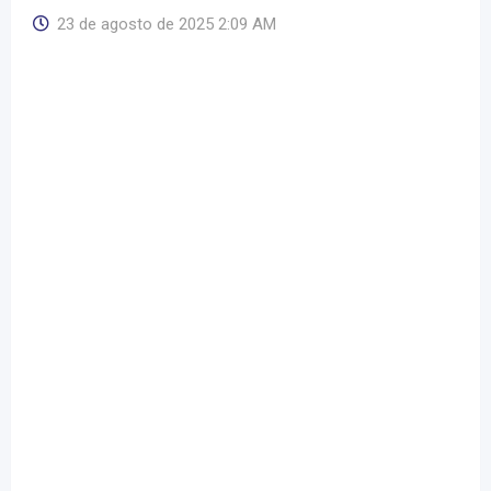
23 de agosto de 2025 2:09 AM