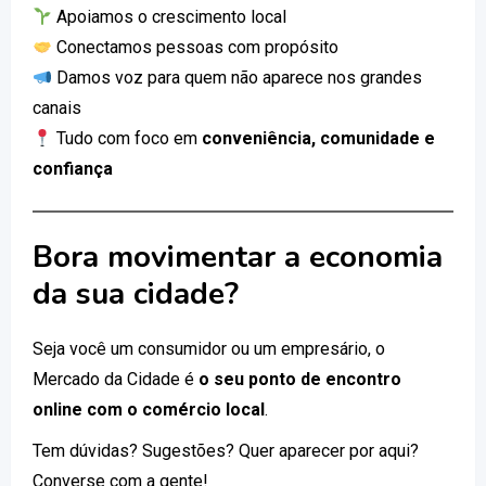
Apoiamos o crescimento local
Conectamos pessoas com propósito
Damos voz para quem não aparece nos grandes
canais
Tudo com foco em
conveniência, comunidade e
confiança
Bora movimentar a economia
da sua cidade?
Seja você um consumidor ou um empresário, o
Mercado da Cidade é
o seu ponto de encontro
online com o comércio local
.
Tem dúvidas? Sugestões? Quer aparecer por aqui?
Converse com a gente!