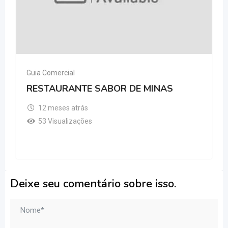
Guia Comercial
RESTAURANTE SABOR DE MINAS
12 meses atrás
53 Visualizações
Deixe seu comentário sobre isso.