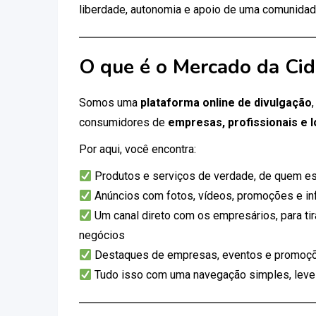
liberdade, autonomia e apoio de uma comunidad
O que é o Mercado da Ci
Somos uma
plataforma online de divulgação
consumidores de
empresas, profissionais e l
Por aqui, você encontra:
Produtos e serviços de verdade, de quem es
Anúncios com fotos, vídeos, promoções e i
Um canal direto com os empresários, para tir
negócios
Destaques de empresas, eventos e promoçõ
Tudo isso com uma navegação simples, leve e