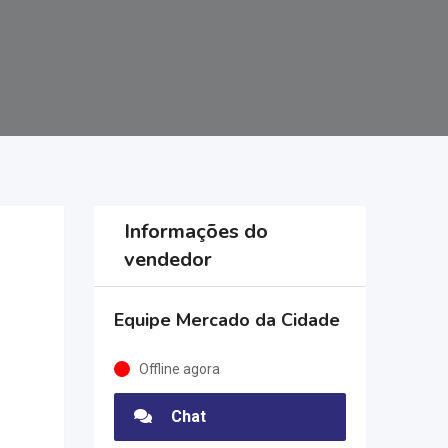
Informações do
vendedor
Equipe Mercado da Cidade
Offline agora
Chat