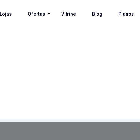
Lojas
Ofertas
Vitrine
Blog
Planos