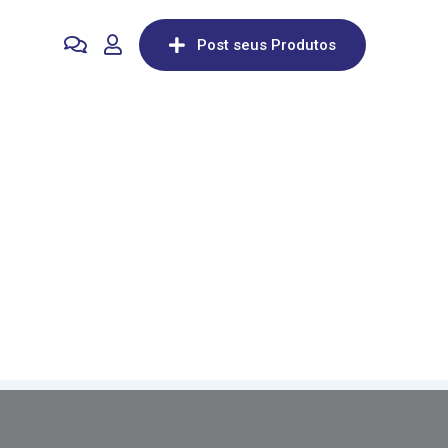
Post seus Produtos