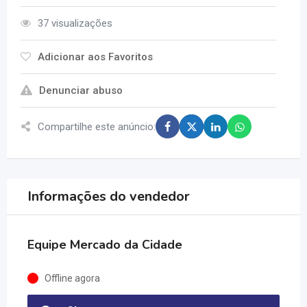
37 visualizações
Adicionar aos Favoritos
Denunciar abuso
Compartilhe este anúncio:
Informações do vendedor
Equipe Mercado da Cidade
Offline agora