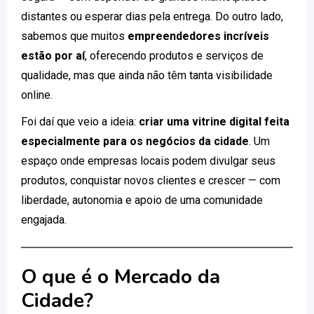
distantes ou esperar dias pela entrega. Do outro lado,
sabemos que muitos
empreendedores incríveis
estão por aí
, oferecendo produtos e serviços de
qualidade, mas que ainda não têm tanta visibilidade
online.
Foi daí que veio a ideia:
criar uma vitrine digital feita
especialmente para os negócios da cidade
. Um
espaço onde empresas locais podem divulgar seus
produtos, conquistar novos clientes e crescer — com
liberdade, autonomia e apoio de uma comunidade
engajada.
O que é o Mercado da
Cidade?