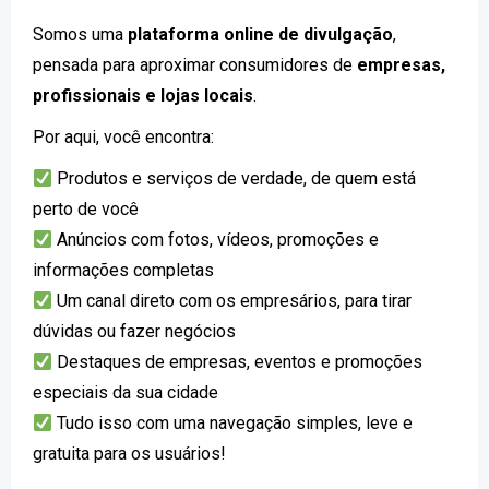
Somos uma
plataforma online de divulgação
,
pensada para aproximar consumidores de
empresas,
profissionais e lojas locais
.
Por aqui, você encontra:
Produtos e serviços de verdade, de quem está
perto de você
Anúncios com fotos, vídeos, promoções e
informações completas
Um canal direto com os empresários, para tirar
dúvidas ou fazer negócios
Destaques de empresas, eventos e promoções
especiais da sua cidade
Tudo isso com uma navegação simples, leve e
gratuita para os usuários!