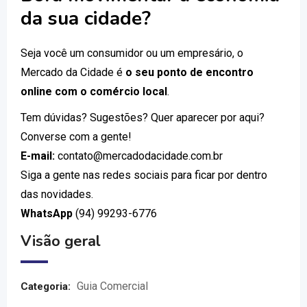
da sua cidade?
Seja você um consumidor ou um empresário, o
Mercado da Cidade é
o seu ponto de encontro
online com o comércio local
.
Tem dúvidas? Sugestões? Quer aparecer por aqui?
Converse com a gente!
E-mail:
contato@mercadodacidade.com.br
Siga a gente nas redes sociais para ficar por dentro
das novidades.
WhatsApp
(94) 99293-6776
Visão geral
Guia Comercial
Categoria: