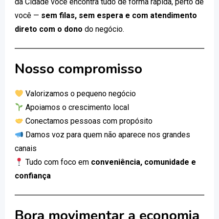
da Cidade você encontra tudo de forma rápida, perto de
você —
sem filas, sem espera e com atendimento
direto com o dono
do negócio.
Nosso compromisso
Valorizamos o pequeno negócio
Apoiamos o crescimento local
Conectamos pessoas com propósito
Damos voz para quem não aparece nos grandes
canais
Tudo com foco em
conveniência, comunidade e
confiança
Bora movimentar a economia