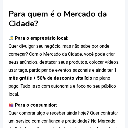
Para quem é o Mercado da
Cidade?
Para o empresário local:
Quer divulgar seu negócio, mas não sabe por onde
começar? Com o Mercado da Cidade, você pode criar
seus anúncios, destacar seus produtos, colocar vídeos,
usar tags, participar de eventos sazonais e ainda ter 1
mês grátis + 50% de desconto vitalício
no plano
pago. Tudo isso com autonomia e foco no seu público
local.
Para o consumidor:
Quer comprar algo e receber ainda hoje? Quer contratar
um serviço com confiança e praticidade? No Mercado