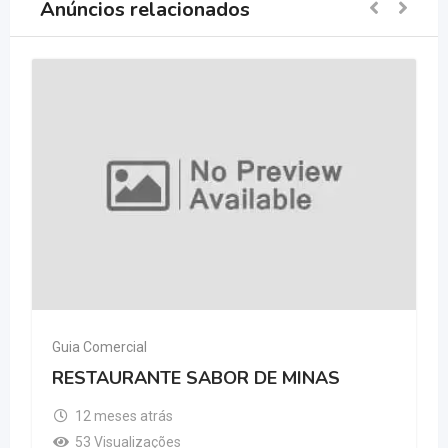
Anúncios relacionados
Guia Comercial
RESTAURANTE SABOR DE MINAS
12 meses atrás
53 Visualizações