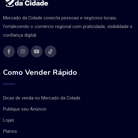
Mercado da Cidade conecta pessoas e negócios locais,
fortalecendo o comércio regional com praticidade, visibilidade e
confiança digital.
Como Vender Rápido
Dicas de venda no Mercado da Cidade
Publique seu Anúncio
Lojas
Planos