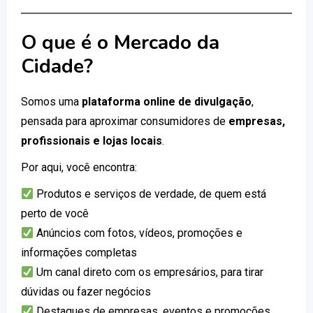
O que é o Mercado da
Cidade?
Somos uma
plataforma online de divulgação
,
pensada para aproximar consumidores de
empresas,
profissionais e lojas locais
.
Por aqui, você encontra:
Produtos e serviços de verdade, de quem está
perto de você
Anúncios com fotos, vídeos, promoções e
informações completas
Um canal direto com os empresários, para tirar
dúvidas ou fazer negócios
Destaques de empresas, eventos e promoções