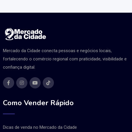
Mercado da Cidade conecta pessoas e negócios locais,
fortalecendo o comércio regional com praticidade, visibilidade e
confiança digital.
Como Vender Rápido
Dicas de venda no Mercado da Cidade