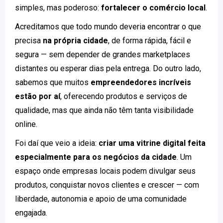
simples, mas poderoso:
fortalecer o comércio local
.
Acreditamos que todo mundo deveria encontrar o que
precisa
na própria cidade
, de forma rápida, fácil e
segura — sem depender de grandes marketplaces
distantes ou esperar dias pela entrega. Do outro lado,
sabemos que muitos
empreendedores incríveis
estão por aí
, oferecendo produtos e serviços de
qualidade, mas que ainda não têm tanta visibilidade
online.
Foi daí que veio a ideia:
criar uma vitrine digital feita
especialmente para os negócios da cidade
. Um
espaço onde empresas locais podem divulgar seus
produtos, conquistar novos clientes e crescer — com
liberdade, autonomia e apoio de uma comunidade
engajada.