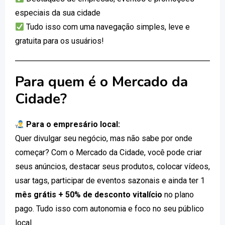
especiais da sua cidade
Tudo isso com uma navegação simples, leve e
gratuita para os usuários!
Para quem é o Mercado da
Cidade?
Para o empresário local:
Quer divulgar seu negócio, mas não sabe por onde
começar? Com o Mercado da Cidade, você pode criar
seus anúncios, destacar seus produtos, colocar vídeos,
usar tags, participar de eventos sazonais e ainda ter 1
mês grátis + 50% de desconto vitalício
no plano
pago. Tudo isso com autonomia e foco no seu público
local.