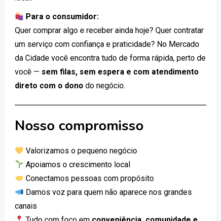
Para o consumidor:
Quer comprar algo e receber ainda hoje? Quer contratar
um serviço com confiança e praticidade? No Mercado
da Cidade você encontra tudo de forma rápida, perto de
você —
sem filas, sem espera e com atendimento
direto com o dono
do negócio.
Nosso compromisso
Valorizamos o pequeno negócio
Apoiamos o crescimento local
Conectamos pessoas com propósito
Damos voz para quem não aparece nos grandes
canais
Tudo com foco em
conveniência, comunidade e