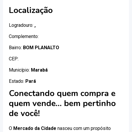
Localização
Logradouro:
,
Complemento:
Bairro:
BOM PLANALTO
CEP:
Município:
Marabá
Estado:
Pará
Conectando quem compra e
quem vende… bem pertinho
de você!
O
Mercado da Cidade
nasceu com um propósito