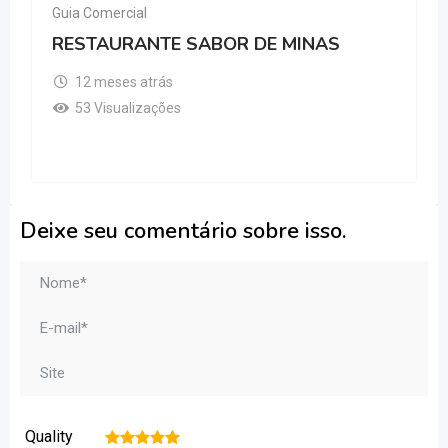
Guia Comercial
RESTAURANTE SABOR DE MINAS
12 meses atrás
53 Visualizações
Deixe seu comentário sobre isso.
Quality
1
2
3
4
5