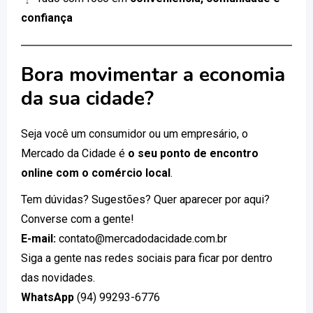
confiança
Bora movimentar a economia
da sua cidade?
Seja você um consumidor ou um empresário, o
Mercado da Cidade é
o seu ponto de encontro
online com o comércio local
.
Tem dúvidas? Sugestões? Quer aparecer por aqui?
Converse com a gente!
E-mail:
contato@mercadodacidade.com.br
Siga a gente nas redes sociais para ficar por dentro
das novidades.
WhatsApp
(94) 99293-6776