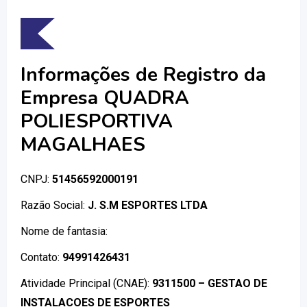
Informações de Registro da
Empresa QUADRA
POLIESPORTIVA
MAGALHAES
CNPJ:
51456592000191
Razão Social:
J. S.M ESPORTES LTDA
Nome de fantasia:
Contato:
94991426431
Atividade Principal (CNAE):
9311500 – GESTAO DE
INSTALACOES DE ESPORTES