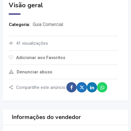
Visão geral
Guia Comercial
Categoria:
41 visualizações
Adicionar aos Favoritos
Denunciar abuso
Compartilhe este anúncio:
Informações do vendedor