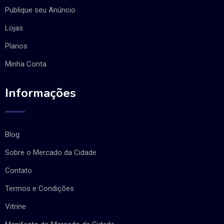
Publique seu Anúncio
Lojas
Planos
Minha Conta
Informações
Blog
Sobre o Mercado da Cidade
Contato
Termos e Condições
Vitrine