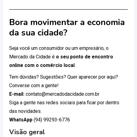
Bora movimentar a economia
da sua cidade?
Seja você um consumidor ou um empresário, o
Mercado da Cidade é
o seu ponto de encontro
online com o comércio local
.
Tem dúvidas? Sugestões? Quer aparecer por aqui?
Converse com a gente!
E-mail:
contato@mercadodacidade.com.br
Siga a gente nas redes sociais para ficar por dentro
das novidades.
WhatsApp
(94) 99293-6776
Visão geral