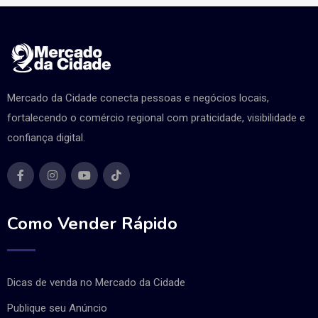
Mercado da Cidade conecta pessoas e negócios locais,
fortalecendo o comércio regional com praticidade, visibilidade e
confiança digital.
Como Vender Rápido
Dicas de venda no Mercado da Cidade
Publique seu Anúncio