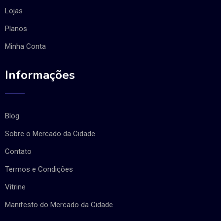
Lojas
Planos
Minha Conta
Informações
Blog
Sobre o Mercado da Cidade
Contato
Termos e Condições
Vitrine
Manifesto do Mercado da Cidade