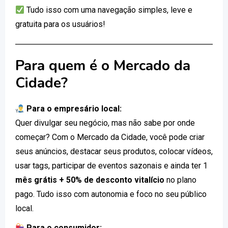
Tudo isso com uma navegação simples, leve e
gratuita para os usuários!
Para quem é o Mercado da
Cidade?
Para o empresário local:
Quer divulgar seu negócio, mas não sabe por onde
começar? Com o Mercado da Cidade, você pode criar
seus anúncios, destacar seus produtos, colocar vídeos,
usar tags, participar de eventos sazonais e ainda ter 1
mês grátis + 50% de desconto vitalício
no plano
pago. Tudo isso com autonomia e foco no seu público
local.
Para o consumidor: