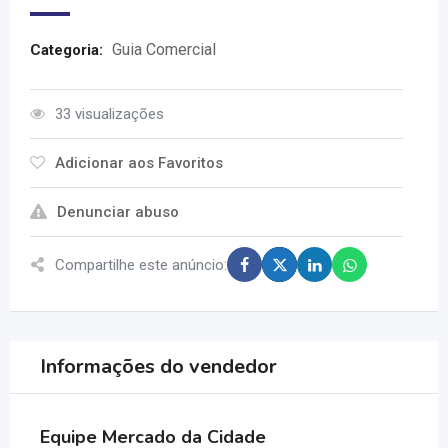
Guia Comercial
Categoria:
33 visualizações
Adicionar aos Favoritos
Denunciar abuso
Compartilhe este anúncio:
Informações do vendedor
Equipe Mercado da Cidade