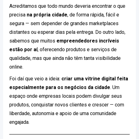
Acreditamos que todo mundo deveria encontrar o que
precisa
na própria cidade
, de forma rápida, fácil e
segura — sem depender de grandes marketplaces
distantes ou esperar dias pela entrega. Do outro lado,
sabemos que muitos
empreendedores incríveis
estão por aí
, oferecendo produtos e serviços de
qualidade, mas que ainda não têm tanta visibilidade
online.
Foi daí que veio a ideia:
criar uma vitrine digital feita
especialmente para os negócios da cidade
. Um
espaço onde empresas locais podem divulgar seus
produtos, conquistar novos clientes e crescer — com
liberdade, autonomia e apoio de uma comunidade
engajada.