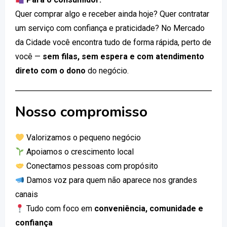
Quer comprar algo e receber ainda hoje? Quer contratar
um serviço com confiança e praticidade? No Mercado
da Cidade você encontra tudo de forma rápida, perto de
você —
sem filas, sem espera e com atendimento
direto com o dono
do negócio.
Nosso compromisso
Valorizamos o pequeno negócio
Apoiamos o crescimento local
Conectamos pessoas com propósito
Damos voz para quem não aparece nos grandes
canais
Tudo com foco em
conveniência, comunidade e
confiança