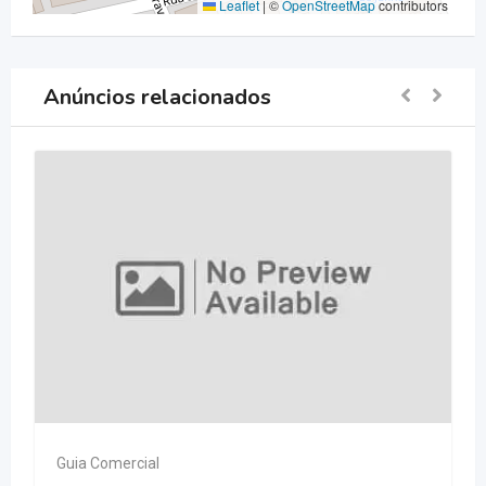
Leaflet
|
©
OpenStreetMap
contributors
Anúncios relacionados
Guia Comercial