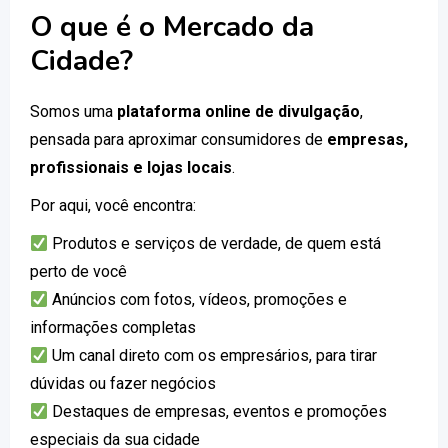
O que é o Mercado da
Cidade?
Somos uma
plataforma online de divulgação
,
pensada para aproximar consumidores de
empresas,
profissionais e lojas locais
.
Por aqui, você encontra:
Produtos e serviços de verdade, de quem está
perto de você
Anúncios com fotos, vídeos, promoções e
informações completas
Um canal direto com os empresários, para tirar
dúvidas ou fazer negócios
Destaques de empresas, eventos e promoções
especiais da sua cidade