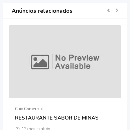
Anúncios relacionados
Guia Comercial
RESTAURANTE SABOR DE MINAS
12 meses atrás