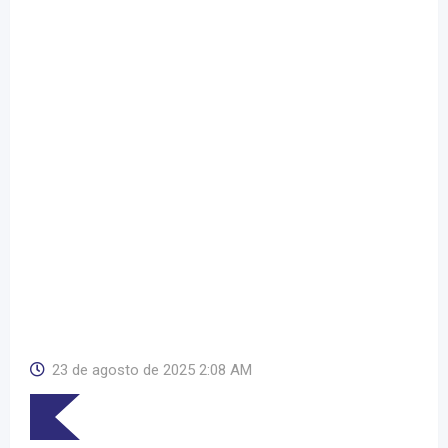
23 de agosto de 2025 2:08 AM