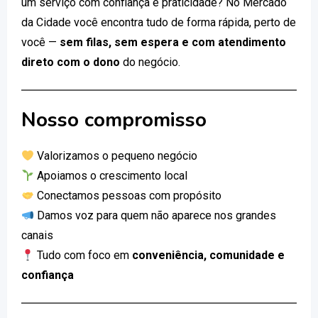
um serviço com confiança e praticidade? No Mercado
da Cidade você encontra tudo de forma rápida, perto de
você —
sem filas, sem espera e com atendimento
direto com o dono
do negócio.
Nosso compromisso
Valorizamos o pequeno negócio
Apoiamos o crescimento local
Conectamos pessoas com propósito
Damos voz para quem não aparece nos grandes
canais
Tudo com foco em
conveniência, comunidade e
confiança