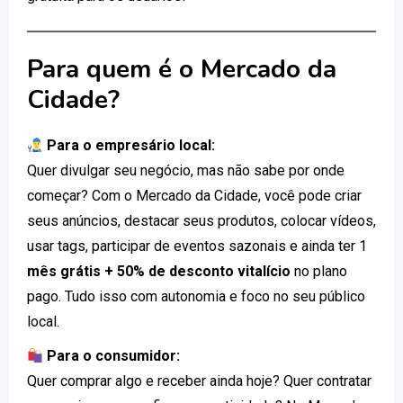
Para quem é o Mercado da
Cidade?
Para o empresário local:
Quer divulgar seu negócio, mas não sabe por onde
começar? Com o Mercado da Cidade, você pode criar
seus anúncios, destacar seus produtos, colocar vídeos,
usar tags, participar de eventos sazonais e ainda ter 1
mês grátis + 50% de desconto vitalício
no plano
pago. Tudo isso com autonomia e foco no seu público
local.
Para o consumidor:
Quer comprar algo e receber ainda hoje? Quer contratar