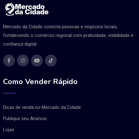
Mercado da Cidade conecta pessoas e negócios locais,
fortalecendo o comércio regional com praticidade, visibilidade e
confiança digital.
Como Vender Rápido
Dicas de venda no Mercado da Cidade
Publique seu Anúncio
Lojas