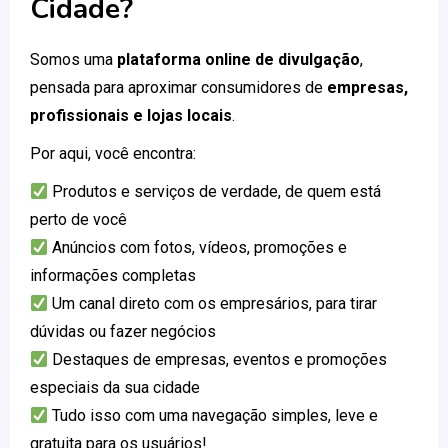
Cidade?
Somos uma
plataforma online de divulgação
,
pensada para aproximar consumidores de
empresas,
profissionais e lojas locais
.
Por aqui, você encontra:
Produtos e serviços de verdade, de quem está
perto de você
Anúncios com fotos, vídeos, promoções e
informações completas
Um canal direto com os empresários, para tirar
dúvidas ou fazer negócios
Destaques de empresas, eventos e promoções
especiais da sua cidade
Tudo isso com uma navegação simples, leve e
gratuita para os usuários!