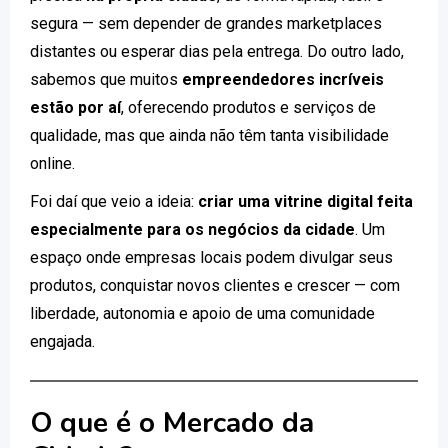
segura — sem depender de grandes marketplaces
distantes ou esperar dias pela entrega. Do outro lado,
sabemos que muitos
empreendedores incríveis
estão por aí
, oferecendo produtos e serviços de
qualidade, mas que ainda não têm tanta visibilidade
online.
Foi daí que veio a ideia:
criar uma vitrine digital feita
especialmente para os negócios da cidade
. Um
espaço onde empresas locais podem divulgar seus
produtos, conquistar novos clientes e crescer — com
liberdade, autonomia e apoio de uma comunidade
engajada.
O que é o Mercado da