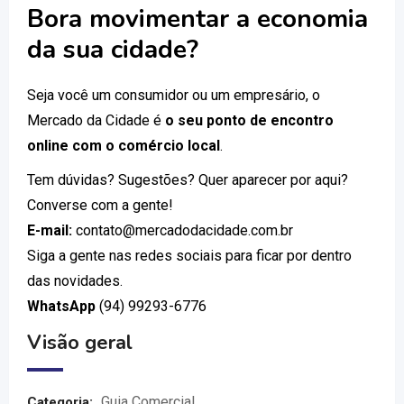
Bora movimentar a economia
da sua cidade?
Seja você um consumidor ou um empresário, o
Mercado da Cidade é
o seu ponto de encontro
online com o comércio local
.
Tem dúvidas? Sugestões? Quer aparecer por aqui?
Converse com a gente!
E-mail:
contato@mercadodacidade.com.br
Siga a gente nas redes sociais para ficar por dentro
das novidades.
WhatsApp
(94) 99293-6776
Visão geral
Guia Comercial
Categoria: