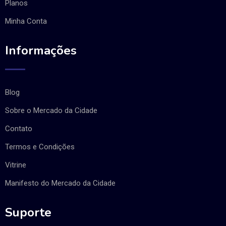
Planos
Minha Conta
Informações
Blog
Sobre o Mercado da Cidade
Contato
Termos e Condições
Vitrine
Manifesto do Mercado da Cidade
Suporte