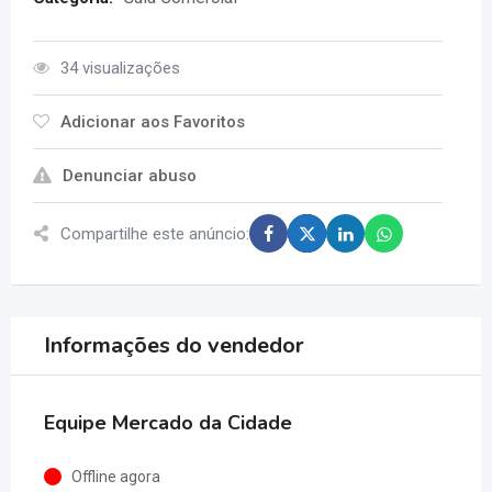
34 visualizações
Adicionar aos Favoritos
Denunciar abuso
Compartilhe este anúncio:
Informações do vendedor
Equipe Mercado da Cidade
Offline agora