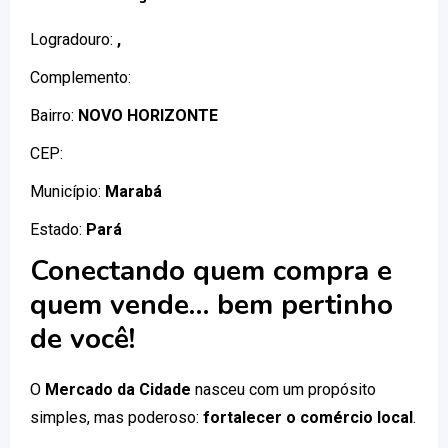
Logradouro:
,
Complemento:
Bairro:
NOVO HORIZONTE
CEP:
Município:
Marabá
Estado:
Pará
Conectando quem compra e
quem vende… bem pertinho
de você!
O
Mercado da Cidade
nasceu com um propósito
simples, mas poderoso:
fortalecer o comércio local
.