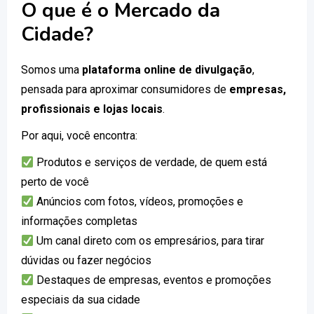
O que é o Mercado da
Cidade?
Somos uma
plataforma online de divulgação
,
pensada para aproximar consumidores de
empresas,
profissionais e lojas locais
.
Por aqui, você encontra:
Produtos e serviços de verdade, de quem está
perto de você
Anúncios com fotos, vídeos, promoções e
informações completas
Um canal direto com os empresários, para tirar
dúvidas ou fazer negócios
Destaques de empresas, eventos e promoções
especiais da sua cidade