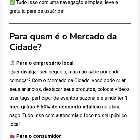
Tudo isso com uma navegação simples, leve e
gratuita para os usuários!
Para quem é o Mercado da
Cidade?
Para o empresário local:
Quer divulgar seu negócio, mas não sabe por onde
começar? Com o Mercado da Cidade, você pode criar
seus anúncios, destacar seus produtos, colocar vídeos,
usar tags, participar de eventos sazonais e ainda ter 1
mês grátis + 50% de desconto vitalício
no plano
pago. Tudo isso com autonomia e foco no seu público
local.
Para o consumidor: