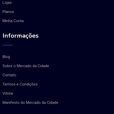
Lojas
Planos
Minha Conta
Informações
Blog
Sobre o Mercado da Cidade
Contato
Termos e Condições
Vitrine
Manifesto do Mercado da Cidade