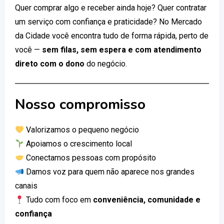
Quer comprar algo e receber ainda hoje? Quer contratar
um serviço com confiança e praticidade? No Mercado
da Cidade você encontra tudo de forma rápida, perto de
você —
sem filas, sem espera e com atendimento
direto com o dono
do negócio.
Nosso compromisso
Valorizamos o pequeno negócio
Apoiamos o crescimento local
Conectamos pessoas com propósito
Damos voz para quem não aparece nos grandes
canais
Tudo com foco em
conveniência, comunidade e
confiança