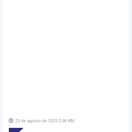
23 de agosto de 2025 2:08 AM