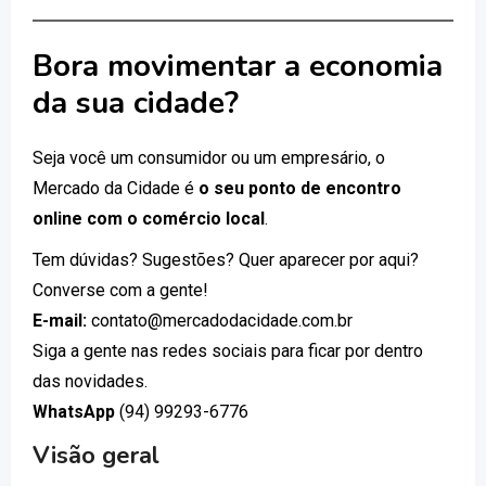
Bora movimentar a economia
da sua cidade?
Seja você um consumidor ou um empresário, o
Mercado da Cidade é
o seu ponto de encontro
online com o comércio local
.
Tem dúvidas? Sugestões? Quer aparecer por aqui?
Converse com a gente!
E-mail:
contato@mercadodacidade.com.br
Siga a gente nas redes sociais para ficar por dentro
das novidades.
WhatsApp
(94) 99293-6776
Visão geral