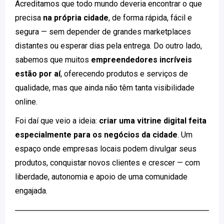
Acreditamos que todo mundo deveria encontrar o que
precisa
na própria cidade
, de forma rápida, fácil e
segura — sem depender de grandes marketplaces
distantes ou esperar dias pela entrega. Do outro lado,
sabemos que muitos
empreendedores incríveis
estão por aí
, oferecendo produtos e serviços de
qualidade, mas que ainda não têm tanta visibilidade
online.
Foi daí que veio a ideia:
criar uma vitrine digital feita
especialmente para os negócios da cidade
. Um
espaço onde empresas locais podem divulgar seus
produtos, conquistar novos clientes e crescer — com
liberdade, autonomia e apoio de uma comunidade
engajada.