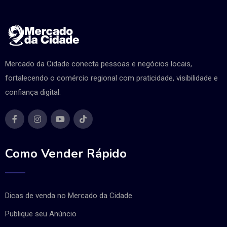
Mercado da Cidade conecta pessoas e negócios locais,
fortalecendo o comércio regional com praticidade, visibilidade e
confiança digital.
Como Vender Rápido
Dicas de venda no Mercado da Cidade
Publique seu Anúncio