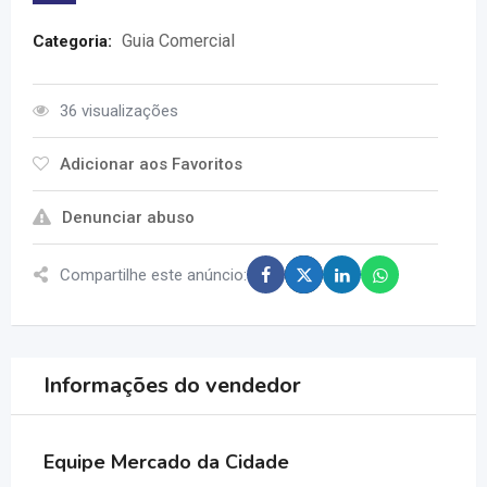
Guia Comercial
Categoria:
36 visualizações
Adicionar aos Favoritos
Denunciar abuso
Compartilhe este anúncio:
Informações do vendedor
Equipe Mercado da Cidade