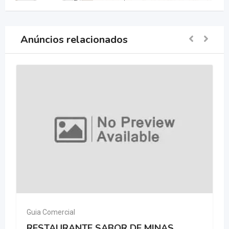
Anúncios relacionados
Guia Comercial
RESTAURANTE SABOR DE MINAS