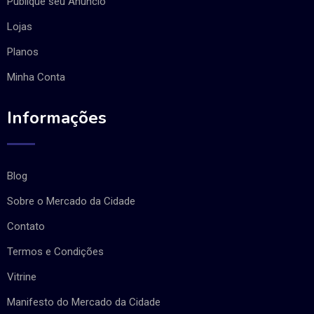
Publique seu Anúncio
Lojas
Planos
Minha Conta
Informações
Blog
Sobre o Mercado da Cidade
Contato
Termos e Condições
Vitrine
Manifesto do Mercado da Cidade