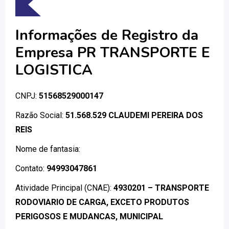
Informações de Registro da
Empresa PR TRANSPORTE E
LOGISTICA
CNPJ:
51568529000147
Razão Social:
51.568.529 CLAUDEMI PEREIRA DOS
REIS
Nome de fantasia:
Contato:
94993047861
Atividade Principal (CNAE):
4930201 – TRANSPORTE
RODOVIARIO DE CARGA, EXCETO PRODUTOS
PERIGOSOS E MUDANCAS, MUNICIPAL