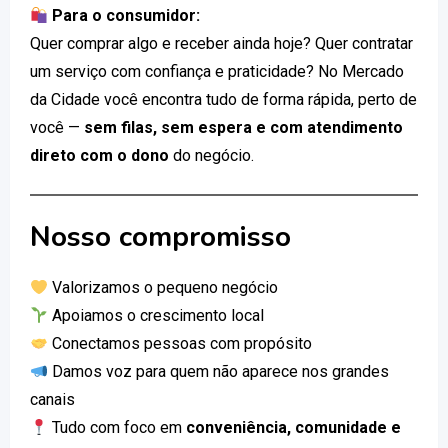
Para o consumidor:
Quer comprar algo e receber ainda hoje? Quer contratar
um serviço com confiança e praticidade? No Mercado
da Cidade você encontra tudo de forma rápida, perto de
você —
sem filas, sem espera e com atendimento
direto com o dono
do negócio.
Nosso compromisso
Valorizamos o pequeno negócio
Apoiamos o crescimento local
Conectamos pessoas com propósito
Damos voz para quem não aparece nos grandes
canais
Tudo com foco em
conveniência, comunidade e