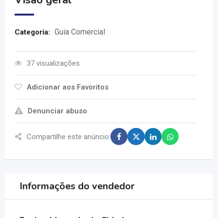
Visão geral
Guia Comercial
Categoria:
37 visualizações
Adicionar aos Favoritos
Denunciar abuso
Compartilhe este anúncio:
Informações do vendedor