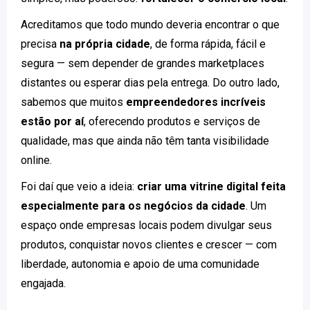
Acreditamos que todo mundo deveria encontrar o que
precisa
na própria cidade
, de forma rápida, fácil e
segura — sem depender de grandes marketplaces
distantes ou esperar dias pela entrega. Do outro lado,
sabemos que muitos
empreendedores incríveis
estão por aí
, oferecendo produtos e serviços de
qualidade, mas que ainda não têm tanta visibilidade
online.
Foi daí que veio a ideia:
criar uma vitrine digital feita
especialmente para os negócios da cidade
. Um
espaço onde empresas locais podem divulgar seus
produtos, conquistar novos clientes e crescer — com
liberdade, autonomia e apoio de uma comunidade
engajada.