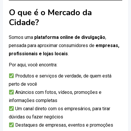
O que é o Mercado da
Cidade?
Somos uma
plataforma online de divulgação
,
pensada para aproximar consumidores de
empresas,
profissionais e lojas locais
.
Por aqui, você encontra:
Produtos e serviços de verdade, de quem está
perto de você
Anúncios com fotos, vídeos, promoções e
informações completas
Um canal direto com os empresários, para tirar
dúvidas ou fazer negócios
Destaques de empresas, eventos e promoções