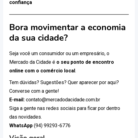
confiança
Bora movimentar a economia
da sua cidade?
Seja você um consumidor ou um empresário, o
Mercado da Cidade é
o seu ponto de encontro
online com o comércio local
.
Tem dúvidas? Sugestões? Quer aparecer por aqui?
Converse com a gente!
E-mail:
contato@mercadodacidade.com.br
Siga a gente nas redes sociais para ficar por dentro
das novidades.
WhatsApp
(94) 99293-6776