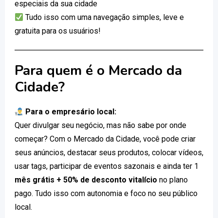
especiais da sua cidade
Tudo isso com uma navegação simples, leve e
gratuita para os usuários!
Para quem é o Mercado da
Cidade?
Para o empresário local:
Quer divulgar seu negócio, mas não sabe por onde
começar? Com o Mercado da Cidade, você pode criar
seus anúncios, destacar seus produtos, colocar vídeos,
usar tags, participar de eventos sazonais e ainda ter 1
mês grátis + 50% de desconto vitalício
no plano
pago. Tudo isso com autonomia e foco no seu público
local.