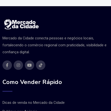
Mercado da Cidade conecta pessoas e negócios locais,
fortalecendo o comércio regional com praticidade, visibilidade e
confiança digital.
Como Vender Rápido
Dicas de venda no Mercado da Cidade