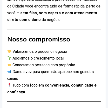
da Cidade você encontra tudo de forma rápida, perto de
você —
sem filas, sem espera e com atendimento
direto com o dono
do negócio.
Nosso compromisso
Valorizamos o pequeno negócio
Apoiamos o crescimento local
Conectamos pessoas com propósito
Damos voz para quem não aparece nos grandes
canais
Tudo com foco em
conveniência, comunidade e
confiança