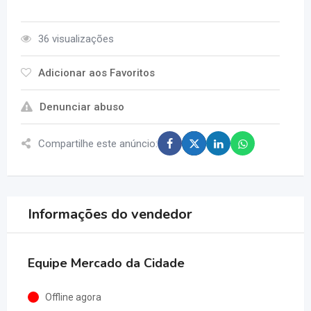
36 visualizações
Adicionar aos Favoritos
Denunciar abuso
Compartilhe este anúncio:
Informações do vendedor
Equipe Mercado da Cidade
Offline agora