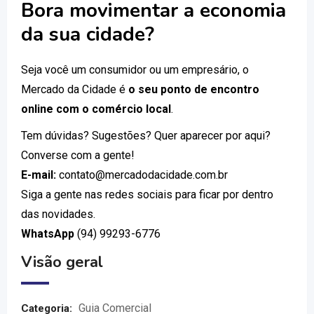
Bora movimentar a economia
da sua cidade?
Seja você um consumidor ou um empresário, o
Mercado da Cidade é
o seu ponto de encontro
online com o comércio local
.
Tem dúvidas? Sugestões? Quer aparecer por aqui?
Converse com a gente!
E-mail:
contato@mercadodacidade.com.br
Siga a gente nas redes sociais para ficar por dentro
das novidades.
WhatsApp
(94) 99293-6776
Visão geral
Guia Comercial
Categoria: