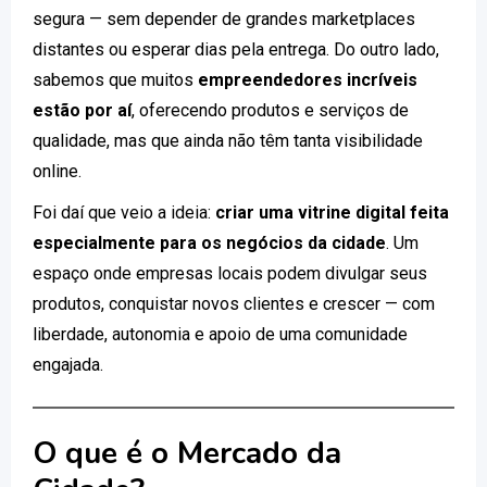
segura — sem depender de grandes marketplaces
distantes ou esperar dias pela entrega. Do outro lado,
sabemos que muitos
empreendedores incríveis
estão por aí
, oferecendo produtos e serviços de
qualidade, mas que ainda não têm tanta visibilidade
online.
Foi daí que veio a ideia:
criar uma vitrine digital feita
especialmente para os negócios da cidade
. Um
espaço onde empresas locais podem divulgar seus
produtos, conquistar novos clientes e crescer — com
liberdade, autonomia e apoio de uma comunidade
engajada.
O que é o Mercado da