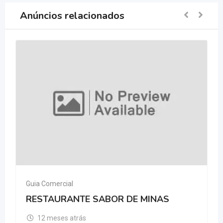
Anúncios relacionados
Guia Comercial
RESTAURANTE SABOR DE MINAS
12 meses atrás