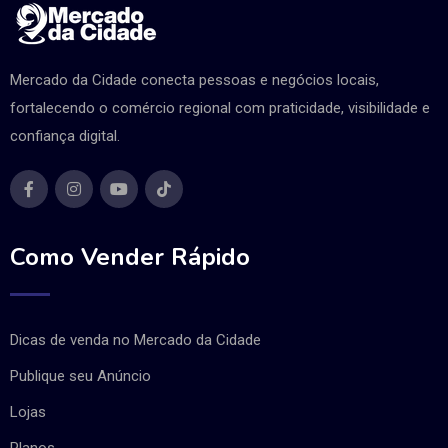
Mercado da Cidade conecta pessoas e negócios locais,
fortalecendo o comércio regional com praticidade, visibilidade e
confiança digital.
Como Vender Rápido
Dicas de venda no Mercado da Cidade
Publique seu Anúncio
Lojas
Planos