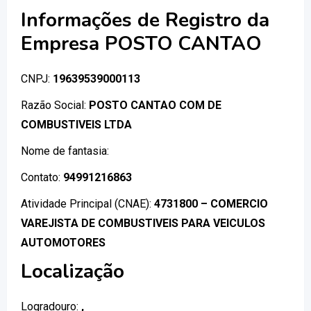
Informações de Registro da
Empresa POSTO CANTAO
CNPJ:
19639539000113
Razão Social:
POSTO CANTAO COM DE
COMBUSTIVEIS LTDA
Nome de fantasia:
Contato:
94991216863
Atividade Principal (CNAE):
4731800 – COMERCIO
VAREJISTA DE COMBUSTIVEIS PARA VEICULOS
AUTOMOTORES
Localização
Logradouro:
,