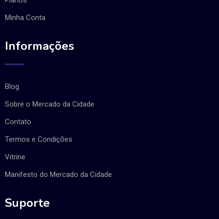
Minha Conta
Informações
Blog
Sobre o Mercado da Cidade
Contato
Termos e Condições
Vitrine
Manifesto do Mercado da Cidade
Suporte