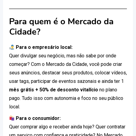
Para quem é o Mercado da
Cidade?
Para o empresário local:
Quer divulgar seu negócio, mas não sabe por onde
começar? Com o Mercado da Cidade, você pode criar
seus anúncios, destacar seus produtos, colocar vídeos,
usar tags, participar de eventos sazonais e ainda ter 1
mês grátis + 50% de desconto vitalício
no plano
pago. Tudo isso com autonomia e foco no seu público
local.
Para o consumidor:
Quer comprar algo e receber ainda hoje? Quer contratar
um serviço com confiança e praticidade? No Mercado