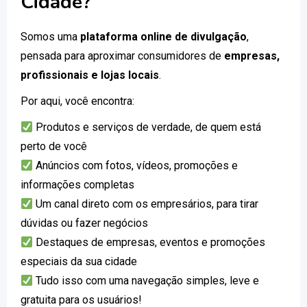
Cidade?
Somos uma
plataforma online de divulgação
,
pensada para aproximar consumidores de
empresas,
profissionais e lojas locais
.
Por aqui, você encontra:
Produtos e serviços de verdade, de quem está
perto de você
Anúncios com fotos, vídeos, promoções e
informações completas
Um canal direto com os empresários, para tirar
dúvidas ou fazer negócios
Destaques de empresas, eventos e promoções
especiais da sua cidade
Tudo isso com uma navegação simples, leve e
gratuita para os usuários!