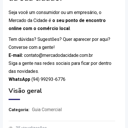
Seja você um consumidor ou um empresário, o
Mercado da Cidade é
o seu ponto de encontro
online com o comércio local
.
Tem dúvidas? Sugestões? Quer aparecer por aqui?
Converse com a gente!
E-mail:
contato@mercadodacidade.com.br
Siga a gente nas redes sociais para ficar por dentro
das novidades.
WhatsApp
(94) 99293-6776
Visão geral
Guia Comercial
Categoria: