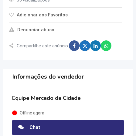
35 visualizações
Adicionar aos Favoritos
Denunciar abuso
Compartilhe este anúncio:
Informações do vendedor
Equipe Mercado da Cidade
Offline agora
Chat