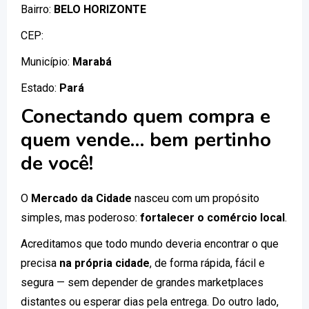
Bairro:
BELO HORIZONTE
CEP:
Município:
Marabá
Estado:
Pará
Conectando quem compra e
quem vende… bem pertinho
de você!
O
Mercado da Cidade
nasceu com um propósito
simples, mas poderoso:
fortalecer o comércio local
.
Acreditamos que todo mundo deveria encontrar o que
precisa
na própria cidade
, de forma rápida, fácil e
segura — sem depender de grandes marketplaces
distantes ou esperar dias pela entrega. Do outro lado,