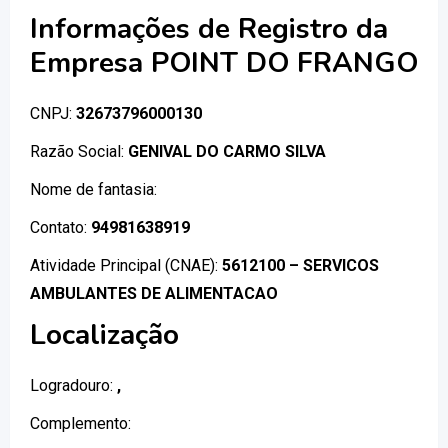
Informações de Registro da
Empresa POINT DO FRANGO
CNPJ:
32673796000130
Razão Social:
GENIVAL DO CARMO SILVA
Nome de fantasia:
Contato:
94981638919
Atividade Principal (CNAE):
5612100 – SERVICOS
AMBULANTES DE ALIMENTACAO
Localização
Logradouro:
,
Complemento: