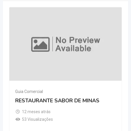
Guia Comercial
RESTAURANTE SABOR DE MINAS
12 meses atrás
53 Visualizações