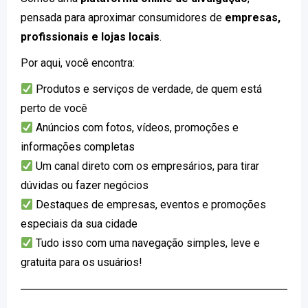
pensada para aproximar consumidores de
empresas,
profissionais e lojas locais
.
Por aqui, você encontra:
Produtos e serviços de verdade, de quem está
perto de você
Anúncios com fotos, vídeos, promoções e
informações completas
Um canal direto com os empresários, para tirar
dúvidas ou fazer negócios
Destaques de empresas, eventos e promoções
especiais da sua cidade
Tudo isso com uma navegação simples, leve e
gratuita para os usuários!