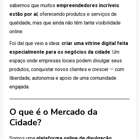
sabemos que muitos
empreendedores incríveis
estão por aí
, oferecendo produtos e serviços de
qualidade, mas que ainda não têm tanta visibilidade
online.
Foi daí que veio a ideia:
criar uma vitrine digital feita
especialmente para os negócios da cidade
. Um
espaço onde empresas locais podem divulgar seus
produtos, conquistar novos clientes e crescer — com
liberdade, autonomia e apoio de uma comunidade
engajada.
O que é o Mercado da
Cidade?
Somos uma
plataforma online de divulgação
,