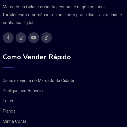
Mercado da Cidade conecta pessoas e negócios locais,
fortalecendo o comércio regional com praticidade, visibilidade e
confiança digital.
Como Vender Rápido
Dicas de venda no Mercado da Cidade
Publique seu Anúncio
Lojas
Planos
Minha Conta