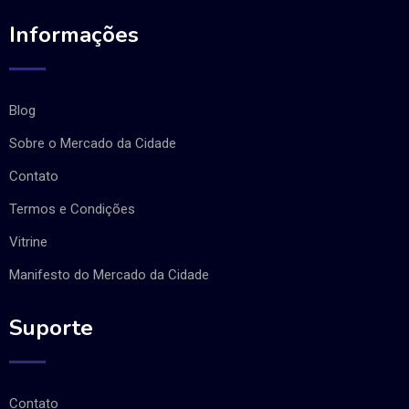
Informações
Blog
Sobre o Mercado da Cidade
Contato
Termos e Condições
Vitrine
Manifesto do Mercado da Cidade
Suporte
Contato