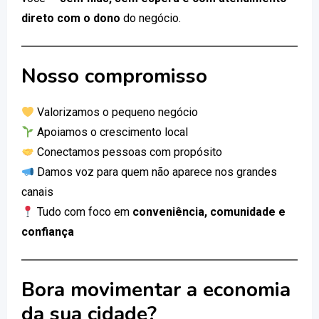
direto com o dono
do negócio.
Nosso compromisso
Valorizamos o pequeno negócio
Apoiamos o crescimento local
Conectamos pessoas com propósito
Damos voz para quem não aparece nos grandes
canais
Tudo com foco em
conveniência, comunidade e
confiança
Bora movimentar a economia
da sua cidade?