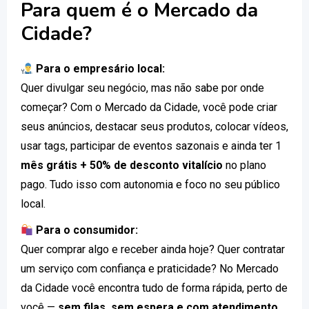
Para quem é o Mercado da
Cidade?
Para o empresário local:
Quer divulgar seu negócio, mas não sabe por onde
começar? Com o Mercado da Cidade, você pode criar
seus anúncios, destacar seus produtos, colocar vídeos,
usar tags, participar de eventos sazonais e ainda ter 1
mês grátis + 50% de desconto vitalício
no plano
pago. Tudo isso com autonomia e foco no seu público
local.
Para o consumidor:
Quer comprar algo e receber ainda hoje? Quer contratar
um serviço com confiança e praticidade? No Mercado
da Cidade você encontra tudo de forma rápida, perto de
você —
sem filas, sem espera e com atendimento