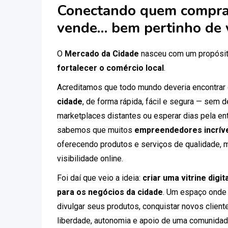
Conectando quem compra
vende… bem pertinho de 
O
Mercado da Cidade
nasceu com um propósit
fortalecer o comércio local
.
Acreditamos que todo mundo deveria encontrar
cidade
, de forma rápida, fácil e segura — sem
marketplaces distantes ou esperar dias pela ent
sabemos que muitos
empreendedores incríve
oferecendo produtos e serviços de qualidade, 
visibilidade online.
Foi daí que veio a ideia:
criar uma vitrine digi
para os negócios da cidade
. Um espaço onde
divulgar seus produtos, conquistar novos clien
liberdade, autonomia e apoio de uma comunidad