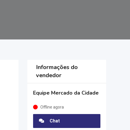
Informações do
vendedor
Equipe Mercado da Cidade
Offline agora
Chat