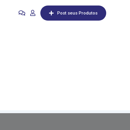
Post seus Produtos