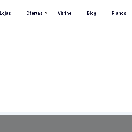
Lojas
Ofertas
Vitrine
Blog
Planos