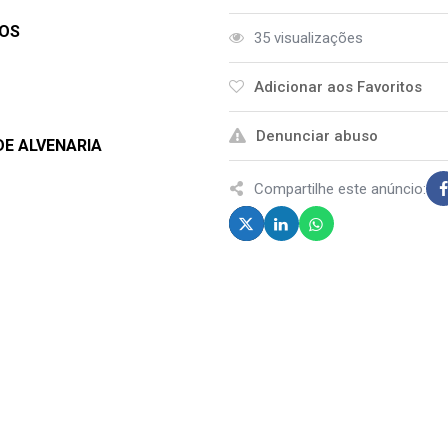
TOS
35 visualizações
Adicionar aos Favoritos
Denunciar abuso
DE ALVENARIA
Compartilhe este anúncio: