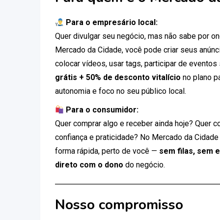
Para o empresário local:
Quer divulgar seu negócio, mas não sabe por 
Mercado da Cidade, você pode criar seus anúnci
colocar vídeos, usar tags, participar de eventos
grátis + 50% de desconto vitalício
no plano p
autonomia e foco no seu público local.
Para o consumidor:
Quer comprar algo e receber ainda hoje? Quer c
confiança e praticidade? No Mercado da Cidade
forma rápida, perto de você —
sem filas, sem 
direto com o dono
do negócio.
Nosso compromisso