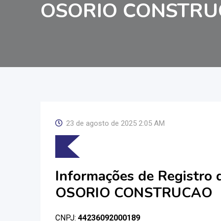
OSORIO CONSTR
23 de agosto de 2025 2:05 AM
Informações de Registro
OSORIO CONSTRUCAO
CNPJ:
44236092000189