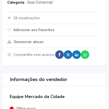
Guia Comercial
Categoria:
28 visualizações
Adicionar aos Favoritos
Denunciar abuso
Compartilhe este anúncio:
Informações do vendedor
Equipe Mercado da Cidade
Offline agora