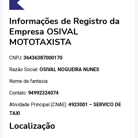
Informações de Registro da
Empresa OSIVAL
MOTOTAXISTA
CNPJ:
36436387000170
Razão Social:
OSIVAL NOGUEIRA NUNES
Nome de fantasia:
Contato:
94992324074
Atividade Principal (CNAE):
4923001 – SERVICO DE
TAXI
Localização