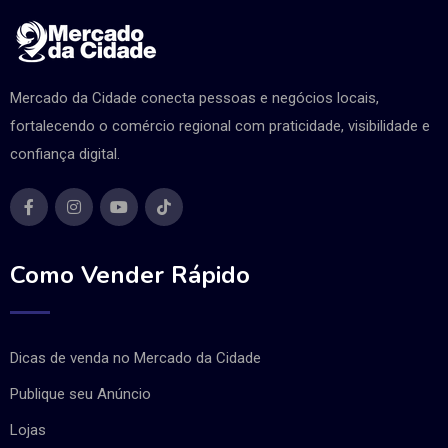
Mercado da Cidade conecta pessoas e negócios locais,
fortalecendo o comércio regional com praticidade, visibilidade e
confiança digital.
Como Vender Rápido
Dicas de venda no Mercado da Cidade
Publique seu Anúncio
Lojas