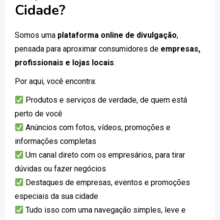
Cidade?
Somos uma
plataforma online de divulgação
,
pensada para aproximar consumidores de
empresas,
profissionais e lojas locais
.
Por aqui, você encontra:
Produtos e serviços de verdade, de quem está
perto de você
Anúncios com fotos, vídeos, promoções e
informações completas
Um canal direto com os empresários, para tirar
dúvidas ou fazer negócios
Destaques de empresas, eventos e promoções
especiais da sua cidade
Tudo isso com uma navegação simples, leve e