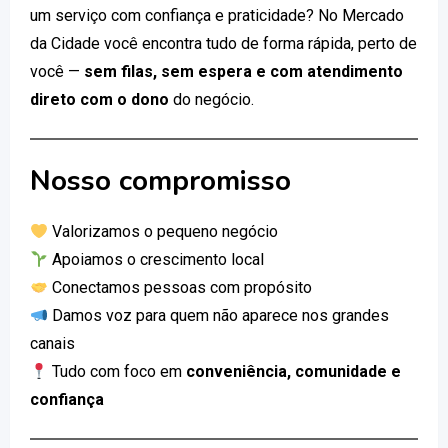
um serviço com confiança e praticidade? No Mercado
da Cidade você encontra tudo de forma rápida, perto de
você —
sem filas, sem espera e com atendimento
direto com o dono
do negócio.
Nosso compromisso
Valorizamos o pequeno negócio
Apoiamos o crescimento local
Conectamos pessoas com propósito
Damos voz para quem não aparece nos grandes
canais
Tudo com foco em
conveniência, comunidade e
confiança