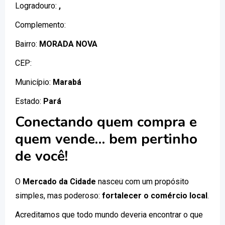
Logradouro:
,
Complemento:
Bairro:
MORADA NOVA
CEP:
Município:
Marabá
Estado:
Pará
Conectando quem compra e
quem vende… bem pertinho
de você!
O
Mercado da Cidade
nasceu com um propósito
simples, mas poderoso:
fortalecer o comércio local
.
Acreditamos que todo mundo deveria encontrar o que