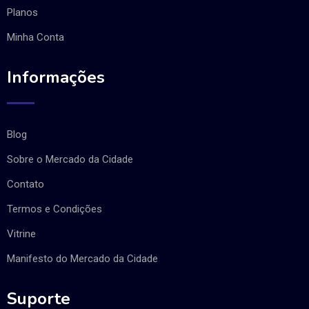
Planos
Minha Conta
Informações
Blog
Sobre o Mercado da Cidade
Contato
Termos e Condições
Vitrine
Manifesto do Mercado da Cidade
Suporte