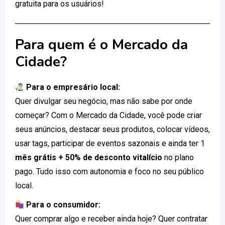
gratuita para os usuários!
Para quem é o Mercado da
Cidade?
Para o empresário local:
Quer divulgar seu negócio, mas não sabe por onde
começar? Com o Mercado da Cidade, você pode criar
seus anúncios, destacar seus produtos, colocar vídeos,
usar tags, participar de eventos sazonais e ainda ter 1
mês grátis + 50% de desconto vitalício
no plano
pago. Tudo isso com autonomia e foco no seu público
local.
Para o consumidor:
Quer comprar algo e receber ainda hoje? Quer contratar