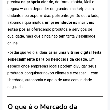
precisa
na própria cidade
, de forma rápida, fácil e
segura — sem depender de grandes marketplaces
distantes ou esperar dias pela entrega. Do outro lado,
sabemos que muitos
empreendedores incríveis
estão por aí
, oferecendo produtos e serviços de
qualidade, mas que ainda não têm tanta visibilidade
online.
Foi daí que veio a ideia:
criar uma vitrine digital feita
especialmente para os negócios da cidade
. Um
espaço onde empresas locais podem divulgar seus
produtos, conquistar novos clientes e crescer — com
liberdade, autonomia e apoio de uma comunidade
engajada.
O que é o Mercado da