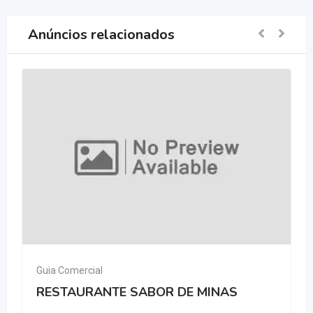
Anúncios relacionados
Guia Comercial
RESTAURANTE SABOR DE MINAS