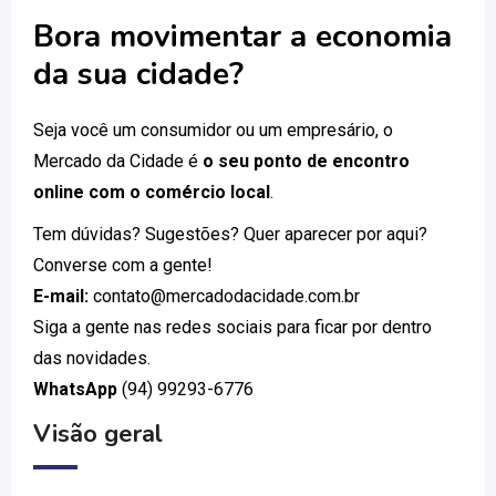
Bora movimentar a economia
da sua cidade?
Seja você um consumidor ou um empresário, o
Mercado da Cidade é
o seu ponto de encontro
online com o comércio local
.
Tem dúvidas? Sugestões? Quer aparecer por aqui?
Converse com a gente!
E-mail:
contato@mercadodacidade.com.br
Siga a gente nas redes sociais para ficar por dentro
das novidades.
WhatsApp
(94) 99293-6776
Visão geral