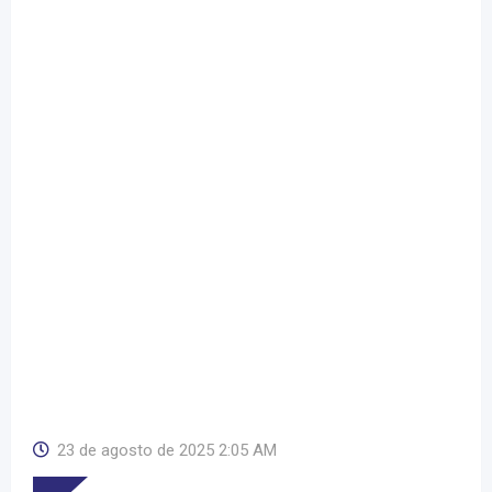
23 de agosto de 2025 2:05 AM