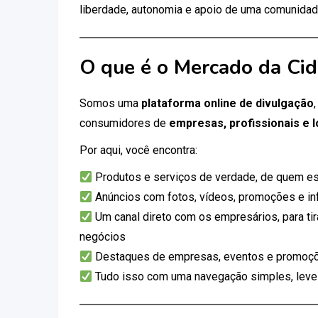
liberdade, autonomia e apoio de uma comunidad
O que é o Mercado da Ci
Somos uma
plataforma online de divulgação
consumidores de
empresas, profissionais e l
Por aqui, você encontra:
Produtos e serviços de verdade, de quem es
Anúncios com fotos, vídeos, promoções e i
Um canal direto com os empresários, para tir
negócios
Destaques de empresas, eventos e promoçõ
Tudo isso com uma navegação simples, leve e