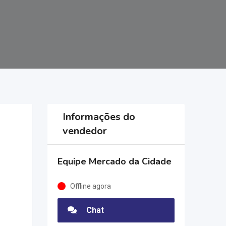
Informações do
vendedor
Equipe Mercado da Cidade
Offline agora
Chat