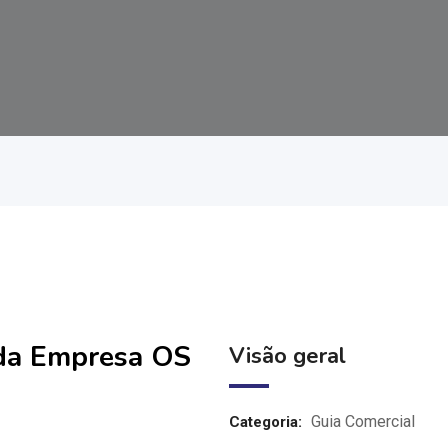
 da Empresa OS
Visão geral
Guia Comercial
Categoria: