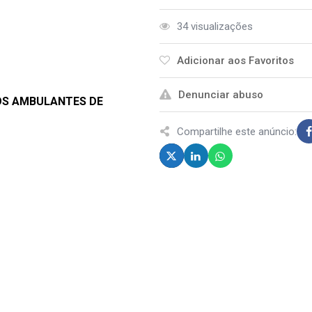
34 visualizações
Adicionar aos Favoritos
Denunciar abuso
COS AMBULANTES DE
Compartilhe este anúncio: