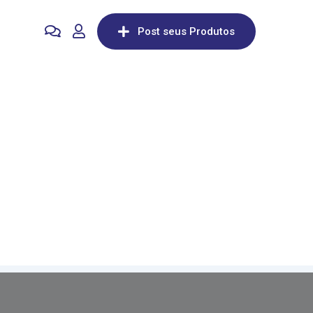
Post seus Produtos