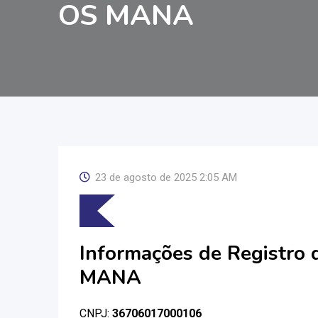
OS MANA
23 de agosto de 2025 2:05 AM
Informações de Registro
MANA
CNPJ:
36706017000106