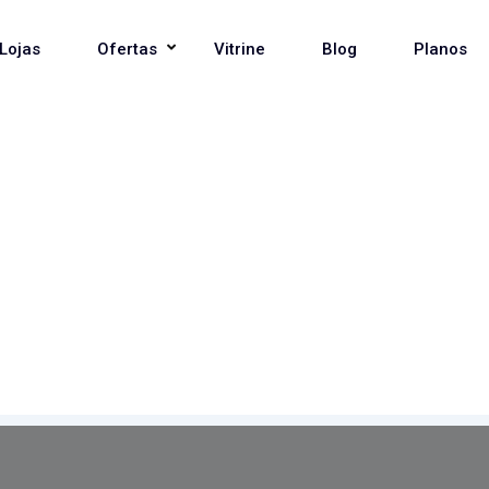
Lojas
Ofertas
Vitrine
Blog
Planos