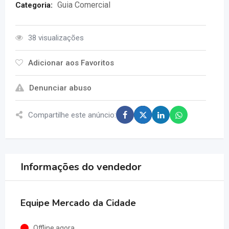
Guia Comercial
Categoria:
38 visualizações
Adicionar aos Favoritos
Denunciar abuso
Compartilhe este anúncio:
Informações do vendedor
Equipe Mercado da Cidade
Offline agora