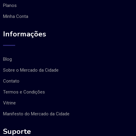
Planos
Minha Conta
Informações
Blog
Sobre o Mercado da Cidade
Contato
Termos e Condições
Vitrine
Manifesto do Mercado da Cidade
Suporte