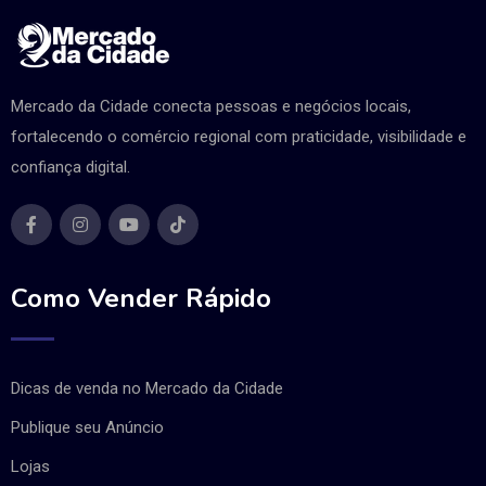
Mercado da Cidade conecta pessoas e negócios locais,
fortalecendo o comércio regional com praticidade, visibilidade e
confiança digital.
Como Vender Rápido
Dicas de venda no Mercado da Cidade
Publique seu Anúncio
Lojas