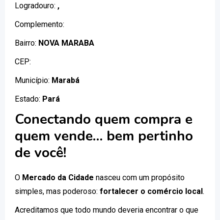
Logradouro:
,
Complemento:
Bairro:
NOVA MARABA
CEP:
Município:
Marabá
Estado:
Pará
Conectando quem compra e
quem vende… bem pertinho
de você!
O
Mercado da Cidade
nasceu com um propósito
simples, mas poderoso:
fortalecer o comércio local
.
Acreditamos que todo mundo deveria encontrar o que