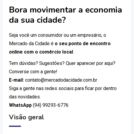
Bora movimentar a economia
da sua cidade?
Seja você um consumidor ou um empresário, o
Mercado da Cidade é
o seu ponto de encontro
online com o comércio local
.
Tem dúvidas? Sugestões? Quer aparecer por aqui?
Converse com a gente!
E-mail:
contato@mercadodacidade.com.br
Siga a gente nas redes sociais para ficar por dentro
das novidades.
WhatsApp
(94) 99293-6776
Visão geral