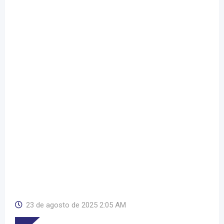
23 de agosto de 2025 2:05 AM