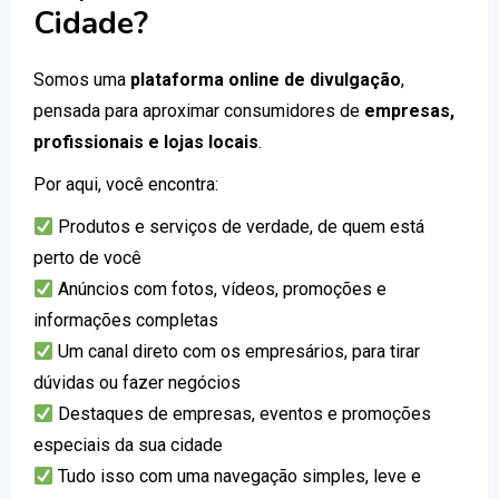
Cidade?
Somos uma
plataforma online de divulgação
,
pensada para aproximar consumidores de
empresas,
profissionais e lojas locais
.
Por aqui, você encontra:
Produtos e serviços de verdade, de quem está
perto de você
Anúncios com fotos, vídeos, promoções e
informações completas
Um canal direto com os empresários, para tirar
dúvidas ou fazer negócios
Destaques de empresas, eventos e promoções
especiais da sua cidade
Tudo isso com uma navegação simples, leve e