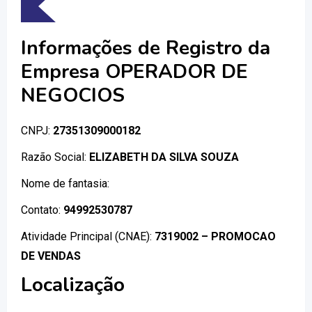
Informações de Registro da
Empresa OPERADOR DE
NEGOCIOS
CNPJ:
27351309000182
Razão Social:
ELIZABETH DA SILVA SOUZA
Nome de fantasia:
Contato:
94992530787
Atividade Principal (CNAE):
7319002 – PROMOCAO
DE VENDAS
Localização