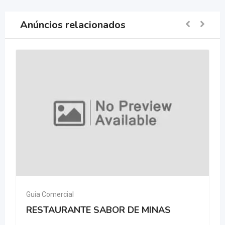
Anúncios relacionados
Guia Comercial
RESTAURANTE SABOR DE MINAS