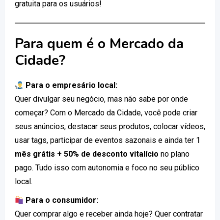
gratuita para os usuários!
Para quem é o Mercado da
Cidade?
Para o empresário local:
Quer divulgar seu negócio, mas não sabe por onde
começar? Com o Mercado da Cidade, você pode criar
seus anúncios, destacar seus produtos, colocar vídeos,
usar tags, participar de eventos sazonais e ainda ter 1
mês grátis + 50% de desconto vitalício
no plano
pago. Tudo isso com autonomia e foco no seu público
local.
Para o consumidor:
Quer comprar algo e receber ainda hoje? Quer contratar