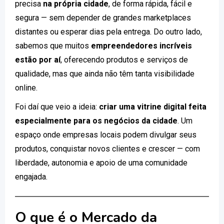
precisa
na própria cidade
, de forma rápida, fácil e
segura — sem depender de grandes marketplaces
distantes ou esperar dias pela entrega. Do outro lado,
sabemos que muitos
empreendedores incríveis
estão por aí
, oferecendo produtos e serviços de
qualidade, mas que ainda não têm tanta visibilidade
online.
Foi daí que veio a ideia:
criar uma vitrine digital feita
especialmente para os negócios da cidade
. Um
espaço onde empresas locais podem divulgar seus
produtos, conquistar novos clientes e crescer — com
liberdade, autonomia e apoio de uma comunidade
engajada.
O que é o Mercado da