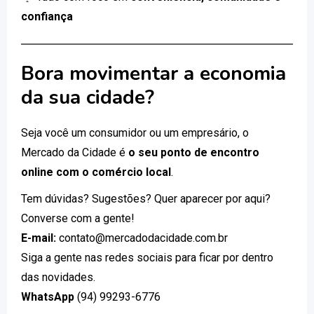
confiança
Bora movimentar a economia
da sua cidade?
Seja você um consumidor ou um empresário, o
Mercado da Cidade é
o seu ponto de encontro
online com o comércio local
.
Tem dúvidas? Sugestões? Quer aparecer por aqui?
Converse com a gente!
E-mail:
contato@mercadodacidade.com.br
Siga a gente nas redes sociais para ficar por dentro
das novidades.
WhatsApp
(94) 99293-6776