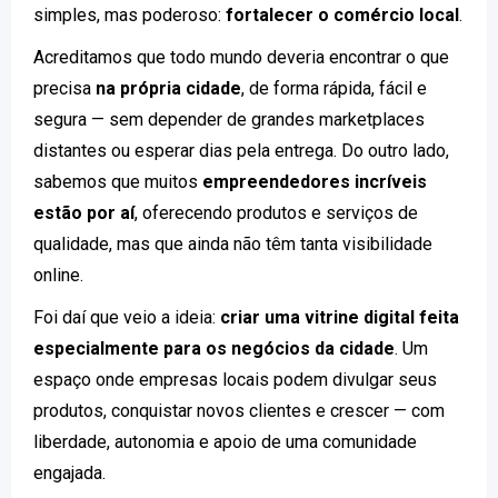
simples, mas poderoso:
fortalecer o comércio local
.
Acreditamos que todo mundo deveria encontrar o que
precisa
na própria cidade
, de forma rápida, fácil e
segura — sem depender de grandes marketplaces
distantes ou esperar dias pela entrega. Do outro lado,
sabemos que muitos
empreendedores incríveis
estão por aí
, oferecendo produtos e serviços de
qualidade, mas que ainda não têm tanta visibilidade
online.
Foi daí que veio a ideia:
criar uma vitrine digital feita
especialmente para os negócios da cidade
. Um
espaço onde empresas locais podem divulgar seus
produtos, conquistar novos clientes e crescer — com
liberdade, autonomia e apoio de uma comunidade
engajada.