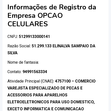
Informações de Registro da
Empresa OPCAO
CELULARES
CNPJ:
51299133000141
Razão Social:
51.299.133 ELINALVA SAMPAIO DA
SILVA
Nome de fantasia:
Contato:
94991563334
Atividade Principal (CNAE):
4757100 – COMERCIO
VAREJISTA ESPECIALIZADO DE PECAS E
ACESSORIOS PARA APARELHOS
ELETROELETRONICOS PARA USO DOMESTICO,
EXCETO INFORMATICA E COMUNICACAO