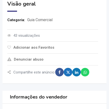
Visão geral
Guia Comercial
Categoria:
43 visualizações
Adicionar aos Favoritos
Denunciar abuso
Compartilhe este anúncio:
Informações do vendedor