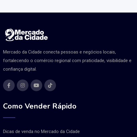
Mercado da Cidade conecta pessoas e negócios locais,
fortalecendo o comércio regional com praticidade, visibilidade e
confiança digital.
Como Vender Rápido
Dicas de venda no Mercado da Cidade