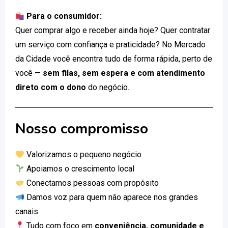
Para o consumidor:
Quer comprar algo e receber ainda hoje? Quer contratar
um serviço com confiança e praticidade? No Mercado
da Cidade você encontra tudo de forma rápida, perto de
você —
sem filas, sem espera e com atendimento
direto com o dono
do negócio.
Nosso compromisso
Valorizamos o pequeno negócio
Apoiamos o crescimento local
Conectamos pessoas com propósito
Damos voz para quem não aparece nos grandes
canais
Tudo com foco em
conveniência, comunidade e