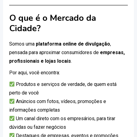
O que é o Mercado da
Cidade?
Somos uma
plataforma online de divulgação
,
pensada para aproximar consumidores de
empresas,
profissionais e lojas locais
.
Por aqui, você encontra:
Produtos e serviços de verdade, de quem está
perto de você
Anúncios com fotos, vídeos, promoções e
informações completas
Um canal direto com os empresários, para tirar
dúvidas ou fazer negócios
Destaques de empresas, eventos e promoções