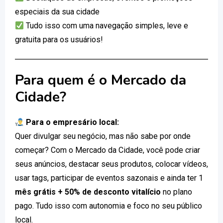
especiais da sua cidade
Tudo isso com uma navegação simples, leve e
gratuita para os usuários!
Para quem é o Mercado da
Cidade?
Para o empresário local:
Quer divulgar seu negócio, mas não sabe por onde
começar? Com o Mercado da Cidade, você pode criar
seus anúncios, destacar seus produtos, colocar vídeos,
usar tags, participar de eventos sazonais e ainda ter 1
mês grátis + 50% de desconto vitalício
no plano
pago. Tudo isso com autonomia e foco no seu público
local.