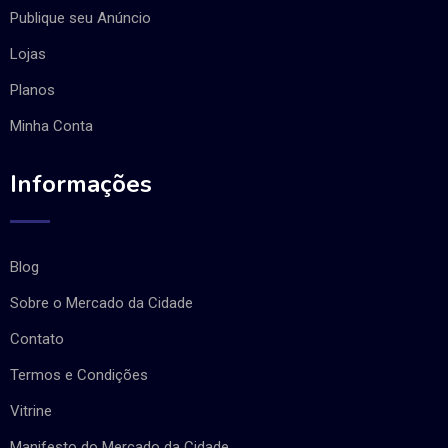
Publique seu Anúncio
Lojas
Planos
Minha Conta
Informações
Blog
Sobre o Mercado da Cidade
Contato
Termos e Condições
Vitrine
Manifesto do Mercado da Cidade