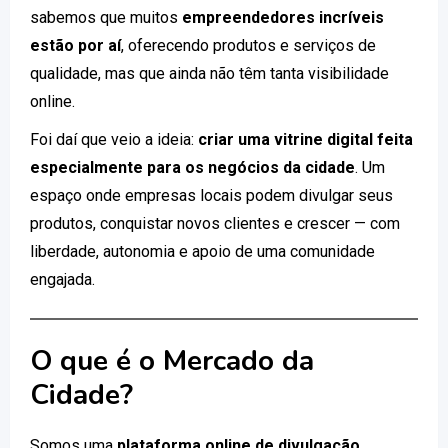
sabemos que muitos
empreendedores incríveis
estão por aí
, oferecendo produtos e serviços de
qualidade, mas que ainda não têm tanta visibilidade
online.
Foi daí que veio a ideia:
criar uma vitrine digital feita
especialmente para os negócios da cidade
. Um
espaço onde empresas locais podem divulgar seus
produtos, conquistar novos clientes e crescer — com
liberdade, autonomia e apoio de uma comunidade
engajada.
O que é o Mercado da
Cidade?
Somos uma
plataforma online de divulgação
,