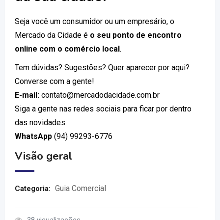
Seja você um consumidor ou um empresário, o
Mercado da Cidade é
o seu ponto de encontro
online com o comércio local
.
Tem dúvidas? Sugestões? Quer aparecer por aqui?
Converse com a gente!
E-mail:
contato@mercadodacidade.com.br
Siga a gente nas redes sociais para ficar por dentro
das novidades.
WhatsApp
(94) 99293-6776
Visão geral
Guia Comercial
Categoria: