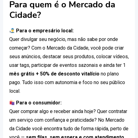
Para quem é o Mercado da
Cidade?
Para o empresário local:
Quer divulgar seu negócio, mas não sabe por onde
começar? Com o Mercado da Cidade, você pode criar
seus anúncios, destacar seus produtos, colocar vídeos,
usar tags, participar de eventos sazonais e ainda ter 1
mês grátis + 50% de desconto vitalício
no plano
pago. Tudo isso com autonomia e foco no seu público
local.
Para o consumidor:
Quer comprar algo e receber ainda hoje? Quer contratar
um serviço com confiança e praticidade? No Mercado
da Cidade você encontra tudo de forma rápida, perto de
você —
sem filas, sem espera e com atendimento