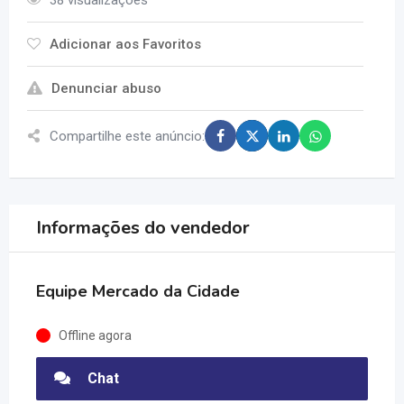
38 visualizações
Adicionar aos Favoritos
Denunciar abuso
Compartilhe este anúncio:
Informações do vendedor
Equipe Mercado da Cidade
Offline agora
Chat