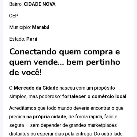
Bairro:
CIDADE NOVA
CEP:
Município:
Marabá
Estado:
Pará
Conectando quem compra e
quem vende… bem pertinho
de você!
O
Mercado da Cidade
nasceu com um propósito
simples, mas poderoso:
fortalecer o comércio local
.
Acreditamos que todo mundo deveria encontrar o que
precisa
na própria cidade
, de forma rápida, fácil e
segura — sem depender de grandes marketplaces
distantes ou esperar dias pela entrega. Do outro lado,