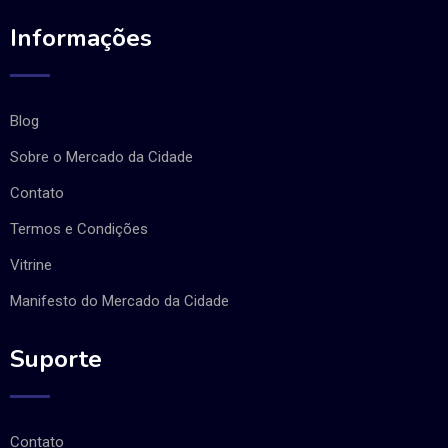
Informações
Blog
Sobre o Mercado da Cidade
Contato
Termos e Condições
Vitrine
Manifesto do Mercado da Cidade
Suporte
Contato