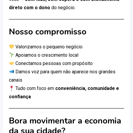
direto com o dono
do negócio.
Nosso compromisso
Valorizamos o pequeno negócio
Apoiamos o crescimento local
Conectamos pessoas com propósito
Damos voz para quem não aparece nos grandes
canais
Tudo com foco em
conveniência, comunidade e
confiança
Bora movimentar a economia
da sua cidade?