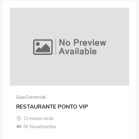
Guia Comercial
RESTAURANTE PONTO VIP
12 meses atrás
56 Visualizações