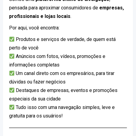
pensada para aproximar consumidores de
empresas,
profissionais e lojas locais
.
Por aqui, você encontra:
Produtos e serviços de verdade, de quem está
perto de você
Anúncios com fotos, vídeos, promoções e
informações completas
Um canal direto com os empresários, para tirar
dúvidas ou fazer negócios
Destaques de empresas, eventos e promoções
especiais da sua cidade
Tudo isso com uma navegação simples, leve e
gratuita para os usuários!