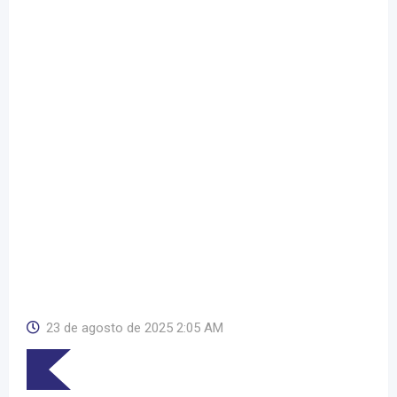
23 de agosto de 2025 2:05 AM