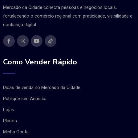
Mercado da Cidade conecta pessoas e negócios locais,
fortalecendo o comércio regional com praticidade, visibilidade e
confiança digital.
Como Vender Rápido
Dicas de venda no Mercado da Cidade
Publique seu Anúncio
Lojas
Planos
Minha Conta