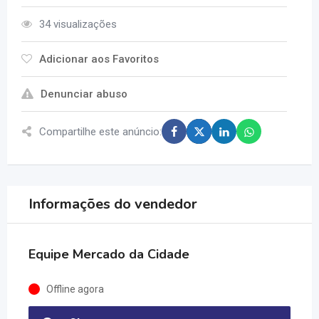
34 visualizações
Adicionar aos Favoritos
Denunciar abuso
Compartilhe este anúncio:
Informações do vendedor
Equipe Mercado da Cidade
Offline agora