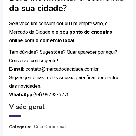
da sua cidade?
Seja você um consumidor ou um empresário, o
Mercado da Cidade é
o seu ponto de encontro
online com o comércio local
.
Tem dúvidas? Sugestões? Quer aparecer por aqui?
Converse com a gente!
E-mail:
contato@mercadodacidade.com.br
Siga a gente nas redes sociais para ficar por dentro
das novidades.
WhatsApp
(94) 99293-6776
Visão geral
Guia Comercial
Categoria: