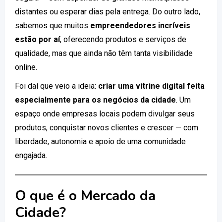
distantes ou esperar dias pela entrega. Do outro lado,
sabemos que muitos
empreendedores incríveis
estão por aí
, oferecendo produtos e serviços de
qualidade, mas que ainda não têm tanta visibilidade
online.
Foi daí que veio a ideia:
criar uma vitrine digital feita
especialmente para os negócios da cidade
. Um
espaço onde empresas locais podem divulgar seus
produtos, conquistar novos clientes e crescer — com
liberdade, autonomia e apoio de uma comunidade
engajada.
O que é o Mercado da
Cidade?