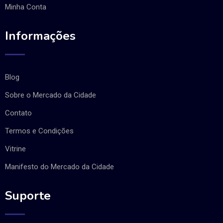
Minha Conta
Informações
Blog
Sobre o Mercado da Cidade
Contato
Termos e Condições
Vitrine
Manifesto do Mercado da Cidade
Suporte