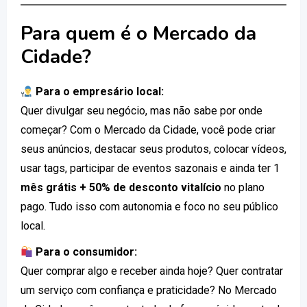
Para quem é o Mercado da
Cidade?
Para o empresário local:
Quer divulgar seu negócio, mas não sabe por onde
começar? Com o Mercado da Cidade, você pode criar
seus anúncios, destacar seus produtos, colocar vídeos,
usar tags, participar de eventos sazonais e ainda ter 1
mês grátis + 50% de desconto vitalício
no plano
pago. Tudo isso com autonomia e foco no seu público
local.
Para o consumidor:
Quer comprar algo e receber ainda hoje? Quer contratar
um serviço com confiança e praticidade? No Mercado