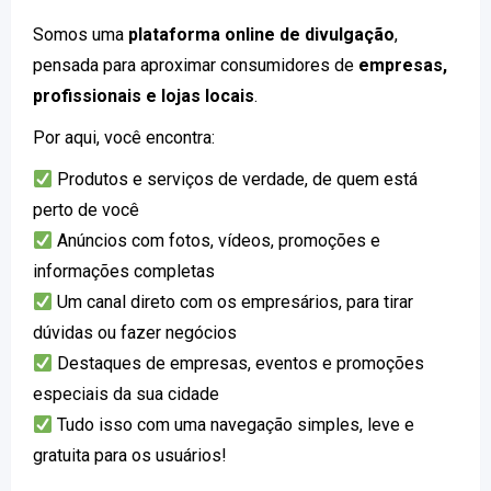
Somos uma
plataforma online de divulgação
,
pensada para aproximar consumidores de
empresas,
profissionais e lojas locais
.
Por aqui, você encontra:
Produtos e serviços de verdade, de quem está
perto de você
Anúncios com fotos, vídeos, promoções e
informações completas
Um canal direto com os empresários, para tirar
dúvidas ou fazer negócios
Destaques de empresas, eventos e promoções
especiais da sua cidade
Tudo isso com uma navegação simples, leve e
gratuita para os usuários!