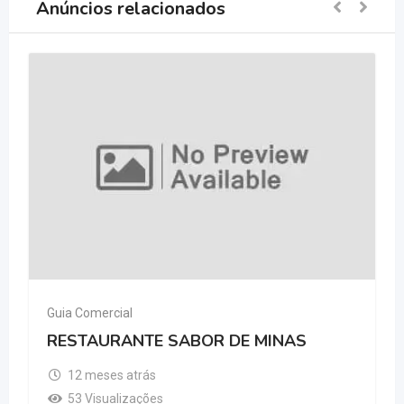
Anúncios relacionados
Guia Comercial
RESTAURANTE SABOR DE MINAS
12 meses atrás
53 Visualizações