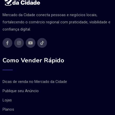
Mercado da Cidade conecta pessoas e negócios locais,
fortalecendo o comércio regional com praticidade, visibilidade e
confiança digital.
Como Vender Rápido
Dicas de venda no Mercado da Cidade
Publique seu Anúncio
Lojas
Planos