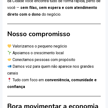
da Cidade você encontra tudo de forma rápida, perto de
você —
sem filas, sem espera e com atendimento
direto com o dono
do negócio.
Nosso compromisso
Valorizamos o pequeno negócio
Apoiamos o crescimento local
Conectamos pessoas com propósito
Damos voz para quem não aparece nos grandes
canais
Tudo com foco em
conveniência, comunidade e
confiança
Bora movimentar a economia