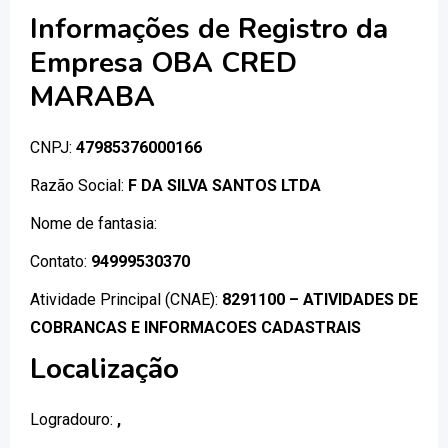
Informações de Registro da
Empresa OBA CRED
MARABA
CNPJ:
47985376000166
Razão Social:
F DA SILVA SANTOS LTDA
Nome de fantasia:
Contato:
94999530370
Atividade Principal (CNAE):
8291100 – ATIVIDADES DE
COBRANCAS E INFORMACOES CADASTRAIS
Localização
Logradouro:
,