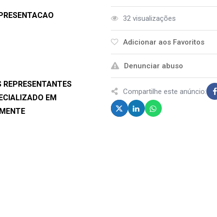
EPRESENTACAO
32 visualizações
Adicionar aos Favoritos
Denunciar abuso
S REPRESENTANTES
Compartilhe este anúncio:
ECIALIZADO EM
RMENTE