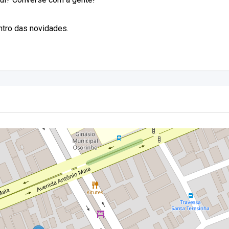
entro das novidades.