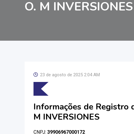
O. M INVERSIONES
23 de agosto de 2025 2:04 AM
Informações de Registro 
M INVERSIONES
CNPJ:
39906967000172