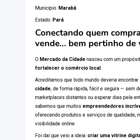
Município:
Marabá
Estado:
Pará
Conectando quem compra
vende… bem pertinho de 
O
Mercado da Cidade
nasceu com um propósit
fortalecer o comércio local
.
Acreditamos que todo mundo deveria encontrar
cidade
, de forma rápida, fácil e segura — sem
marketplaces distantes ou esperar dias pela ent
sabemos que muitos
empreendedores incríve
oferecendo produtos e serviços de qualidade, 
visibilidade online.
Foi daí que veio a ideia:
criar uma vitrine digi