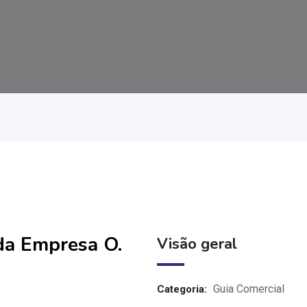
da Empresa O.
Visão geral
Guia Comercial
Categoria: