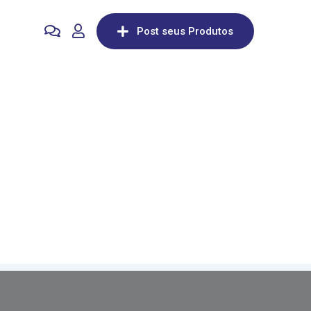
Post seus Produtos