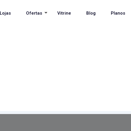
Lojas
Ofertas
Vitrine
Blog
Planos