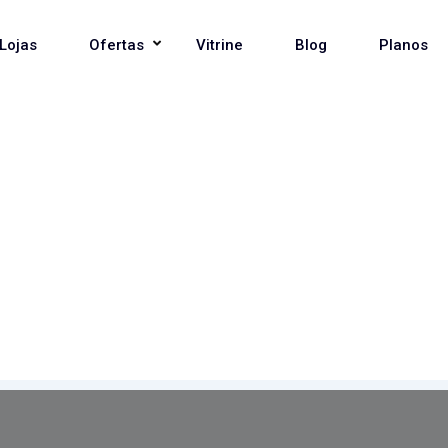
Lojas
Ofertas
Vitrine
Blog
Planos