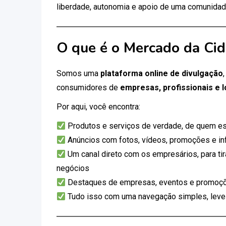
liberdade, autonomia e apoio de uma comunidad
O que é o Mercado da Ci
Somos uma
plataforma online de divulgação
consumidores de
empresas, profissionais e l
Por aqui, você encontra:
Produtos e serviços de verdade, de quem es
Anúncios com fotos, vídeos, promoções e i
Um canal direto com os empresários, para tir
negócios
Destaques de empresas, eventos e promoçõ
Tudo isso com uma navegação simples, leve e