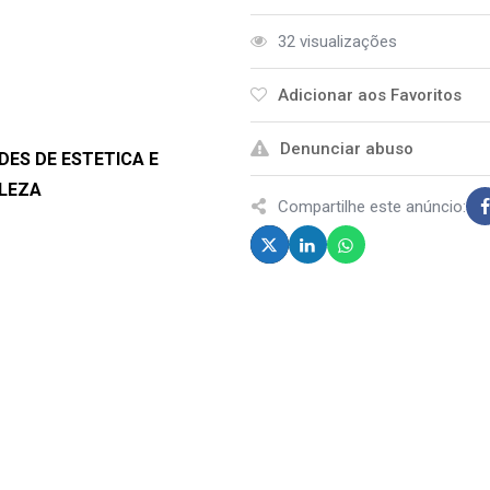
32 visualizações
Adicionar aos Favoritos
Denunciar abuso
ADES DE ESTETICA E
ELEZA
Compartilhe este anúncio: