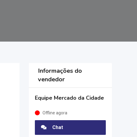
Informações do
vendedor
Equipe Mercado da Cidade
Offline agora
Chat