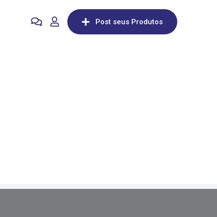
Post seus Produtos