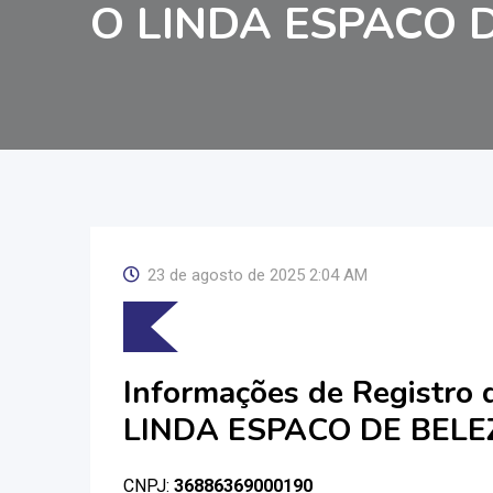
O LINDA ESPACO 
23 de agosto de 2025 2:04 AM
Informações de Registro
LINDA ESPACO DE BELE
CNPJ:
36886369000190