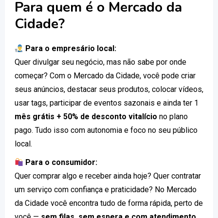
Para quem é o Mercado da
Cidade?
Para o empresário local:
Quer divulgar seu negócio, mas não sabe por onde
começar? Com o Mercado da Cidade, você pode criar
seus anúncios, destacar seus produtos, colocar vídeos,
usar tags, participar de eventos sazonais e ainda ter 1
mês grátis + 50% de desconto vitalício
no plano
pago. Tudo isso com autonomia e foco no seu público
local.
Para o consumidor:
Quer comprar algo e receber ainda hoje? Quer contratar
um serviço com confiança e praticidade? No Mercado
da Cidade você encontra tudo de forma rápida, perto de
você —
sem filas, sem espera e com atendimento