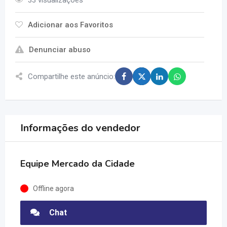
33 visualizações
Adicionar aos Favoritos
Denunciar abuso
Compartilhe este anúncio:
Informações do vendedor
Equipe Mercado da Cidade
Offline agora
Chat