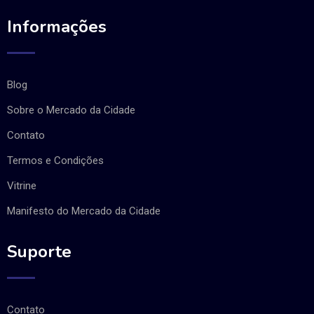
Informações
Blog
Sobre o Mercado da Cidade
Contato
Termos e Condições
Vitrine
Manifesto do Mercado da Cidade
Suporte
Contato