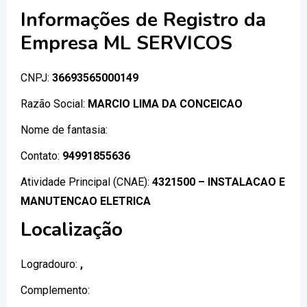
Informações de Registro da
Empresa ML SERVICOS
CNPJ:
36693565000149
Razão Social:
MARCIO LIMA DA CONCEICAO
Nome de fantasia:
Contato:
94991855636
Atividade Principal (CNAE):
4321500 – INSTALACAO E
MANUTENCAO ELETRICA
Localização
Logradouro:
,
Complemento: