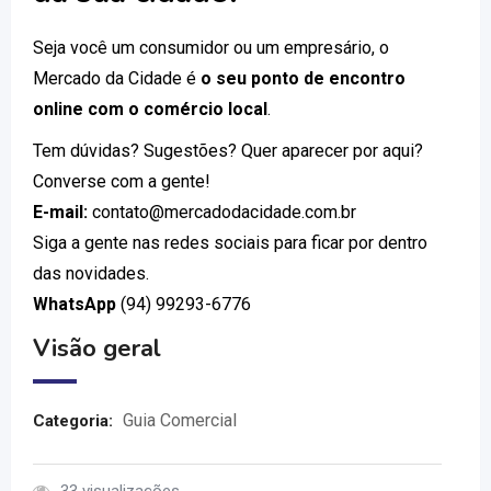
Seja você um consumidor ou um empresário, o
Mercado da Cidade é
o seu ponto de encontro
online com o comércio local
.
Tem dúvidas? Sugestões? Quer aparecer por aqui?
Converse com a gente!
E-mail:
contato@mercadodacidade.com.br
Siga a gente nas redes sociais para ficar por dentro
das novidades.
WhatsApp
(94) 99293-6776
Visão geral
Guia Comercial
Categoria: