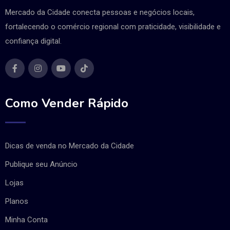
Mercado da Cidade conecta pessoas e negócios locais,
fortalecendo o comércio regional com praticidade, visibilidade e
confiança digital.
Como Vender Rápido
Dicas de venda no Mercado da Cidade
Publique seu Anúncio
Lojas
Planos
Minha Conta