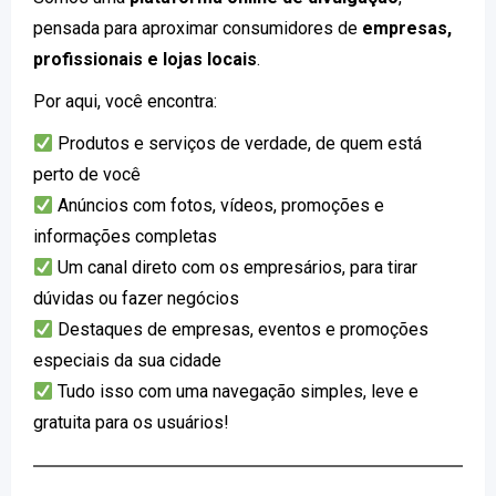
pensada para aproximar consumidores de
empresas,
profissionais e lojas locais
.
Por aqui, você encontra:
Produtos e serviços de verdade, de quem está
perto de você
Anúncios com fotos, vídeos, promoções e
informações completas
Um canal direto com os empresários, para tirar
dúvidas ou fazer negócios
Destaques de empresas, eventos e promoções
especiais da sua cidade
Tudo isso com uma navegação simples, leve e
gratuita para os usuários!