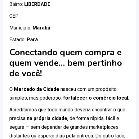
Bairro:
LIBERDADE
CEP:
Município:
Marabá
Estado:
Pará
Conectando quem compra e
quem vende… bem pertinho
de você!
O
Mercado da Cidade
nasceu com um propósito
simples, mas poderoso:
fortalecer o comércio local
.
Acreditamos que todo mundo deveria encontrar o que
precisa
na própria cidade
, de forma rápida, fácil e
segura — sem depender de grandes marketplaces
distantes ou esperar dias pela entrega. Do outro lado,