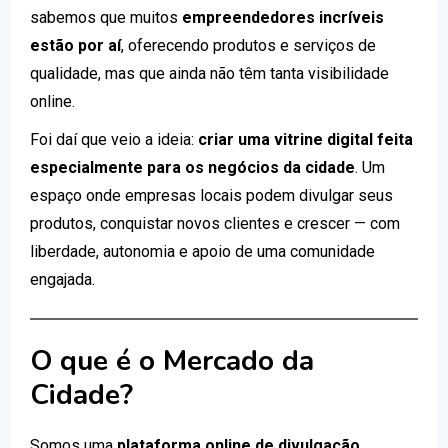
sabemos que muitos
empreendedores incríveis
estão por aí
, oferecendo produtos e serviços de
qualidade, mas que ainda não têm tanta visibilidade
online.
Foi daí que veio a ideia:
criar uma vitrine digital feita
especialmente para os negócios da cidade
. Um
espaço onde empresas locais podem divulgar seus
produtos, conquistar novos clientes e crescer — com
liberdade, autonomia e apoio de uma comunidade
engajada.
O que é o Mercado da
Cidade?
Somos uma
plataforma online de divulgação
,