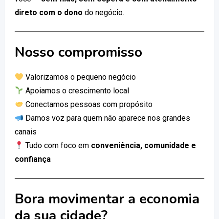
direto com o dono
do negócio.
Nosso compromisso
Valorizamos o pequeno negócio
Apoiamos o crescimento local
Conectamos pessoas com propósito
Damos voz para quem não aparece nos grandes
canais
Tudo com foco em
conveniência, comunidade e
confiança
Bora movimentar a economia
da sua cidade?