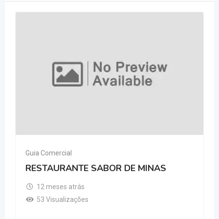
Guia Comercial
RESTAURANTE SABOR DE MINAS
12 meses atrás
53 Visualizações