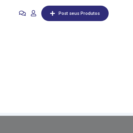
Post seus Produtos