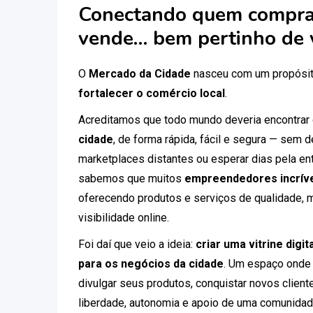
Conectando quem compra
vende… bem pertinho de 
O
Mercado da Cidade
nasceu com um propósit
fortalecer o comércio local
.
Acreditamos que todo mundo deveria encontrar
cidade
, de forma rápida, fácil e segura — sem
marketplaces distantes ou esperar dias pela ent
sabemos que muitos
empreendedores incríve
oferecendo produtos e serviços de qualidade, 
visibilidade online.
Foi daí que veio a ideia:
criar uma vitrine digi
para os negócios da cidade
. Um espaço onde
divulgar seus produtos, conquistar novos clien
liberdade, autonomia e apoio de uma comunidad