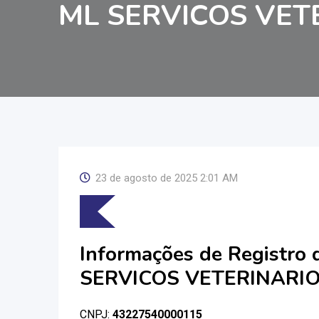
ML SERVICOS VET
23 de agosto de 2025 2:01 AM
Informações de Registro
SERVICOS VETERINARI
CNPJ:
43227540000115