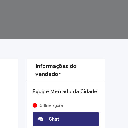
Informações do
vendedor
Equipe Mercado da Cidade
Offline agora
Chat