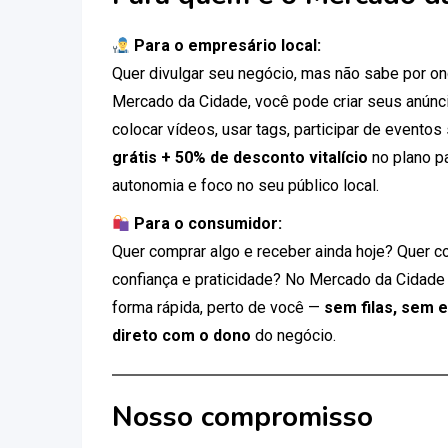
Para o empresário local:
Quer divulgar seu negócio, mas não sabe por 
Mercado da Cidade, você pode criar seus anúnci
colocar vídeos, usar tags, participar de eventos
grátis + 50% de desconto vitalício
no plano p
autonomia e foco no seu público local.
Para o consumidor:
Quer comprar algo e receber ainda hoje? Quer c
confiança e praticidade? No Mercado da Cidade
forma rápida, perto de você —
sem filas, sem 
direto com o dono
do negócio.
Nosso compromisso