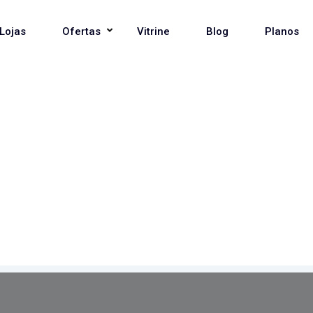
Lojas
Ofertas
Vitrine
Blog
Planos