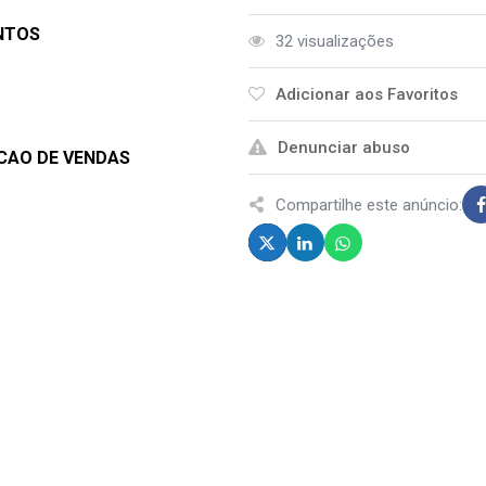
ANTOS
32 visualizações
Adicionar aos Favoritos
Denunciar abuso
CAO DE VENDAS
Compartilhe este anúncio: