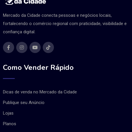
Mercado da Cidade conecta pessoas e negócios locais,
fortalecendo o comércio regional com praticidade, visibilidade e
confiança digital.
Como Vender Rápido
Dicas de venda no Mercado da Cidade
Publique seu Anúncio
Lojas
Planos