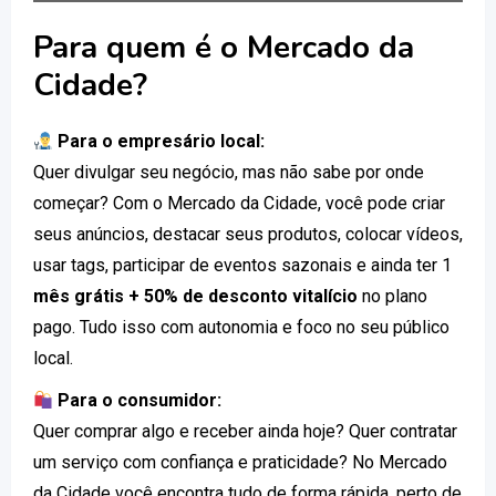
Para quem é o Mercado da
Cidade?
Para o empresário local:
Quer divulgar seu negócio, mas não sabe por onde
começar? Com o Mercado da Cidade, você pode criar
seus anúncios, destacar seus produtos, colocar vídeos,
usar tags, participar de eventos sazonais e ainda ter 1
mês grátis + 50% de desconto vitalício
no plano
pago. Tudo isso com autonomia e foco no seu público
local.
Para o consumidor:
Quer comprar algo e receber ainda hoje? Quer contratar
um serviço com confiança e praticidade? No Mercado
da Cidade você encontra tudo de forma rápida, perto de