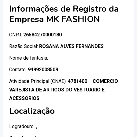
Informações de Registro da
Empresa MK FASHION
CNPJ:
26584270000180
Razão Social:
ROSANA ALVES FERNANDES
Nome de fantasia:
Contato:
94992008509
Atividade Principal (CNAE):
4781400 – COMERCIO
VAREJISTA DE ARTIGOS DO VESTUARIO E
ACESSORIOS
Localização
Logradouro:
,