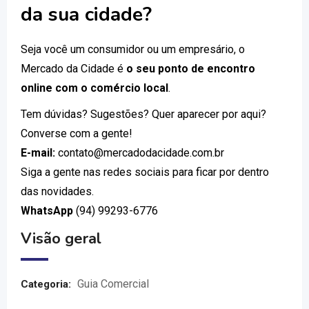
da sua cidade?
Seja você um consumidor ou um empresário, o
Mercado da Cidade é
o seu ponto de encontro
online com o comércio local
.
Tem dúvidas? Sugestões? Quer aparecer por aqui?
Converse com a gente!
E-mail:
contato@mercadodacidade.com.br
Siga a gente nas redes sociais para ficar por dentro
das novidades.
WhatsApp
(94) 99293-6776
Visão geral
Guia Comercial
Categoria: