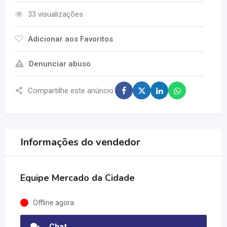
33 visualizações
Adicionar aos Favoritos
Denunciar abuso
Compartilhe este anúncio:
Informações do vendedor
Equipe Mercado da Cidade
Offline agora
Chat