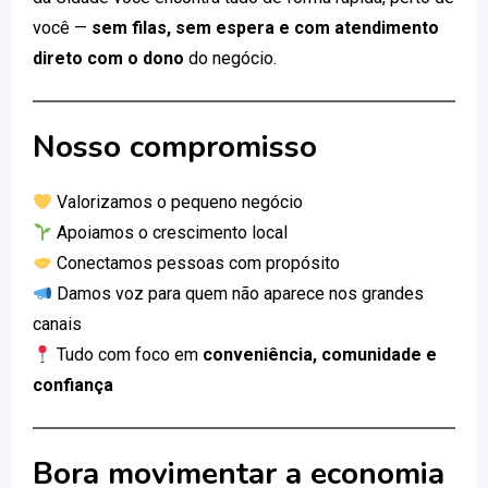
você —
sem filas, sem espera e com atendimento
direto com o dono
do negócio.
Nosso compromisso
Valorizamos o pequeno negócio
Apoiamos o crescimento local
Conectamos pessoas com propósito
Damos voz para quem não aparece nos grandes
canais
Tudo com foco em
conveniência, comunidade e
confiança
Bora movimentar a economia