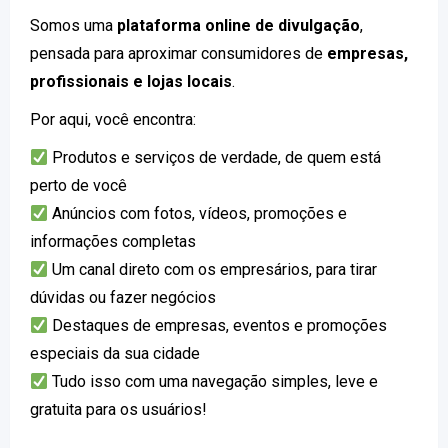
Somos uma
plataforma online de divulgação
,
pensada para aproximar consumidores de
empresas,
profissionais e lojas locais
.
Por aqui, você encontra:
Produtos e serviços de verdade, de quem está
perto de você
Anúncios com fotos, vídeos, promoções e
informações completas
Um canal direto com os empresários, para tirar
dúvidas ou fazer negócios
Destaques de empresas, eventos e promoções
especiais da sua cidade
Tudo isso com uma navegação simples, leve e
gratuita para os usuários!