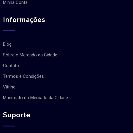
Minha Conta
Informações
Blog
Sobre o Mercado da Cidade
Contato
Termos e Condições
Vitrine
Manifesto do Mercado da Cidade
Suporte