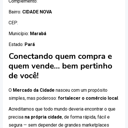
Complemento:
Bairro:
CIDADE NOVA
CEP:
Município:
Marabá
Estado:
Pará
Conectando quem compra e
quem vende… bem pertinho
de você!
O
Mercado da Cidade
nasceu com um propósito
simples, mas poderoso:
fortalecer o comércio local
.
Acreditamos que todo mundo deveria encontrar o que
precisa
na própria cidade
, de forma rápida, fácil e
segura — sem depender de grandes marketplaces