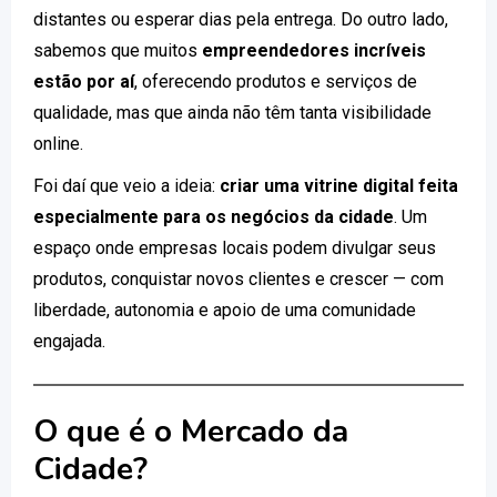
distantes ou esperar dias pela entrega. Do outro lado,
sabemos que muitos
empreendedores incríveis
estão por aí
, oferecendo produtos e serviços de
qualidade, mas que ainda não têm tanta visibilidade
online.
Foi daí que veio a ideia:
criar uma vitrine digital feita
especialmente para os negócios da cidade
. Um
espaço onde empresas locais podem divulgar seus
produtos, conquistar novos clientes e crescer — com
liberdade, autonomia e apoio de uma comunidade
engajada.
O que é o Mercado da
Cidade?