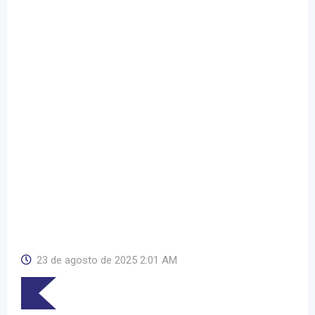
23 de agosto de 2025 2:01 AM