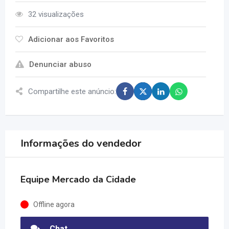
32 visualizações
Adicionar aos Favoritos
Denunciar abuso
Compartilhe este anúncio:
Informações do vendedor
Equipe Mercado da Cidade
Offline agora
Chat