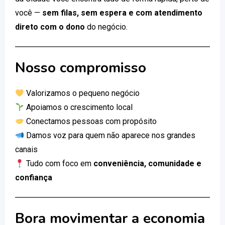
você —
sem filas, sem espera e com atendimento
direto com o dono
do negócio.
Nosso compromisso
Valorizamos o pequeno negócio
Apoiamos o crescimento local
Conectamos pessoas com propósito
Damos voz para quem não aparece nos grandes
canais
Tudo com foco em
conveniência, comunidade e
confiança
Bora movimentar a economia