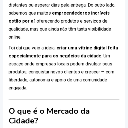
distantes ou esperar dias pela entrega. Do outro lado,
sabemos que muitos
empreendedores incríveis
estão por aí
, oferecendo produtos e serviços de
qualidade, mas que ainda não têm tanta visibilidade
online.
Foi daí que veio a ideia:
criar uma vitrine digital feita
especialmente para os negócios da cidade
. Um
espaço onde empresas locais podem divulgar seus
produtos, conquistar novos clientes e crescer — com
liberdade, autonomia e apoio de uma comunidade
engajada.
O que é o Mercado da
Cidade?