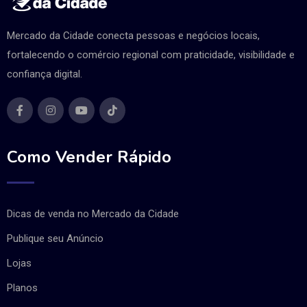
Mercado da Cidade conecta pessoas e negócios locais,
fortalecendo o comércio regional com praticidade, visibilidade e
confiança digital.
Como Vender Rápido
Dicas de venda no Mercado da Cidade
Publique seu Anúncio
Lojas
Planos