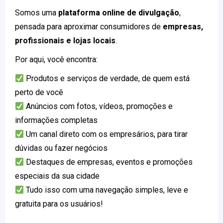
Somos uma
plataforma online de divulgação
,
pensada para aproximar consumidores de
empresas,
profissionais e lojas locais
.
Por aqui, você encontra:
Produtos e serviços de verdade, de quem está
perto de você
Anúncios com fotos, vídeos, promoções e
informações completas
Um canal direto com os empresários, para tirar
dúvidas ou fazer negócios
Destaques de empresas, eventos e promoções
especiais da sua cidade
Tudo isso com uma navegação simples, leve e
gratuita para os usuários!