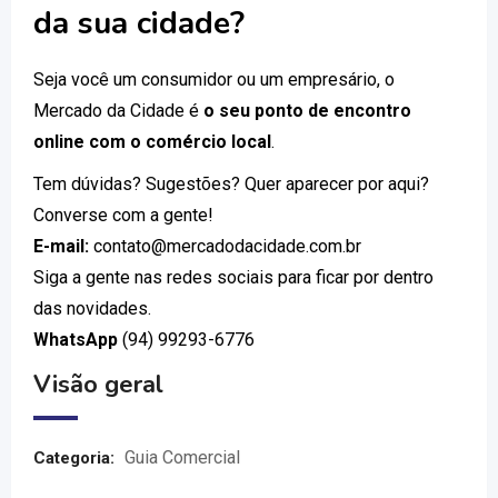
da sua cidade?
Seja você um consumidor ou um empresário, o
Mercado da Cidade é
o seu ponto de encontro
online com o comércio local
.
Tem dúvidas? Sugestões? Quer aparecer por aqui?
Converse com a gente!
E-mail:
contato@mercadodacidade.com.br
Siga a gente nas redes sociais para ficar por dentro
das novidades.
WhatsApp
(94) 99293-6776
Visão geral
Guia Comercial
Categoria: