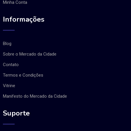
Minha Conta
Informações
Blog
Sobre o Mercado da Cidade
Contato
Termos e Condições
Vitrine
Manifesto do Mercado da Cidade
Suporte