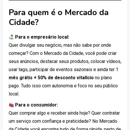
Para quem é o Mercado da
Cidade?
Para o empresário local:
Quer divulgar seu negócio, mas não sabe por onde
começar? Com o Mercado da Cidade, você pode criar
seus anúncios, destacar seus produtos, colocar vídeos,
usar tags, participar de eventos sazonais e ainda ter 1
mês grátis + 50% de desconto vitalício
no plano
pago. Tudo isso com autonomia e foco no seu público
local.
Para o consumidor:
Quer comprar algo e receber ainda hoje? Quer contratar
um serviço com confiança e praticidade? No Mercado
da Cidade você encontra tudo de forma rápida, perto de