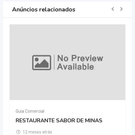
Anúncios relacionados
Guia Comercial
RESTAURANTE SABOR DE MINAS
12 meses atrás