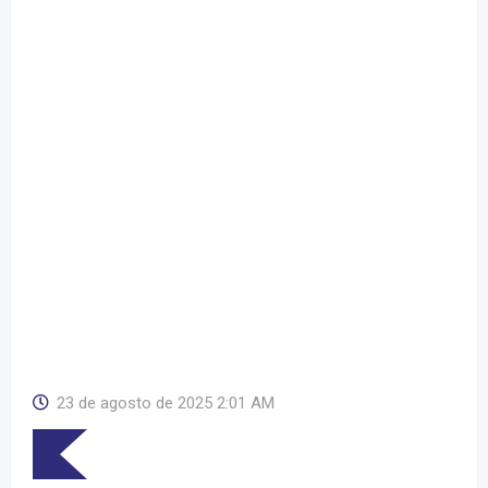
23 de agosto de 2025 2:01 AM