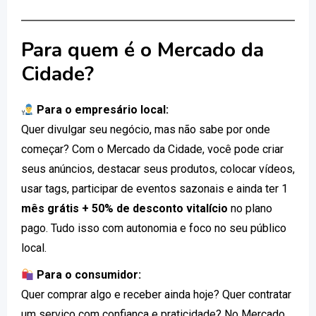
Para quem é o Mercado da
Cidade?
Para o empresário local:
Quer divulgar seu negócio, mas não sabe por onde
começar? Com o Mercado da Cidade, você pode criar
seus anúncios, destacar seus produtos, colocar vídeos,
usar tags, participar de eventos sazonais e ainda ter 1
mês grátis + 50% de desconto vitalício
no plano
pago. Tudo isso com autonomia e foco no seu público
local.
Para o consumidor:
Quer comprar algo e receber ainda hoje? Quer contratar
um serviço com confiança e praticidade? No Mercado