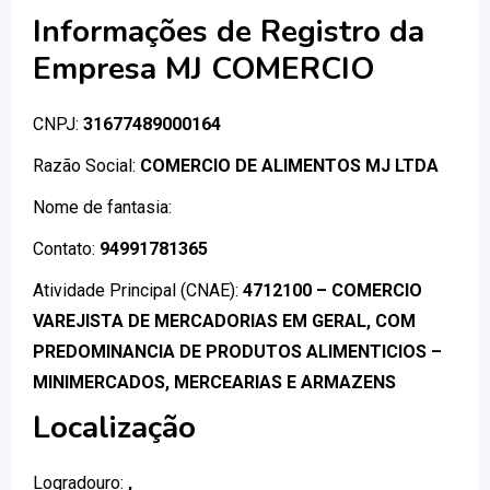
Informações de Registro da
Empresa MJ COMERCIO
CNPJ:
31677489000164
Razão Social:
COMERCIO DE ALIMENTOS MJ LTDA
Nome de fantasia:
Contato:
94991781365
Atividade Principal (CNAE):
4712100 – COMERCIO
VAREJISTA DE MERCADORIAS EM GERAL, COM
PREDOMINANCIA DE PRODUTOS ALIMENTICIOS –
MINIMERCADOS, MERCEARIAS E ARMAZENS
Localização
Logradouro:
,