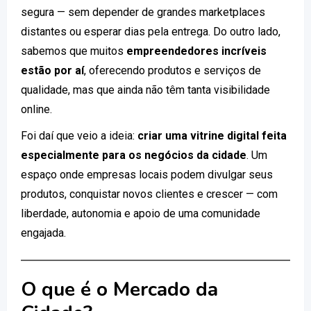
segura — sem depender de grandes marketplaces
distantes ou esperar dias pela entrega. Do outro lado,
sabemos que muitos
empreendedores incríveis
estão por aí
, oferecendo produtos e serviços de
qualidade, mas que ainda não têm tanta visibilidade
online.
Foi daí que veio a ideia:
criar uma vitrine digital feita
especialmente para os negócios da cidade
. Um
espaço onde empresas locais podem divulgar seus
produtos, conquistar novos clientes e crescer — com
liberdade, autonomia e apoio de uma comunidade
engajada.
O que é o Mercado da