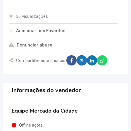
36 visualizações
Adicionar aos Favoritos
Denunciar abuso
Compartilhe este anúncio:
Informações do vendedor
Equipe Mercado da Cidade
Offline agora