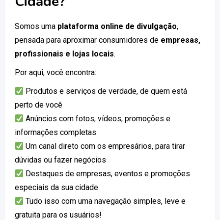
Cidade?
Somos uma
plataforma online de divulgação
,
pensada para aproximar consumidores de
empresas,
profissionais e lojas locais
.
Por aqui, você encontra:
Produtos e serviços de verdade, de quem está
perto de você
Anúncios com fotos, vídeos, promoções e
informações completas
Um canal direto com os empresários, para tirar
dúvidas ou fazer negócios
Destaques de empresas, eventos e promoções
especiais da sua cidade
Tudo isso com uma navegação simples, leve e
gratuita para os usuários!