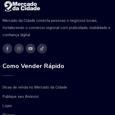
Mercado da Cidade conecta pessoas e negócios locais,
fortalecendo o comércio regional com praticidade, visibilidade e
confiança digital.
Como Vender Rápido
Dicas de venda no Mercado da Cidade
Publique seu Anúncio
Lojas
Planos