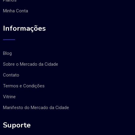
Minha Conta
Informações
Blog
Sobre o Mercado da Cidade
Contato
Termos e Condições
Vitrine
Manifesto do Mercado da Cidade
Suporte