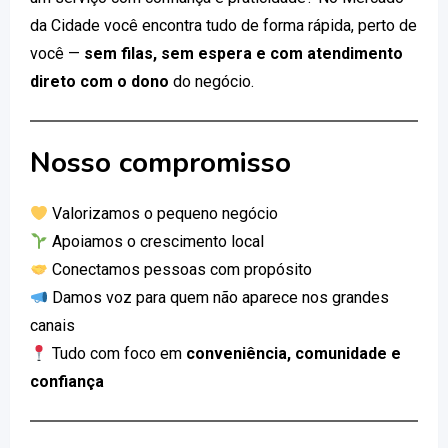
da Cidade você encontra tudo de forma rápida, perto de
você —
sem filas, sem espera e com atendimento
direto com o dono
do negócio.
Nosso compromisso
Valorizamos o pequeno negócio
Apoiamos o crescimento local
Conectamos pessoas com propósito
Damos voz para quem não aparece nos grandes
canais
Tudo com foco em
conveniência, comunidade e
confiança