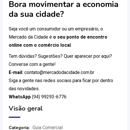
Bora movimentar a economia
da sua cidade?
Seja você um consumidor ou um empresário, o
Mercado da Cidade é
o seu ponto de encontro
online com o comércio local
.
Tem dúvidas? Sugestões? Quer aparecer por aqui?
Converse com a gente!
E-mail:
contato@mercadodacidade.com.br
Siga a gente nas redes sociais para ficar por dentro
das novidades.
WhatsApp
(94) 99293-6776
Visão geral
Guia Comercial
Categoria: