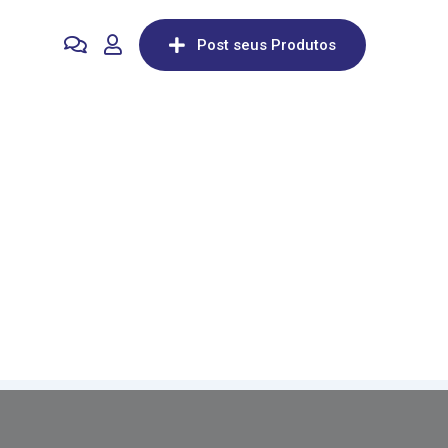
Post seus Produtos