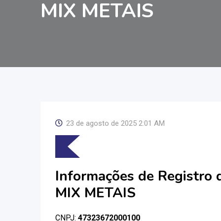
MIX METAIS
23 de agosto de 2025 2:01 AM
Informações de Registro
MIX METAIS
CNPJ:
47323672000100