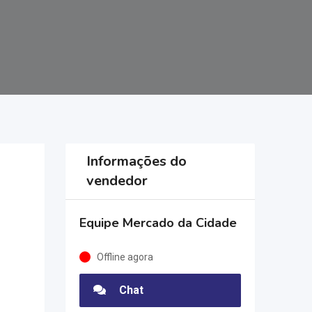
Informações do
vendedor
Equipe Mercado da Cidade
Offline agora
Chat