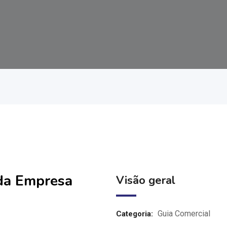
 da Empresa
Visão geral
Guia Comercial
Categoria: