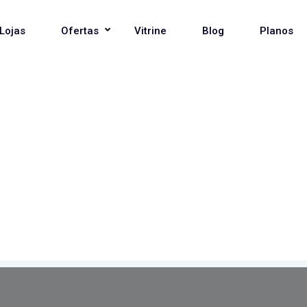
Lojas
Ofertas
Vitrine
Blog
Planos