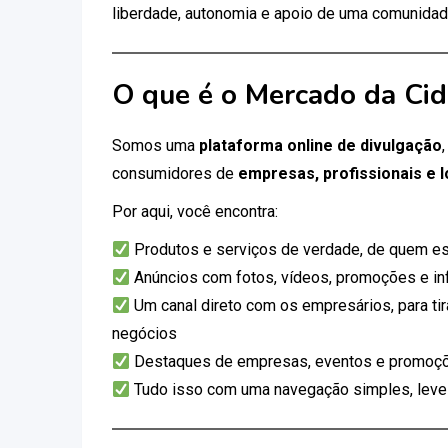
liberdade, autonomia e apoio de uma comunidad
O que é o Mercado da Ci
Somos uma
plataforma online de divulgação
consumidores de
empresas, profissionais e l
Por aqui, você encontra:
Produtos e serviços de verdade, de quem es
Anúncios com fotos, vídeos, promoções e i
Um canal direto com os empresários, para tir
negócios
Destaques de empresas, eventos e promoçõ
Tudo isso com uma navegação simples, leve e