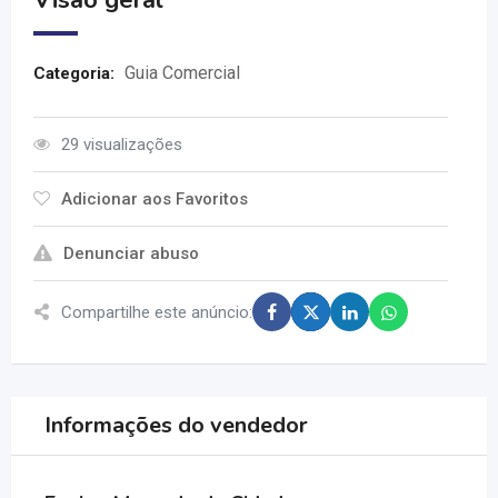
Visão geral
Guia Comercial
Categoria:
29 visualizações
Adicionar aos Favoritos
Denunciar abuso
Compartilhe este anúncio:
Informações do vendedor