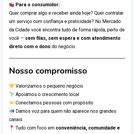
Para o consumidor:
Quer comprar algo e receber ainda hoje? Quer contratar
um serviço com confiança e praticidade? No Mercado
da Cidade você encontra tudo de forma rápida, perto de
você —
sem filas, sem espera e com atendimento
direto com o dono
do negócio.
Nosso compromisso
Valorizamos o pequeno negócio
Apoiamos o crescimento local
Conectamos pessoas com propósito
Damos voz para quem não aparece nos grandes
canais
Tudo com foco em
conveniência, comunidade e