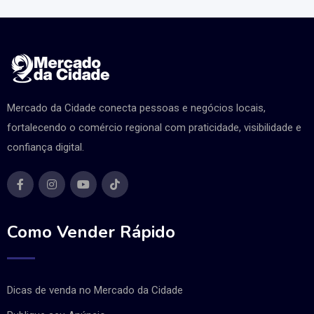
Mercado da Cidade conecta pessoas e negócios locais,
fortalecendo o comércio regional com praticidade, visibilidade e
confiança digital.
Como Vender Rápido
Dicas de venda no Mercado da Cidade