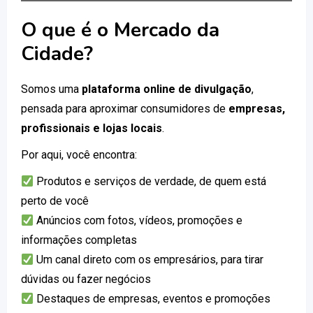
O que é o Mercado da
Cidade?
Somos uma
plataforma online de divulgação
,
pensada para aproximar consumidores de
empresas,
profissionais e lojas locais
.
Por aqui, você encontra:
Produtos e serviços de verdade, de quem está
perto de você
Anúncios com fotos, vídeos, promoções e
informações completas
Um canal direto com os empresários, para tirar
dúvidas ou fazer negócios
Destaques de empresas, eventos e promoções