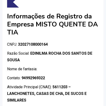
Informações de Registro da
Empresa MISTO QUENTE DA
TIA
CNPJ:
32027108000164
Razão Social:
EDINILMA ROCHA DOS SANTOS DE
SOUSA
Nome de fantasia:
Contato:
94992969322
Atividade Principal (CNAE):
5611203 –
LANCHONETES, CASAS DE CHA, DE SUCOS E
SIMILARES