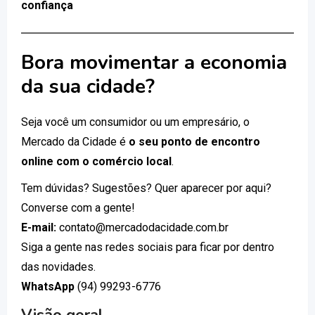
confiança
Bora movimentar a economia
da sua cidade?
Seja você um consumidor ou um empresário, o
Mercado da Cidade é
o seu ponto de encontro
online com o comércio local
.
Tem dúvidas? Sugestões? Quer aparecer por aqui?
Converse com a gente!
E-mail:
contato@mercadodacidade.com.br
Siga a gente nas redes sociais para ficar por dentro
das novidades.
WhatsApp
(94) 99293-6776