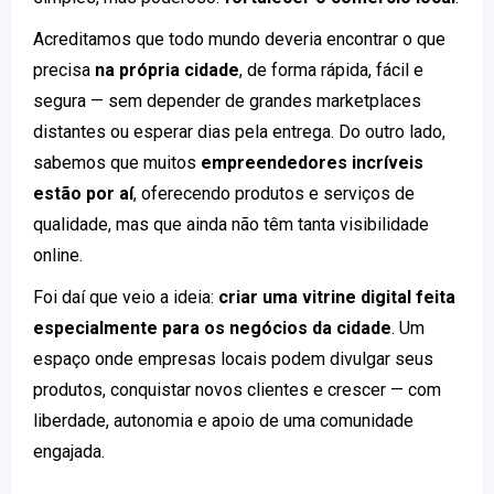
Acreditamos que todo mundo deveria encontrar o que
precisa
na própria cidade
, de forma rápida, fácil e
segura — sem depender de grandes marketplaces
distantes ou esperar dias pela entrega. Do outro lado,
sabemos que muitos
empreendedores incríveis
estão por aí
, oferecendo produtos e serviços de
qualidade, mas que ainda não têm tanta visibilidade
online.
Foi daí que veio a ideia:
criar uma vitrine digital feita
especialmente para os negócios da cidade
. Um
espaço onde empresas locais podem divulgar seus
produtos, conquistar novos clientes e crescer — com
liberdade, autonomia e apoio de uma comunidade
engajada.