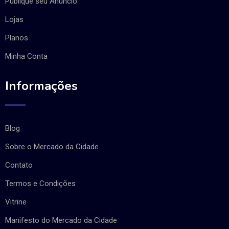
Publique seu Anúncio
Lojas
Planos
Minha Conta
Informações
Blog
Sobre o Mercado da Cidade
Contato
Termos e Condições
Vitrine
Manifesto do Mercado da Cidade