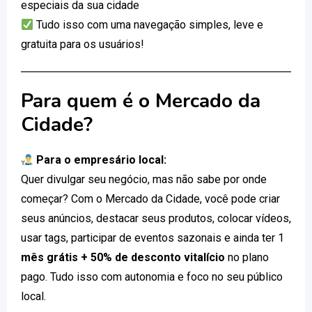
especiais da sua cidade
Tudo isso com uma navegação simples, leve e
gratuita para os usuários!
Para quem é o Mercado da
Cidade?
Para o empresário local:
Quer divulgar seu negócio, mas não sabe por onde
começar? Com o Mercado da Cidade, você pode criar
seus anúncios, destacar seus produtos, colocar vídeos,
usar tags, participar de eventos sazonais e ainda ter 1
mês grátis + 50% de desconto vitalício
no plano
pago. Tudo isso com autonomia e foco no seu público
local.