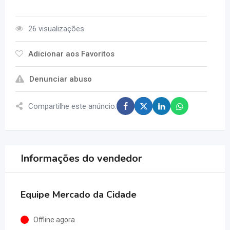
26 visualizações
Adicionar aos Favoritos
Denunciar abuso
Compartilhe este anúncio:
Informações do vendedor
Equipe Mercado da Cidade
Offline agora