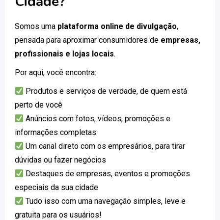
Cidade?
Somos uma
plataforma online de divulgação
,
pensada para aproximar consumidores de
empresas,
profissionais e lojas locais
.
Por aqui, você encontra:
Produtos e serviços de verdade, de quem está
perto de você
Anúncios com fotos, vídeos, promoções e
informações completas
Um canal direto com os empresários, para tirar
dúvidas ou fazer negócios
Destaques de empresas, eventos e promoções
especiais da sua cidade
Tudo isso com uma navegação simples, leve e
gratuita para os usuários!