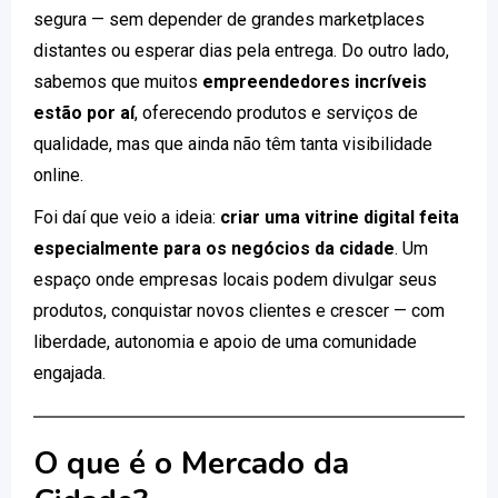
segura — sem depender de grandes marketplaces
distantes ou esperar dias pela entrega. Do outro lado,
sabemos que muitos
empreendedores incríveis
estão por aí
, oferecendo produtos e serviços de
qualidade, mas que ainda não têm tanta visibilidade
online.
Foi daí que veio a ideia:
criar uma vitrine digital feita
especialmente para os negócios da cidade
. Um
espaço onde empresas locais podem divulgar seus
produtos, conquistar novos clientes e crescer — com
liberdade, autonomia e apoio de uma comunidade
engajada.
O que é o Mercado da