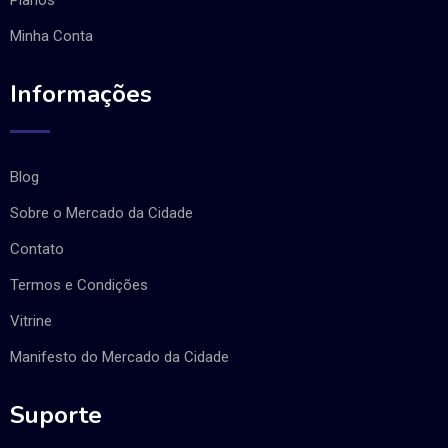
Minha Conta
Informações
Blog
Sobre o Mercado da Cidade
Contato
Termos e Condições
Vitrine
Manifesto do Mercado da Cidade
Suporte