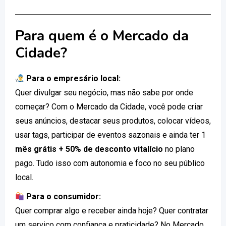
Para quem é o Mercado da
Cidade?
Para o empresário local:
Quer divulgar seu negócio, mas não sabe por onde
começar? Com o Mercado da Cidade, você pode criar
seus anúncios, destacar seus produtos, colocar vídeos,
usar tags, participar de eventos sazonais e ainda ter 1
mês grátis + 50% de desconto vitalício
no plano
pago. Tudo isso com autonomia e foco no seu público
local.
Para o consumidor:
Quer comprar algo e receber ainda hoje? Quer contratar
um serviço com confiança e praticidade? No Mercado