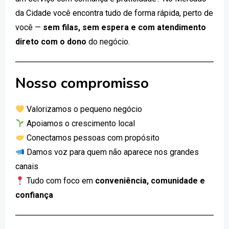
da Cidade você encontra tudo de forma rápida, perto de
você —
sem filas, sem espera e com atendimento
direto com o dono
do negócio.
Nosso compromisso
Valorizamos o pequeno negócio
Apoiamos o crescimento local
Conectamos pessoas com propósito
Damos voz para quem não aparece nos grandes
canais
Tudo com foco em
conveniência, comunidade e
confiança