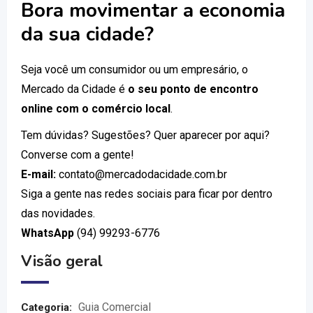
Bora movimentar a economia
da sua cidade?
Seja você um consumidor ou um empresário, o
Mercado da Cidade é
o seu ponto de encontro
online com o comércio local
.
Tem dúvidas? Sugestões? Quer aparecer por aqui?
Converse com a gente!
E-mail:
contato@mercadodacidade.com.br
Siga a gente nas redes sociais para ficar por dentro
das novidades.
WhatsApp
(94) 99293-6776
Visão geral
Guia Comercial
Categoria: