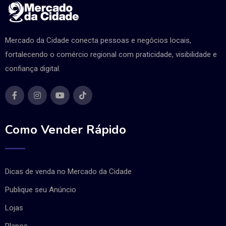
Mercado da Cidade conecta pessoas e negócios locais,
fortalecendo o comércio regional com praticidade, visibilidade e
confiança digital.
Como Vender Rápido
Dicas de venda no Mercado da Cidade
Publique seu Anúncio
Lojas
Planos