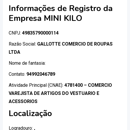
Informações de Registro da
Empresa MINI KILO
CNPJ:
49835790000114
Razão Social:
GALLOTTE COMERCIO DE ROUPAS
LTDA
Nome de fantasia:
Contato:
94992046789
Atividade Principal (CNAE):
4781400 – COMERCIO
VAREJISTA DE ARTIGOS DO VESTUARIO E
ACESSORIOS
Localização
Logradouro:
,