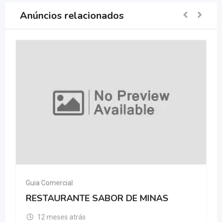
Anúncios relacionados
Guia Comercial
RESTAURANTE SABOR DE MINAS
12 meses atrás