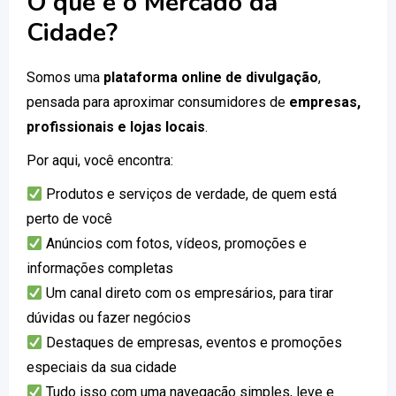
O que é o Mercado da
Cidade?
Somos uma
plataforma online de divulgação
,
pensada para aproximar consumidores de
empresas,
profissionais e lojas locais
.
Por aqui, você encontra:
Produtos e serviços de verdade, de quem está
perto de você
Anúncios com fotos, vídeos, promoções e
informações completas
Um canal direto com os empresários, para tirar
dúvidas ou fazer negócios
Destaques de empresas, eventos e promoções
especiais da sua cidade
Tudo isso com uma navegação simples, leve e