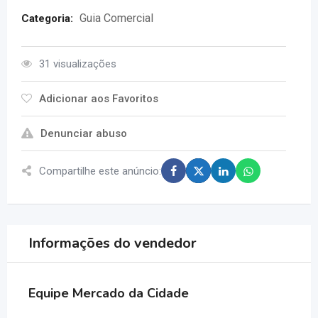
Guia Comercial
Categoria:
31 visualizações
Adicionar aos Favoritos
Denunciar abuso
Compartilhe este anúncio:
Informações do vendedor
Equipe Mercado da Cidade