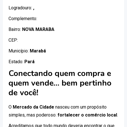
Logradouro:
,
Complemento:
Bairro:
NOVA MARABA
CEP:
Município:
Marabá
Estado:
Pará
Conectando quem compra e
quem vende… bem pertinho
de você!
O
Mercado da Cidade
nasceu com um propósito
simples, mas poderoso:
fortalecer o comércio local
.
Acreditamos que todo mundo deveria encontrar o que