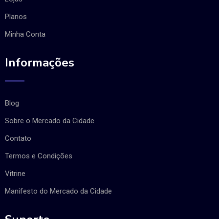
Planos
Minha Conta
Informações
Blog
Sobre o Mercado da Cidade
Contato
Termos e Condições
Vitrine
Manifesto do Mercado da Cidade