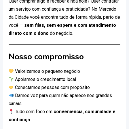
Quer comprar algo e receber ainda hoje? Quer contratar
um serviço com confiança e praticidade? No Mercado
da Cidade você encontra tudo de forma rápida, perto de
você —
sem filas, sem espera e com atendimento
direto com o dono
do negócio.
Nosso compromisso
Valorizamos o pequeno negócio
Apoiamos o crescimento local
Conectamos pessoas com propósito
Damos voz para quem não aparece nos grandes
canais
Tudo com foco em
conveniência, comunidade e
confiança