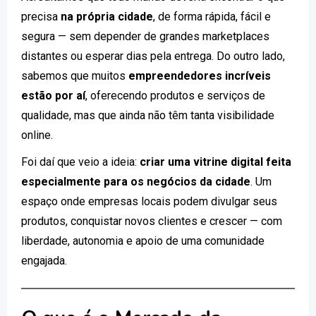
precisa
na própria cidade
, de forma rápida, fácil e
segura — sem depender de grandes marketplaces
distantes ou esperar dias pela entrega. Do outro lado,
sabemos que muitos
empreendedores incríveis
estão por aí
, oferecendo produtos e serviços de
qualidade, mas que ainda não têm tanta visibilidade
online.
Foi daí que veio a ideia:
criar uma vitrine digital feita
especialmente para os negócios da cidade
. Um
espaço onde empresas locais podem divulgar seus
produtos, conquistar novos clientes e crescer — com
liberdade, autonomia e apoio de uma comunidade
engajada.