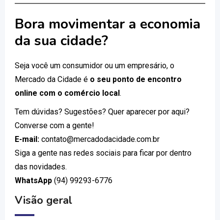
Bora movimentar a economia
da sua cidade?
Seja você um consumidor ou um empresário, o
Mercado da Cidade é
o seu ponto de encontro
online com o comércio local
.
Tem dúvidas? Sugestões? Quer aparecer por aqui?
Converse com a gente!
E-mail:
contato@mercadodacidade.com.br
Siga a gente nas redes sociais para ficar por dentro
das novidades.
WhatsApp
(94) 99293-6776
Visão geral