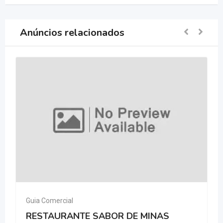
Anúncios relacionados
Guia Comercial
RESTAURANTE SABOR DE MINAS