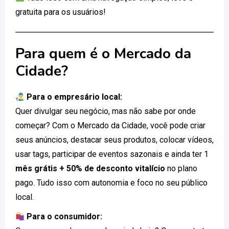
gratuita para os usuários!
Para quem é o Mercado da
Cidade?
Para o empresário local:
Quer divulgar seu negócio, mas não sabe por onde
começar? Com o Mercado da Cidade, você pode criar
seus anúncios, destacar seus produtos, colocar vídeos,
usar tags, participar de eventos sazonais e ainda ter 1
mês grátis + 50% de desconto vitalício
no plano
pago. Tudo isso com autonomia e foco no seu público
local.
Para o consumidor: