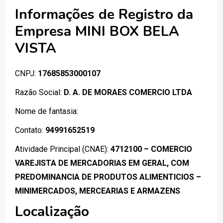
Informações de Registro da
Empresa MINI BOX BELA
VISTA
CNPJ:
17685853000107
Razão Social:
D. A. DE MORAES COMERCIO LTDA
Nome de fantasia:
Contato:
94991652519
Atividade Principal (CNAE):
4712100 – COMERCIO
VAREJISTA DE MERCADORIAS EM GERAL, COM
PREDOMINANCIA DE PRODUTOS ALIMENTICIOS –
MINIMERCADOS, MERCEARIAS E ARMAZENS
Localização