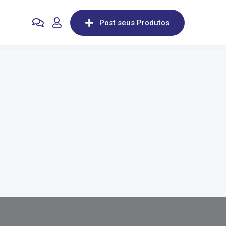
Post seus Produtos