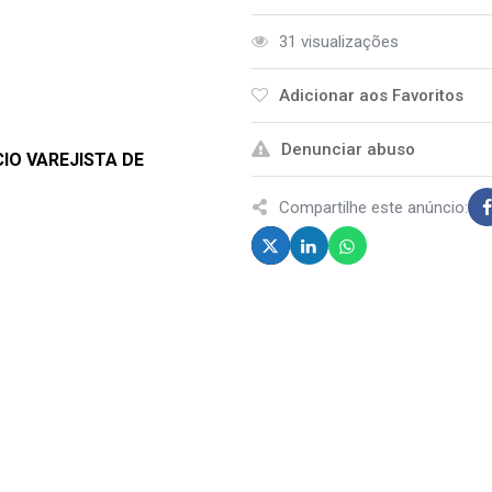
31 visualizações
Adicionar aos Favoritos
Denunciar abuso
IO VAREJISTA DE
Compartilhe este anúncio: