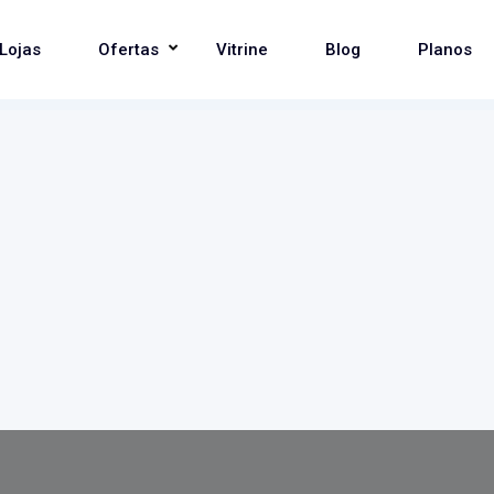
Lojas
Ofertas
Vitrine
Blog
Planos