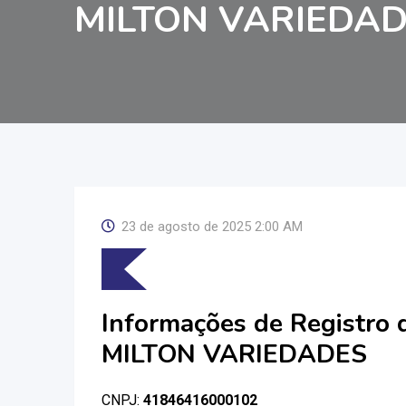
MILTON VARIEDA
23 de agosto de 2025 2:00 AM
Informações de Registro
MILTON VARIEDADES
CNPJ:
41846416000102