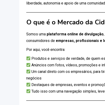
liberdade, autonomia e apoio de uma comunidad
O que é o Mercado da Ci
Somos uma
plataforma online de divulgação
consumidores de
empresas, profissionais e l
Por aqui, você encontra:
Produtos e serviços de verdade, de quem es
Anúncios com fotos, vídeos, promoções e i
Um canal direto com os empresários, para tir
negócios
Destaques de empresas, eventos e promoçõ
Tudo isso com uma navegação simples, leve e