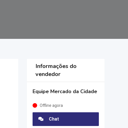
Informações do
vendedor
Equipe Mercado da Cidade
Offline agora
Chat