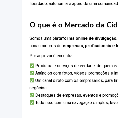
liberdade, autonomia e apoio de uma comunidad
O que é o Mercado da Ci
Somos uma
plataforma online de divulgação
consumidores de
empresas, profissionais e l
Por aqui, você encontra:
Produtos e serviços de verdade, de quem es
Anúncios com fotos, vídeos, promoções e i
Um canal direto com os empresários, para tir
negócios
Destaques de empresas, eventos e promoçõ
Tudo isso com uma navegação simples, leve e