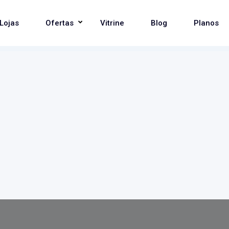
Lojas
Ofertas
Vitrine
Blog
Planos