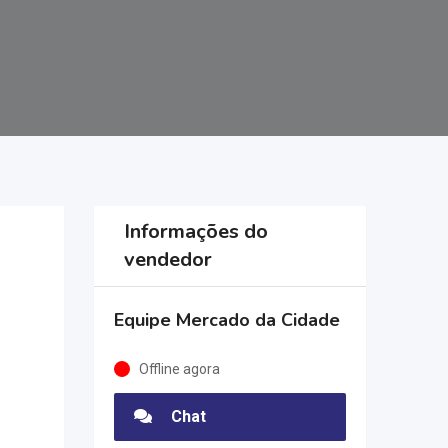
Informações do
vendedor
Equipe Mercado da Cidade
Offline agora
Chat