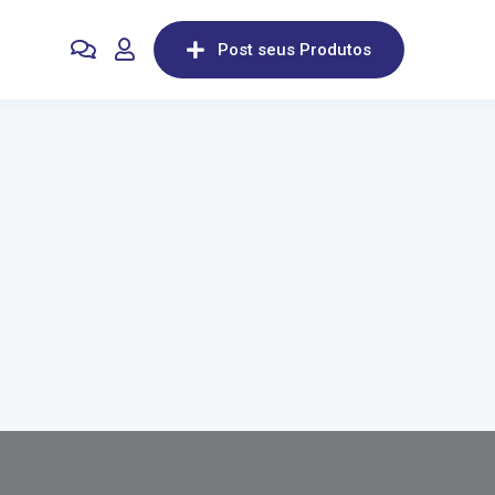
Post seus Produtos