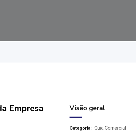
 da Empresa
Visão geral
Guia Comercial
Categoria: