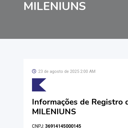
MILENIUNS
23 de agosto de 2025 2:00 AM
Informações de Registro
MILENIUNS
CNPJ:
36914145000145