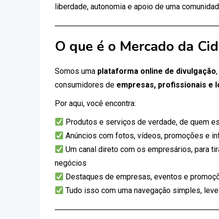
liberdade, autonomia e apoio de uma comunidad
O que é o Mercado da Ci
Somos uma
plataforma online de divulgação
consumidores de
empresas, profissionais e l
Por aqui, você encontra:
Produtos e serviços de verdade, de quem es
Anúncios com fotos, vídeos, promoções e i
Um canal direto com os empresários, para tir
negócios
Destaques de empresas, eventos e promoçõ
Tudo isso com uma navegação simples, leve e