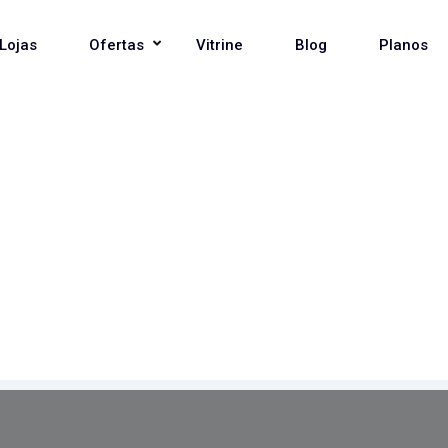
Lojas
Ofertas
Vitrine
Blog
Planos