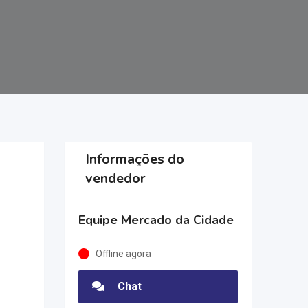
Informações do
vendedor
Equipe Mercado da Cidade
Offline agora
Chat