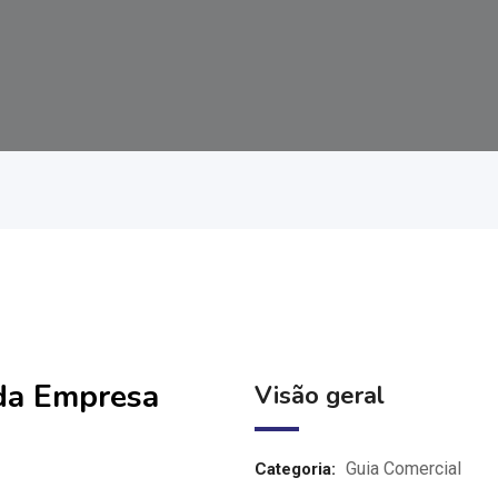
 da Empresa
Visão geral
Guia Comercial
Categoria: