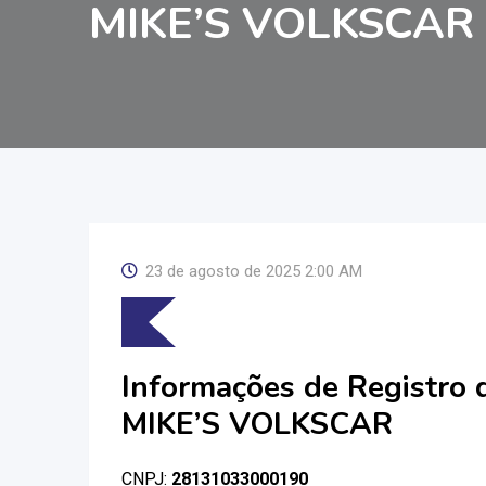
MIKE’S VOLKSCAR
23 de agosto de 2025 2:00 AM
Informações de Registro
MIKE’S VOLKSCAR
CNPJ:
28131033000190