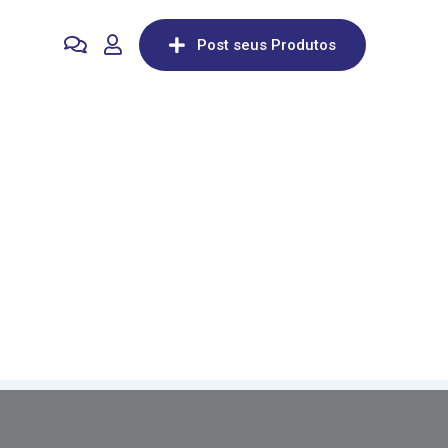
Post seus Produtos