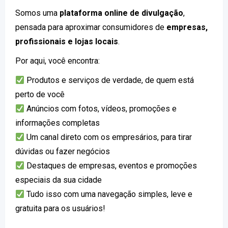
Somos uma
plataforma online de divulgação
,
pensada para aproximar consumidores de
empresas,
profissionais e lojas locais
.
Por aqui, você encontra:
Produtos e serviços de verdade, de quem está
perto de você
Anúncios com fotos, vídeos, promoções e
informações completas
Um canal direto com os empresários, para tirar
dúvidas ou fazer negócios
Destaques de empresas, eventos e promoções
especiais da sua cidade
Tudo isso com uma navegação simples, leve e
gratuita para os usuários!