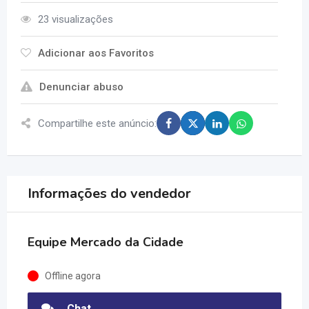
23 visualizações
Adicionar aos Favoritos
Denunciar abuso
Compartilhe este anúncio:
Informações do vendedor
Equipe Mercado da Cidade
Offline agora
Chat