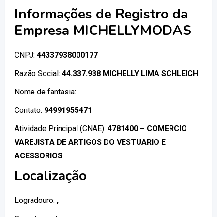
Informações de Registro da
Empresa MICHELLYMODAS
CNPJ:
44337938000177
Razão Social:
44.337.938 MICHELLY LIMA SCHLEICH
Nome de fantasia:
Contato:
94991955471
Atividade Principal (CNAE):
4781400 – COMERCIO
VAREJISTA DE ARTIGOS DO VESTUARIO E
ACESSORIOS
Localização
Logradouro:
,