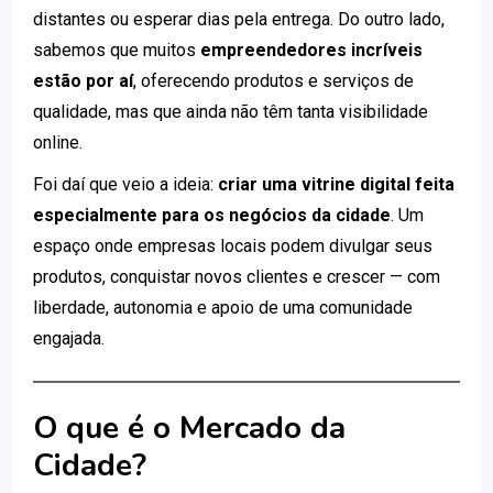
distantes ou esperar dias pela entrega. Do outro lado,
sabemos que muitos
empreendedores incríveis
estão por aí
, oferecendo produtos e serviços de
qualidade, mas que ainda não têm tanta visibilidade
online.
Foi daí que veio a ideia:
criar uma vitrine digital feita
especialmente para os negócios da cidade
. Um
espaço onde empresas locais podem divulgar seus
produtos, conquistar novos clientes e crescer — com
liberdade, autonomia e apoio de uma comunidade
engajada.
O que é o Mercado da
Cidade?