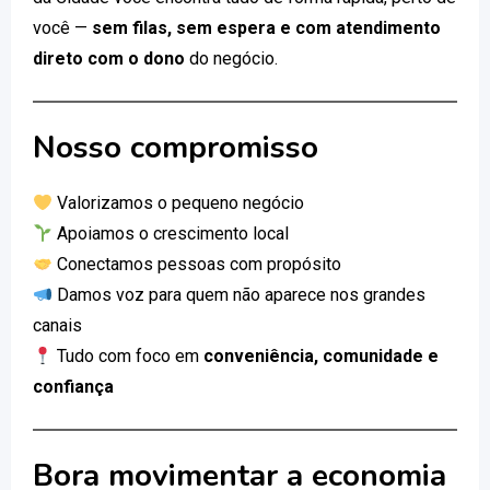
você —
sem filas, sem espera e com atendimento
direto com o dono
do negócio.
Nosso compromisso
Valorizamos o pequeno negócio
Apoiamos o crescimento local
Conectamos pessoas com propósito
Damos voz para quem não aparece nos grandes
canais
Tudo com foco em
conveniência, comunidade e
confiança
Bora movimentar a economia