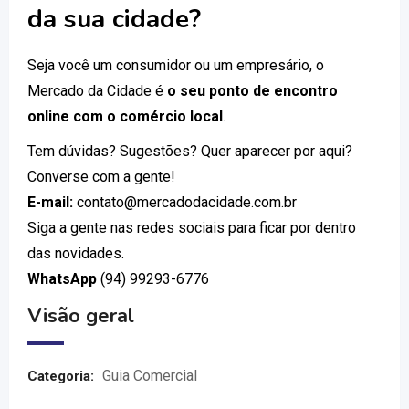
da sua cidade?
Seja você um consumidor ou um empresário, o
Mercado da Cidade é
o seu ponto de encontro
online com o comércio local
.
Tem dúvidas? Sugestões? Quer aparecer por aqui?
Converse com a gente!
E-mail:
contato@mercadodacidade.com.br
Siga a gente nas redes sociais para ficar por dentro
das novidades.
WhatsApp
(94) 99293-6776
Visão geral
Guia Comercial
Categoria: