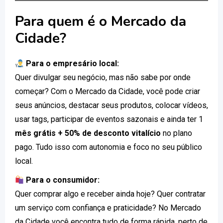
Para quem é o Mercado da
Cidade?
Para o empresário local:
Quer divulgar seu negócio, mas não sabe por onde
começar? Com o Mercado da Cidade, você pode criar
seus anúncios, destacar seus produtos, colocar vídeos,
usar tags, participar de eventos sazonais e ainda ter 1
mês grátis + 50% de desconto vitalício
no plano
pago. Tudo isso com autonomia e foco no seu público
local.
Para o consumidor:
Quer comprar algo e receber ainda hoje? Quer contratar
um serviço com confiança e praticidade? No Mercado
da Cidade você encontra tudo de forma rápida, perto de