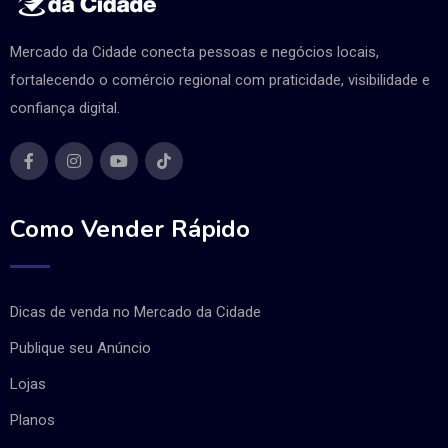
Mercado da Cidade conecta pessoas e negócios locais,
fortalecendo o comércio regional com praticidade, visibilidade e
confiança digital.
Como Vender Rápido
Dicas de venda no Mercado da Cidade
Publique seu Anúncio
Lojas
Planos