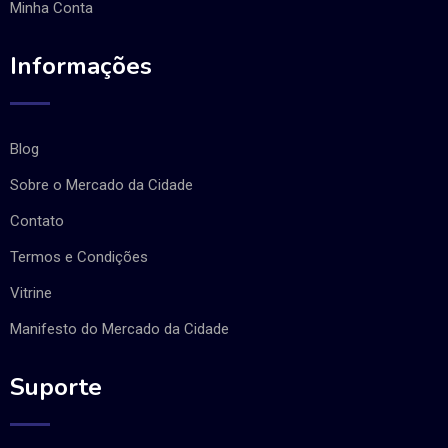
Minha Conta
Informações
Blog
Sobre o Mercado da Cidade
Contato
Termos e Condições
Vitrine
Manifesto do Mercado da Cidade
Suporte