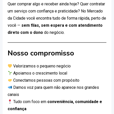
Quer comprar algo e receber ainda hoje? Quer contratar
um serviço com confiança e praticidade? No Mercado
da Cidade você encontra tudo de forma rápida, perto de
você —
sem filas, sem espera e com atendimento
direto com o dono
do negócio.
Nosso compromisso
Valorizamos o pequeno negócio
Apoiamos o crescimento local
Conectamos pessoas com propósito
Damos voz para quem não aparece nos grandes
canais
Tudo com foco em
conveniência, comunidade e
confiança