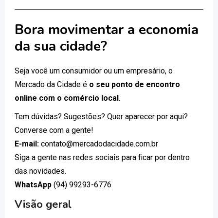
Bora movimentar a economia
da sua cidade?
Seja você um consumidor ou um empresário, o
Mercado da Cidade é
o seu ponto de encontro
online com o comércio local
.
Tem dúvidas? Sugestões? Quer aparecer por aqui?
Converse com a gente!
E-mail:
contato@mercadodacidade.com.br
Siga a gente nas redes sociais para ficar por dentro
das novidades.
WhatsApp
(94) 99293-6776
Visão geral