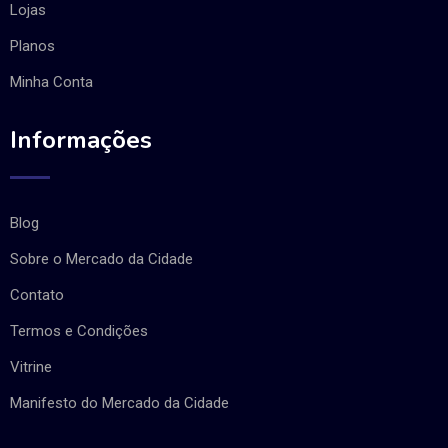
Lojas
Planos
Minha Conta
Informações
Blog
Sobre o Mercado da Cidade
Contato
Termos e Condições
Vitrine
Manifesto do Mercado da Cidade