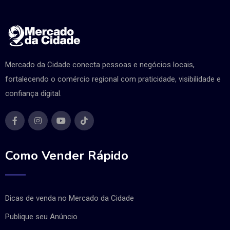
Mercado da Cidade conecta pessoas e negócios locais,
fortalecendo o comércio regional com praticidade, visibilidade e
confiança digital.
Como Vender Rápido
Dicas de venda no Mercado da Cidade
Publique seu Anúncio