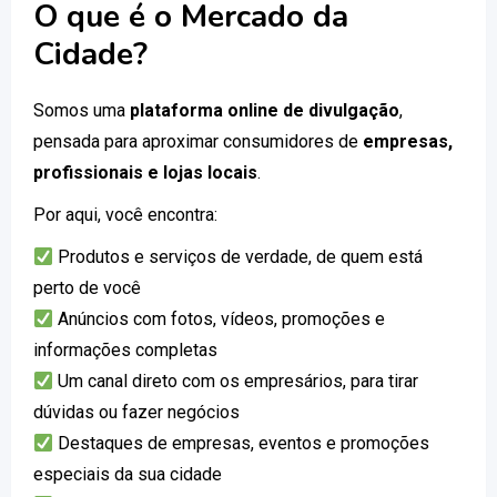
O que é o Mercado da
Cidade?
Somos uma
plataforma online de divulgação
,
pensada para aproximar consumidores de
empresas,
profissionais e lojas locais
.
Por aqui, você encontra:
Produtos e serviços de verdade, de quem está
perto de você
Anúncios com fotos, vídeos, promoções e
informações completas
Um canal direto com os empresários, para tirar
dúvidas ou fazer negócios
Destaques de empresas, eventos e promoções
especiais da sua cidade