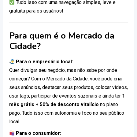
Tudo isso com uma navegação simples, leve e
gratuita para os usuários!
Para quem é o Mercado da
Cidade?
Para o empresário local:
Quer divulgar seu negócio, mas não sabe por onde
começar? Com o Mercado da Cidade, você pode criar
seus anúncios, destacar seus produtos, colocar vídeos,
usar tags, participar de eventos sazonais e ainda ter 1
mês grátis + 50% de desconto vitalício
no plano
pago. Tudo isso com autonomia e foco no seu público
local.
Para o consumidor: