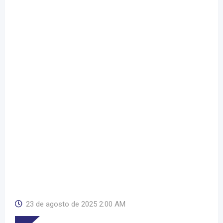
23 de agosto de 2025 2:00 AM