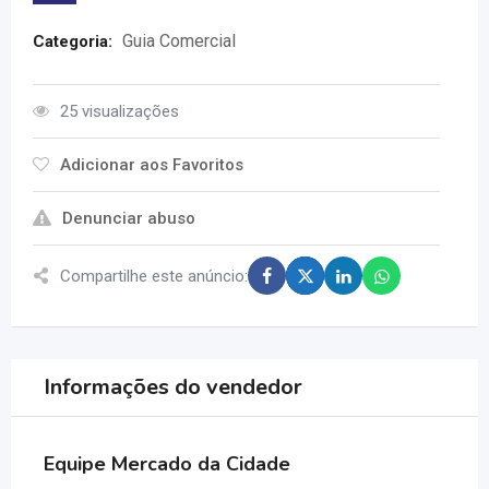
Guia Comercial
Categoria:
25 visualizações
Adicionar aos Favoritos
Denunciar abuso
Compartilhe este anúncio:
Informações do vendedor
Equipe Mercado da Cidade