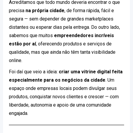
Acreditamos que todo mundo deveria encontrar o que
precisa
na própria cidade
, de forma rápida, fácil e
segura — sem depender de grandes marketplaces
distantes ou esperar dias pela entrega. Do outro lado,
sabemos que muitos
empreendedores incríveis
estão por aí
, oferecendo produtos e serviços de
qualidade, mas que ainda não têm tanta visibilidade
online.
Foi daí que veio a ideia:
criar uma vitrine digital feita
especialmente para os negócios da cidade
. Um
espaço onde empresas locais podem divulgar seus
produtos, conquistar novos clientes e crescer — com
liberdade, autonomia e apoio de uma comunidade
engajada.