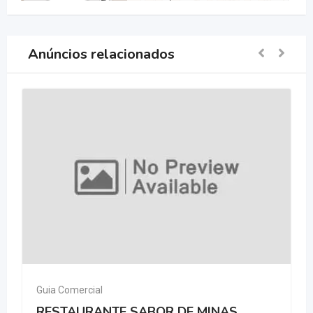
Anúncios relacionados
Guia Comercial
RESTAURANTE SABOR DE MINAS