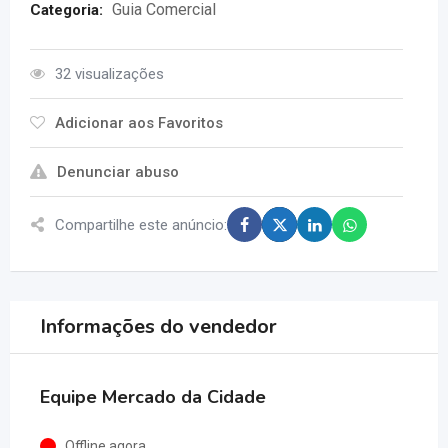
Guia Comercial
Categoria:
32 visualizações
Adicionar aos Favoritos
Denunciar abuso
Compartilhe este anúncio:
Informações do vendedor
Equipe Mercado da Cidade
Offline agora