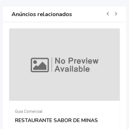
Anúncios relacionados
Guia Comercial
RESTAURANTE SABOR DE MINAS