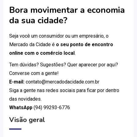
Bora movimentar a economia
da sua cidade?
Seja você um consumidor ou um empresário, o
Mercado da Cidade é
o seu ponto de encontro
online com o comércio local
.
Tem dúvidas? Sugestões? Quer aparecer por aqui?
Converse com a gente!
E-mail:
contato@mercadodacidade.com.br
Siga a gente nas redes sociais para ficar por dentro
das novidades.
WhatsApp
(94) 99293-6776
Visão geral