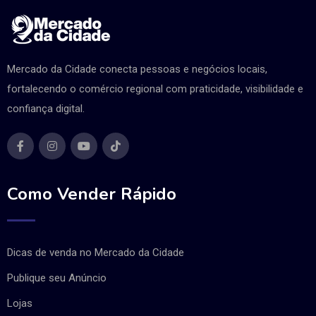
Mercado da Cidade conecta pessoas e negócios locais,
fortalecendo o comércio regional com praticidade, visibilidade e
confiança digital.
Como Vender Rápido
Dicas de venda no Mercado da Cidade
Publique seu Anúncio
Lojas