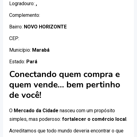
Logradouro:
,
Complemento:
Bairro:
NOVO HORIZONTE
CEP:
Município:
Marabá
Estado:
Pará
Conectando quem compra e
quem vende… bem pertinho
de você!
O
Mercado da Cidade
nasceu com um propósito
simples, mas poderoso:
fortalecer o comércio local
.
Acreditamos que todo mundo deveria encontrar o que