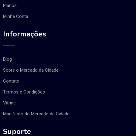
Planos
Minha Conta
Informações
Blog
Sobre o Mercado da Cidade
Contato
Termos e Condições
Vitrine
Manifesto do Mercado da Cidade
Suporte