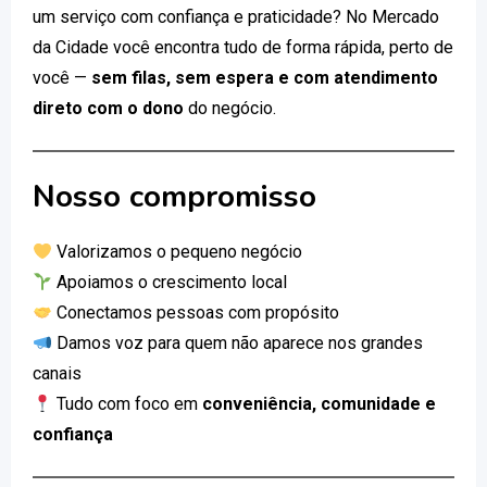
um serviço com confiança e praticidade? No Mercado
da Cidade você encontra tudo de forma rápida, perto de
você —
sem filas, sem espera e com atendimento
direto com o dono
do negócio.
Nosso compromisso
Valorizamos o pequeno negócio
Apoiamos o crescimento local
Conectamos pessoas com propósito
Damos voz para quem não aparece nos grandes
canais
Tudo com foco em
conveniência, comunidade e
confiança