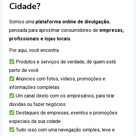
Cidade?
Somos uma
plataforma online de divulgação
,
pensada para aproximar consumidores de
empresas,
profissionais e lojas locais
.
Por aqui, você encontra:
Produtos e serviços de verdade, de quem está
perto de você
Anúncios com fotos, vídeos, promoções e
informações completas
Um canal direto com os empresários, para tirar
dúvidas ou fazer negócios
Destaques de empresas, eventos e promoções
especiais da sua cidade
Tudo isso com uma navegação simples, leve e