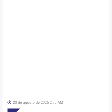
23 de agosto de 2025 2:00 AM