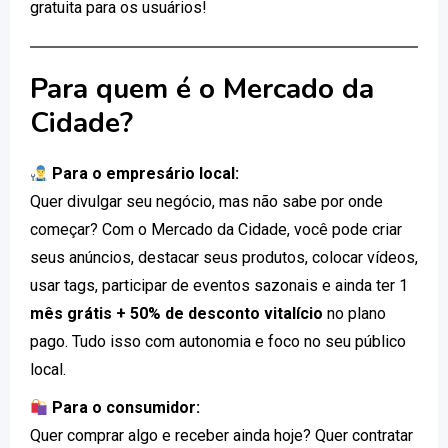
gratuita para os usuários!
Para quem é o Mercado da
Cidade?
Para o empresário local:
Quer divulgar seu negócio, mas não sabe por onde
começar? Com o Mercado da Cidade, você pode criar
seus anúncios, destacar seus produtos, colocar vídeos,
usar tags, participar de eventos sazonais e ainda ter 1
mês grátis + 50% de desconto vitalício
no plano
pago. Tudo isso com autonomia e foco no seu público
local.
Para o consumidor:
Quer comprar algo e receber ainda hoje? Quer contratar