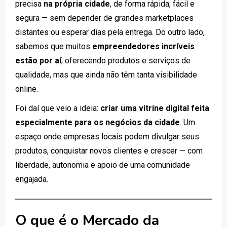
precisa
na própria cidade
, de forma rápida, fácil e
segura — sem depender de grandes marketplaces
distantes ou esperar dias pela entrega. Do outro lado,
sabemos que muitos
empreendedores incríveis
estão por aí
, oferecendo produtos e serviços de
qualidade, mas que ainda não têm tanta visibilidade
online.
Foi daí que veio a ideia:
criar uma vitrine digital feita
especialmente para os negócios da cidade
. Um
espaço onde empresas locais podem divulgar seus
produtos, conquistar novos clientes e crescer — com
liberdade, autonomia e apoio de uma comunidade
engajada.
O que é o Mercado da