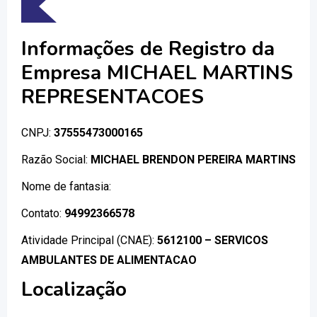
Informações de Registro da
Empresa MICHAEL MARTINS
REPRESENTACOES
CNPJ:
37555473000165
Razão Social:
MICHAEL BRENDON PEREIRA MARTINS
Nome de fantasia:
Contato:
94992366578
Atividade Principal (CNAE):
5612100 – SERVICOS
AMBULANTES DE ALIMENTACAO
Localização