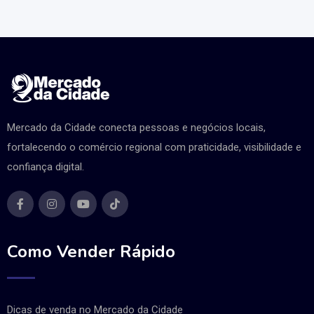
Mercado da Cidade conecta pessoas e negócios locais,
fortalecendo o comércio regional com praticidade, visibilidade e
confiança digital.
Como Vender Rápido
Dicas de venda no Mercado da Cidade