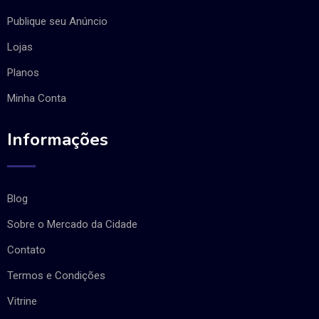
Publique seu Anúncio
Lojas
Planos
Minha Conta
Informações
Blog
Sobre o Mercado da Cidade
Contato
Termos e Condições
Vitrine