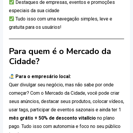
Destaques de empresas, eventos e promoções
especiais da sua cidade
Tudo isso com uma navegação simples, leve e
gratuita para os usuários!
Para quem é o Mercado da
Cidade?
Para o empresário local:
Quer divulgar seu negócio, mas não sabe por onde
começar? Com o Mercado da Cidade, você pode criar
seus anúncios, destacar seus produtos, colocar vídeos,
usar tags, participar de eventos sazonais e ainda ter 1
mês grátis + 50% de desconto vitalício
no plano
pago. Tudo isso com autonomia e foco no seu público