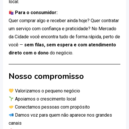
local.
Para o consumidor:
Quer comprar algo e receber ainda hoje? Quer contratar
um serviço com confiança e praticidade? No Mercado
da Cidade você encontra tudo de forma rápida, perto de
você —
sem filas, sem espera e com atendimento
direto com o dono
do negócio.
Nosso compromisso
Valorizamos o pequeno negócio
Apoiamos o crescimento local
Conectamos pessoas com propósito
Damos voz para quem não aparece nos grandes
canais