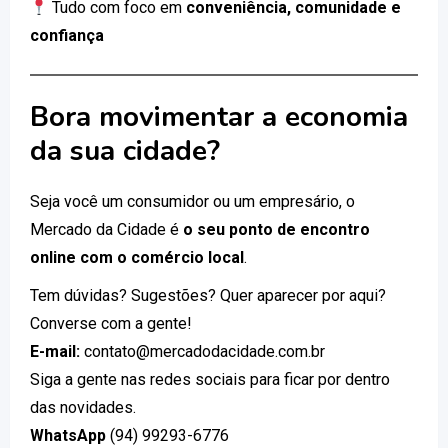
Tudo com foco em
conveniência, comunidade e
confiança
Bora movimentar a economia
da sua cidade?
Seja você um consumidor ou um empresário, o
Mercado da Cidade é
o seu ponto de encontro
online com o comércio local
.
Tem dúvidas? Sugestões? Quer aparecer por aqui?
Converse com a gente!
E-mail:
contato@mercadodacidade.com.br
Siga a gente nas redes sociais para ficar por dentro
das novidades.
WhatsApp
(94) 99293-6776