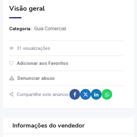
Visão geral
Guia Comercial
Categoria:
31 visualizações
Adicionar aos Favoritos
Denunciar abuso
Compartilhe este anúncio:
Informações do vendedor