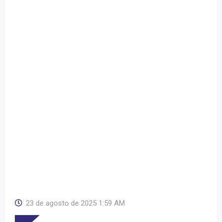
23 de agosto de 2025 1:59 AM