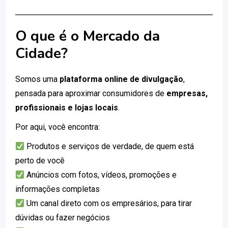
O que é o Mercado da
Cidade?
Somos uma
plataforma online de divulgação
,
pensada para aproximar consumidores de
empresas,
profissionais e lojas locais
.
Por aqui, você encontra:
Produtos e serviços de verdade, de quem está
perto de você
Anúncios com fotos, vídeos, promoções e
informações completas
Um canal direto com os empresários, para tirar
dúvidas ou fazer negócios