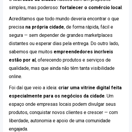
simples, mas poderoso:
fortalecer o comércio local
.
Acreditamos que todo mundo deveria encontrar o que
precisa
na própria cidade
, de forma rápida, fácil e
segura — sem depender de grandes marketplaces
distantes ou esperar dias pela entrega. Do outro lado,
sabemos que muitos
empreendedores incríveis
estão por aí
, oferecendo produtos e serviços de
qualidade, mas que ainda não têm tanta visibilidade
online.
Foi daí que veio a ideia:
criar uma vitrine digital feita
especialmente para os negócios da cidade
. Um
espaço onde empresas locais podem divulgar seus
produtos, conquistar novos clientes e crescer — com
liberdade, autonomia e apoio de uma comunidade
engajada.