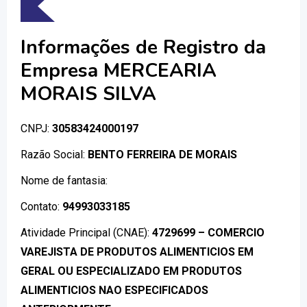
Informações de Registro da
Empresa MERCEARIA
MORAIS SILVA
CNPJ:
30583424000197
Razão Social:
BENTO FERREIRA DE MORAIS
Nome de fantasia:
Contato:
94993033185
Atividade Principal (CNAE):
4729699 – COMERCIO
VAREJISTA DE PRODUTOS ALIMENTICIOS EM
GERAL OU ESPECIALIZADO EM PRODUTOS
ALIMENTICIOS NAO ESPECIFICADOS