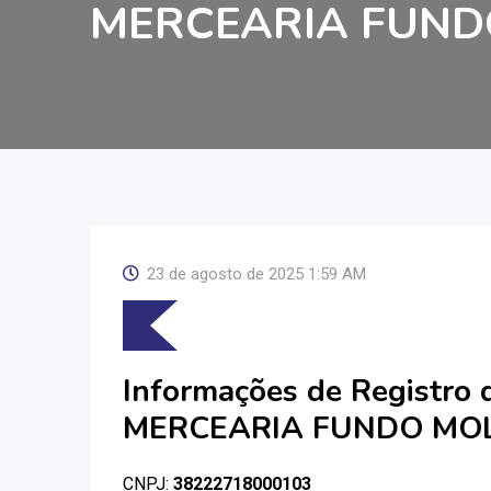
MERCEARIA FUND
23 de agosto de 2025 1:59 AM
Informações de Registro
MERCEARIA FUNDO MO
CNPJ:
38222718000103