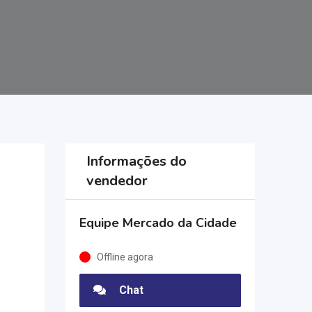
Informações do
vendedor
Equipe Mercado da Cidade
Offline agora
Chat