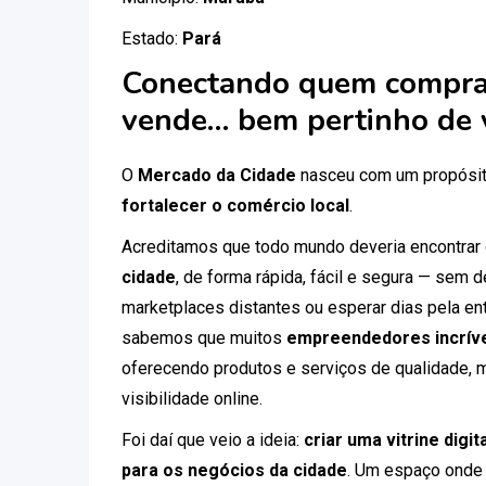
Estado:
Pará
Conectando quem compra
vende… bem pertinho de 
O
Mercado da Cidade
nasceu com um propósit
fortalecer o comércio local
.
Acreditamos que todo mundo deveria encontrar
cidade
, de forma rápida, fácil e segura — sem
marketplaces distantes ou esperar dias pela ent
sabemos que muitos
empreendedores incríve
oferecendo produtos e serviços de qualidade, 
visibilidade online.
Foi daí que veio a ideia:
criar uma vitrine digi
para os negócios da cidade
. Um espaço onde