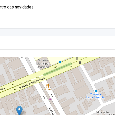
entro das novidades.