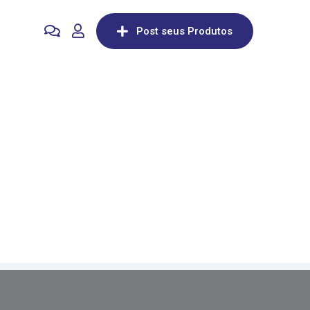
Post seus Produtos