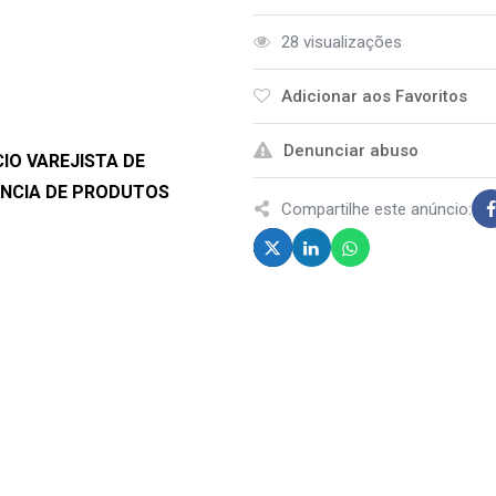
28 visualizações
Adicionar aos Favoritos
Denunciar abuso
IO VAREJISTA DE
NCIA DE PRODUTOS
Compartilhe este anúncio: