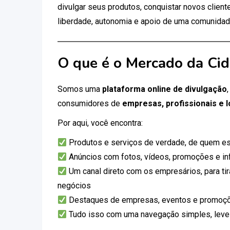
divulgar seus produtos, conquistar novos clien
liberdade, autonomia e apoio de uma comunidad
O que é o Mercado da Ci
Somos uma
plataforma online de divulgação
consumidores de
empresas, profissionais e l
Por aqui, você encontra:
Produtos e serviços de verdade, de quem es
Anúncios com fotos, vídeos, promoções e i
Um canal direto com os empresários, para tir
negócios
Destaques de empresas, eventos e promoçõ
Tudo isso com uma navegação simples, leve e