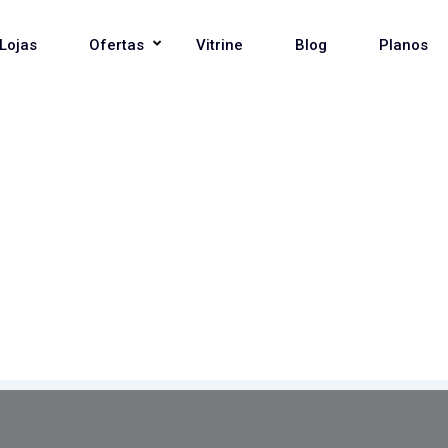
Lojas
Ofertas
Vitrine
Blog
Planos