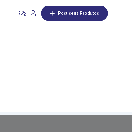
Post seus Produtos