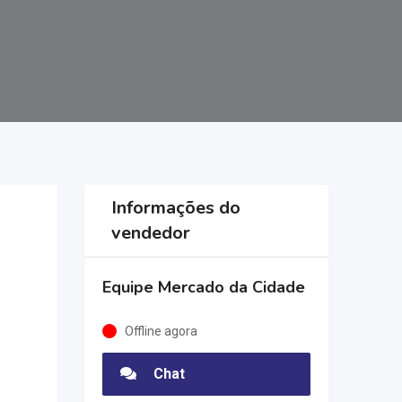
Informações do
vendedor
Equipe Mercado da Cidade
Offline agora
Chat