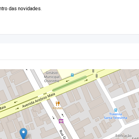
entro das novidades.