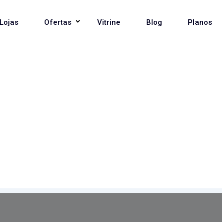
Lojas
Ofertas
Vitrine
Blog
Planos