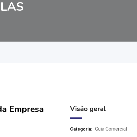
LAS
 da Empresa
Visão geral
Guia Comercial
Categoria: