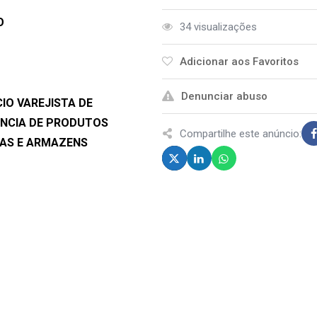
O
34 visualizações
Adicionar aos Favoritos
Denunciar abuso
IO VAREJISTA DE
NCIA DE PRODUTOS
Compartilhe este anúncio:
IAS E ARMAZENS