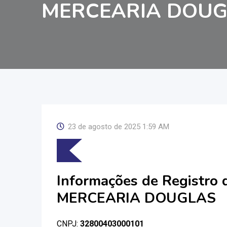
MERCEARIA DOUG
23 de agosto de 2025 1:59 AM
Informações de Registro
MERCEARIA DOUGLAS
CNPJ:
32800403000101