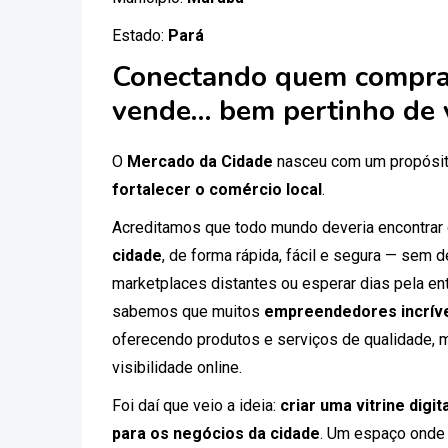
Estado:
Pará
Conectando quem compra
vende… bem pertinho de 
O
Mercado da Cidade
nasceu com um propósit
fortalecer o comércio local
.
Acreditamos que todo mundo deveria encontrar
cidade
, de forma rápida, fácil e segura — sem
marketplaces distantes ou esperar dias pela ent
sabemos que muitos
empreendedores incríve
oferecendo produtos e serviços de qualidade, 
visibilidade online.
Foi daí que veio a ideia:
criar uma vitrine digi
para os negócios da cidade
. Um espaço onde