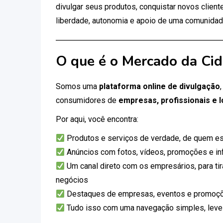
divulgar seus produtos, conquistar novos clien
liberdade, autonomia e apoio de uma comunidad
O que é o Mercado da Ci
Somos uma
plataforma online de divulgação
consumidores de
empresas, profissionais e l
Por aqui, você encontra:
Produtos e serviços de verdade, de quem es
Anúncios com fotos, vídeos, promoções e i
Um canal direto com os empresários, para tir
negócios
Destaques de empresas, eventos e promoçõ
Tudo isso com uma navegação simples, leve e