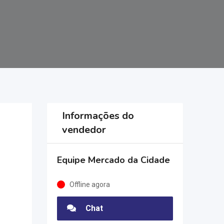
Informações do
vendedor
Equipe Mercado da Cidade
Offline agora
Chat