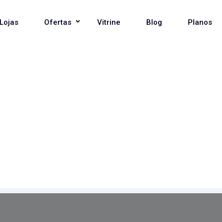
Lojas
Ofertas
Vitrine
Blog
Planos