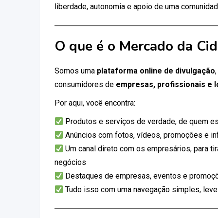
liberdade, autonomia e apoio de uma comunidad
O que é o Mercado da Ci
Somos uma
plataforma online de divulgação
consumidores de
empresas, profissionais e l
Por aqui, você encontra:
Produtos e serviços de verdade, de quem es
Anúncios com fotos, vídeos, promoções e i
Um canal direto com os empresários, para tir
negócios
Destaques de empresas, eventos e promoçõ
Tudo isso com uma navegação simples, leve e