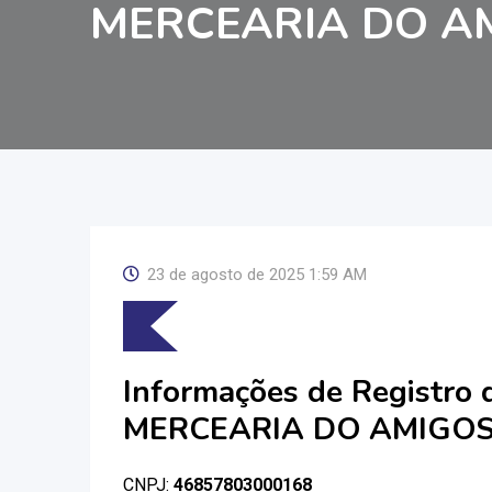
MERCEARIA DO A
23 de agosto de 2025 1:59 AM
Informações de Registro
MERCEARIA DO AMIGO
CNPJ:
46857803000168