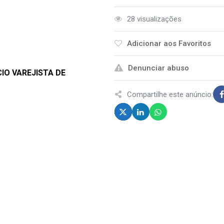
28 visualizações
Adicionar aos Favoritos
Denunciar abuso
IO VAREJISTA DE
Compartilhe este anúncio: