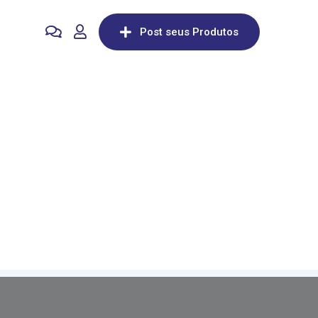
Post seus Produtos