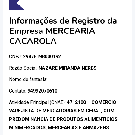
Informações de Registro da
Empresa MERCEARIA
CACAROLA
CNPJ:
29878198000192
Razão Social:
NAZARE MIRANDA NERES
Nome de fantasia:
Contato:
94992070610
Atividade Principal (CNAE):
4712100 – COMERCIO
VAREJISTA DE MERCADORIAS EM GERAL, COM
PREDOMINANCIA DE PRODUTOS ALIMENTICIOS –
MINIMERCADOS, MERCEARIAS E ARMAZENS