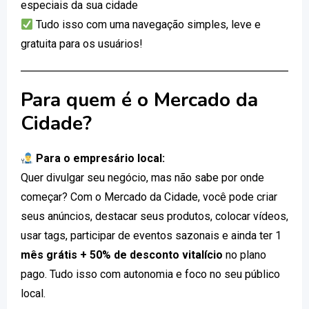
especiais da sua cidade
Tudo isso com uma navegação simples, leve e
gratuita para os usuários!
Para quem é o Mercado da
Cidade?
Para o empresário local:
Quer divulgar seu negócio, mas não sabe por onde
começar? Com o Mercado da Cidade, você pode criar
seus anúncios, destacar seus produtos, colocar vídeos,
usar tags, participar de eventos sazonais e ainda ter 1
mês grátis + 50% de desconto vitalício
no plano
pago. Tudo isso com autonomia e foco no seu público
local.