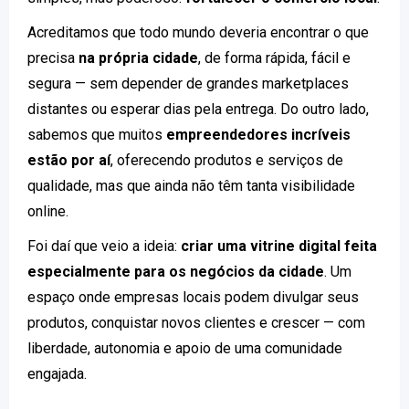
Acreditamos que todo mundo deveria encontrar o que
precisa
na própria cidade
, de forma rápida, fácil e
segura — sem depender de grandes marketplaces
distantes ou esperar dias pela entrega. Do outro lado,
sabemos que muitos
empreendedores incríveis
estão por aí
, oferecendo produtos e serviços de
qualidade, mas que ainda não têm tanta visibilidade
online.
Foi daí que veio a ideia:
criar uma vitrine digital feita
especialmente para os negócios da cidade
. Um
espaço onde empresas locais podem divulgar seus
produtos, conquistar novos clientes e crescer — com
liberdade, autonomia e apoio de uma comunidade
engajada.