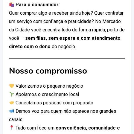
Para o consumidor:
Quer comprar algo e receber ainda hoje? Quer contratar
um serviço com confiança e praticidade? No Mercado
da Cidade você encontra tudo de forma rápida, perto de
você —
sem filas, sem espera e com atendimento
direto com o dono
do negócio.
Nosso compromisso
Valorizamos o pequeno negócio
Apoiamos o crescimento local
Conectamos pessoas com propósito
Damos voz para quem não aparece nos grandes
canais
Tudo com foco em
conveniência, comunidade e