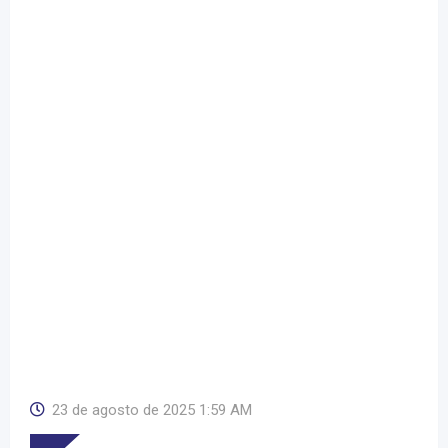
23 de agosto de 2025 1:59 AM