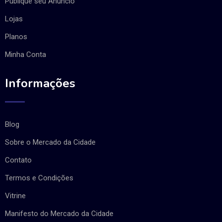
Publique seu Anúncio
Lojas
Planos
Minha Conta
Informações
Blog
Sobre o Mercado da Cidade
Contato
Termos e Condições
Vitrine
Manifesto do Mercado da Cidade