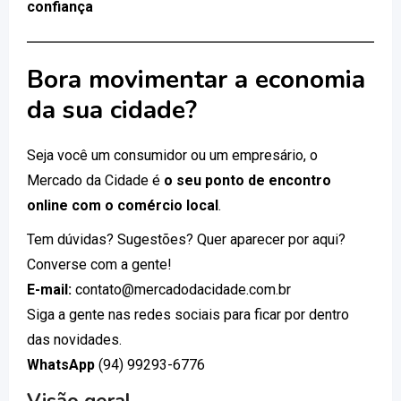
confiança
Bora movimentar a economia
da sua cidade?
Seja você um consumidor ou um empresário, o
Mercado da Cidade é
o seu ponto de encontro
online com o comércio local
.
Tem dúvidas? Sugestões? Quer aparecer por aqui?
Converse com a gente!
E-mail:
contato@mercadodacidade.com.br
Siga a gente nas redes sociais para ficar por dentro
das novidades.
WhatsApp
(94) 99293-6776