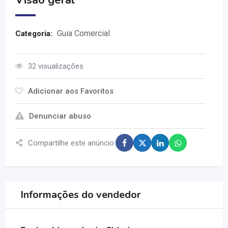
Visão geral
Guia Comercial
Categoria:
32 visualizações
Adicionar aos Favoritos
Denunciar abuso
Compartilhe este anúncio:
Informações do vendedor