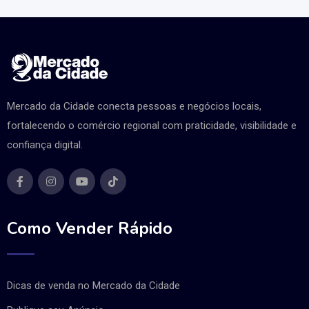
Mercado da Cidade conecta pessoas e negócios locais,
fortalecendo o comércio regional com praticidade, visibilidade e
confiança digital.
Como Vender Rápido
Dicas de venda no Mercado da Cidade