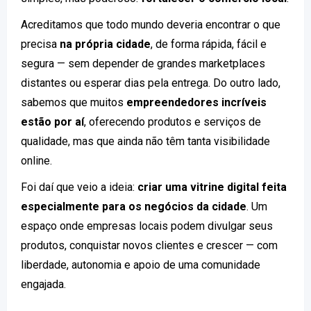
Acreditamos que todo mundo deveria encontrar o que
precisa
na própria cidade
, de forma rápida, fácil e
segura — sem depender de grandes marketplaces
distantes ou esperar dias pela entrega. Do outro lado,
sabemos que muitos
empreendedores incríveis
estão por aí
, oferecendo produtos e serviços de
qualidade, mas que ainda não têm tanta visibilidade
online.
Foi daí que veio a ideia:
criar uma vitrine digital feita
especialmente para os negócios da cidade
. Um
espaço onde empresas locais podem divulgar seus
produtos, conquistar novos clientes e crescer — com
liberdade, autonomia e apoio de uma comunidade
engajada.