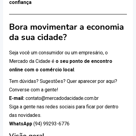
confiança
Bora movimentar a economia
da sua cidade?
Seja você um consumidor ou um empresário, o
Mercado da Cidade é
o seu ponto de encontro
online com o comércio local
.
Tem dúvidas? Sugestões? Quer aparecer por aqui?
Converse com a gente!
E-mail:
contato@mercadodacidade.com.br
Siga a gente nas redes sociais para ficar por dentro
das novidades.
WhatsApp
(94) 99293-6776