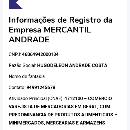
Informações de Registro da
Empresa MERCANTIL
ANDRADE
CNPJ:
46064942000134
Razão Social:
HUGODELEON ANDRADE COSTA
Nome de fantasia:
Contato:
94991245678
Atividade Principal (CNAE):
4712100 – COMERCIO
VAREJISTA DE MERCADORIAS EM GERAL, COM
PREDOMINANCIA DE PRODUTOS ALIMENTICIOS –
MINIMERCADOS, MERCEARIAS E ARMAZENS