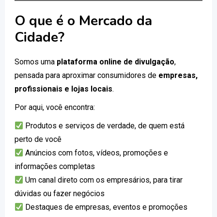
O que é o Mercado da
Cidade?
Somos uma
plataforma online de divulgação
,
pensada para aproximar consumidores de
empresas,
profissionais e lojas locais
.
Por aqui, você encontra:
Produtos e serviços de verdade, de quem está
perto de você
Anúncios com fotos, vídeos, promoções e
informações completas
Um canal direto com os empresários, para tirar
dúvidas ou fazer negócios
Destaques de empresas, eventos e promoções