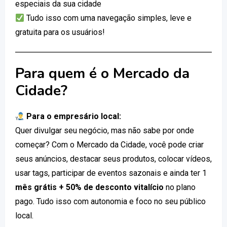
especiais da sua cidade
Tudo isso com uma navegação simples, leve e
gratuita para os usuários!
Para quem é o Mercado da
Cidade?
Para o empresário local:
Quer divulgar seu negócio, mas não sabe por onde
começar? Com o Mercado da Cidade, você pode criar
seus anúncios, destacar seus produtos, colocar vídeos,
usar tags, participar de eventos sazonais e ainda ter 1
mês grátis + 50% de desconto vitalício
no plano
pago. Tudo isso com autonomia e foco no seu público
local.