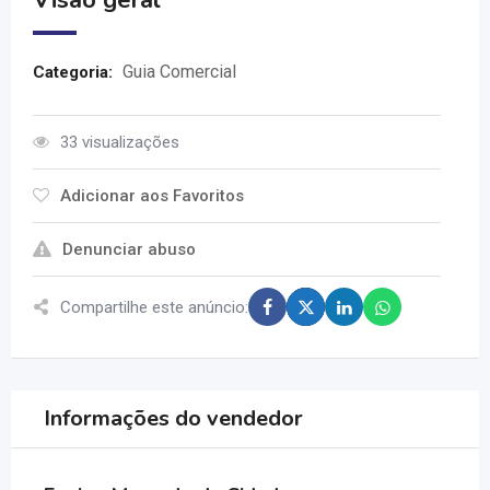
Visão geral
Guia Comercial
Categoria:
33 visualizações
Adicionar aos Favoritos
Denunciar abuso
Compartilhe este anúncio:
Informações do vendedor