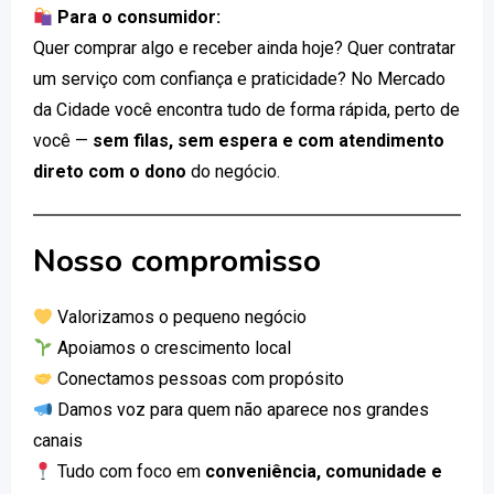
Para o consumidor:
Quer comprar algo e receber ainda hoje? Quer contratar
um serviço com confiança e praticidade? No Mercado
da Cidade você encontra tudo de forma rápida, perto de
você —
sem filas, sem espera e com atendimento
direto com o dono
do negócio.
Nosso compromisso
Valorizamos o pequeno negócio
Apoiamos o crescimento local
Conectamos pessoas com propósito
Damos voz para quem não aparece nos grandes
canais
Tudo com foco em
conveniência, comunidade e