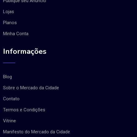
Publique seu Anúncio
Lojas
Planos
Minha Conta
Informações
Blog
Sobre o Mercado da Cidade
Contato
Termos e Condições
Vitrine
Manifesto do Mercado da Cidade