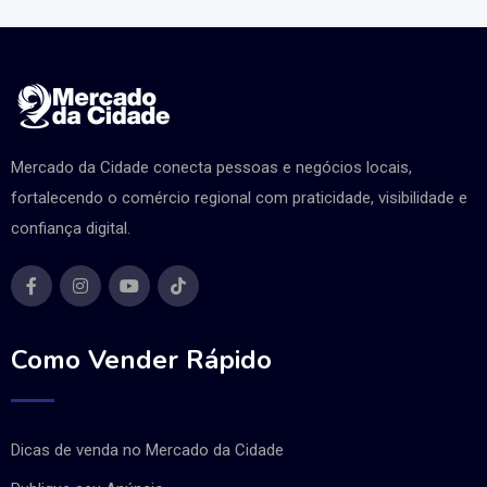
Mercado da Cidade conecta pessoas e negócios locais,
fortalecendo o comércio regional com praticidade, visibilidade e
confiança digital.
Como Vender Rápido
Dicas de venda no Mercado da Cidade