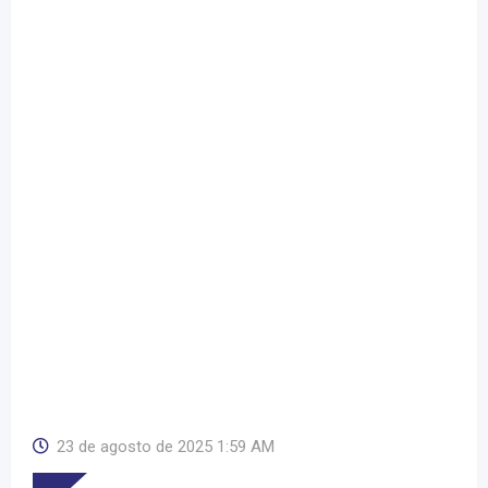
23 de agosto de 2025 1:59 AM