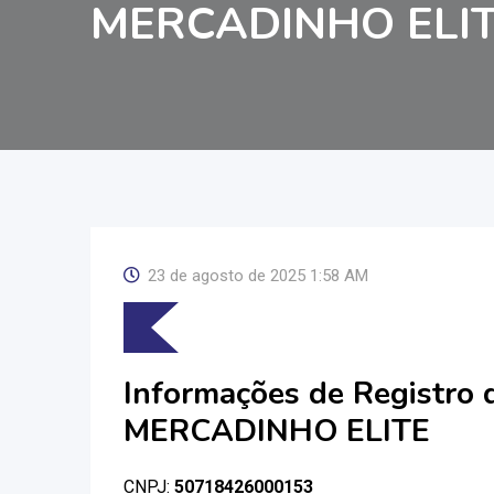
MERCADINHO ELI
23 de agosto de 2025 1:58 AM
Informações de Registro
MERCADINHO ELITE
CNPJ:
50718426000153