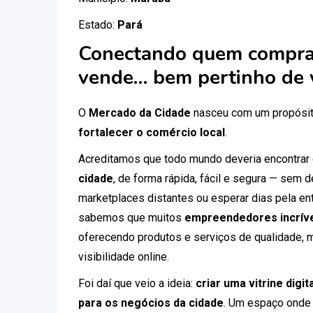
Estado:
Pará
Conectando quem compra
vende… bem pertinho de 
O
Mercado da Cidade
nasceu com um propósit
fortalecer o comércio local
.
Acreditamos que todo mundo deveria encontrar
cidade
, de forma rápida, fácil e segura — sem
marketplaces distantes ou esperar dias pela ent
sabemos que muitos
empreendedores incríve
oferecendo produtos e serviços de qualidade, 
visibilidade online.
Foi daí que veio a ideia:
criar uma vitrine digi
para os negócios da cidade
. Um espaço onde