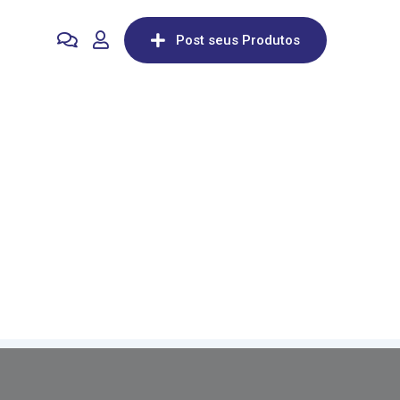
Post seus Produtos