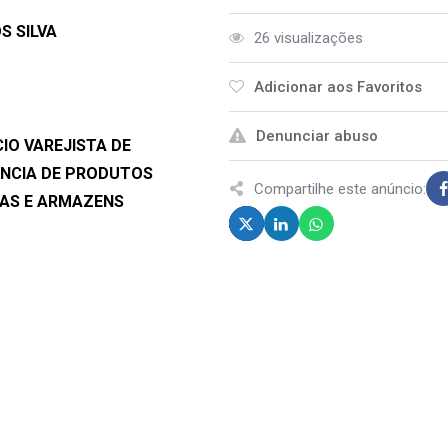
S SILVA
26 visualizações
Adicionar aos Favoritos
Denunciar abuso
IO VAREJISTA DE
NCIA DE PRODUTOS
Compartilhe este anúncio:
IAS E ARMAZENS