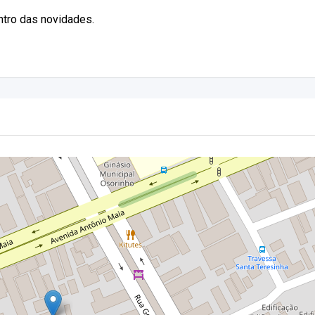
entro das novidades.