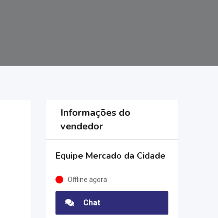
Informações do
vendedor
Equipe Mercado da Cidade
Offline agora
Chat