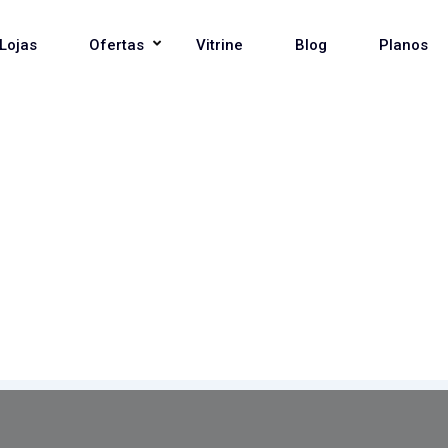
Lojas
Ofertas
Vitrine
Blog
Planos