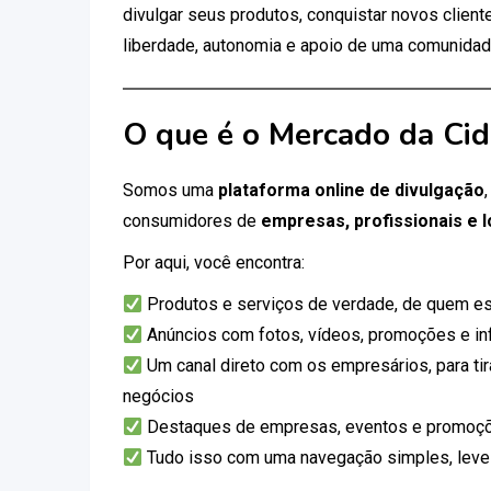
divulgar seus produtos, conquistar novos clien
liberdade, autonomia e apoio de uma comunidad
O que é o Mercado da Ci
Somos uma
plataforma online de divulgação
consumidores de
empresas, profissionais e l
Por aqui, você encontra:
Produtos e serviços de verdade, de quem es
Anúncios com fotos, vídeos, promoções e i
Um canal direto com os empresários, para tir
negócios
Destaques de empresas, eventos e promoçõ
Tudo isso com uma navegação simples, leve e