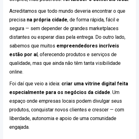
Acreditamos que todo mundo deveria encontrar o que
precisa
na própria cidade
, de forma rápida, fácil e
segura — sem depender de grandes marketplaces
distantes ou esperar dias pela entrega. Do outro lado,
sabemos que muitos
empreendedores incríveis
estão por aí
, oferecendo produtos e serviços de
qualidade, mas que ainda não têm tanta visibilidade
online.
Foi daí que veio a ideia:
criar uma vitrine digital feita
especialmente para os negócios da cidade
. Um
espaço onde empresas locais podem divulgar seus
produtos, conquistar novos clientes e crescer — com
liberdade, autonomia e apoio de uma comunidade
engajada.