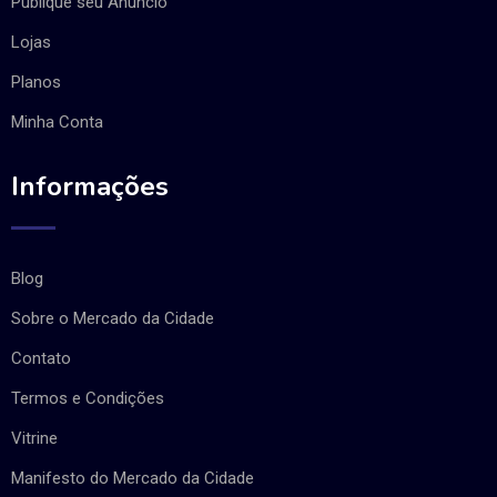
Publique seu Anúncio
Lojas
Planos
Minha Conta
Informações
Blog
Sobre o Mercado da Cidade
Contato
Termos e Condições
Vitrine
Manifesto do Mercado da Cidade