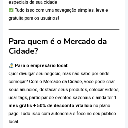
especiais da sua cidade
Tudo isso com uma navegação simples, leve e
gratuita para os usuários!
Para quem é o Mercado da
Cidade?
Para o empresário local:
Quer divulgar seu negócio, mas não sabe por onde
começar? Com o Mercado da Cidade, você pode criar
seus anúncios, destacar seus produtos, colocar vídeos,
usar tags, participar de eventos sazonais e ainda ter 1
mês grátis + 50% de desconto vitalício
no plano
pago. Tudo isso com autonomia e foco no seu público
local.