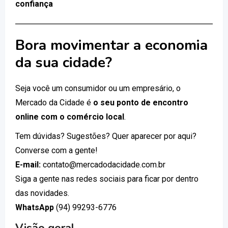
confiança
Bora movimentar a economia
da sua cidade?
Seja você um consumidor ou um empresário, o
Mercado da Cidade é
o seu ponto de encontro
online com o comércio local
.
Tem dúvidas? Sugestões? Quer aparecer por aqui?
Converse com a gente!
E-mail:
contato@mercadodacidade.com.br
Siga a gente nas redes sociais para ficar por dentro
das novidades.
WhatsApp
(94) 99293-6776