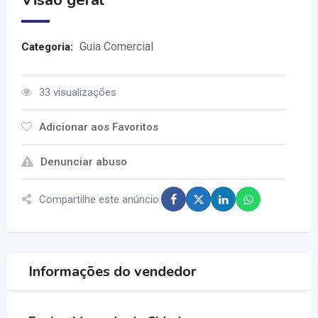
Visão geral
Guia Comercial
Categoria:
33 visualizações
Adicionar aos Favoritos
Denunciar abuso
Compartilhe este anúncio:
Informações do vendedor