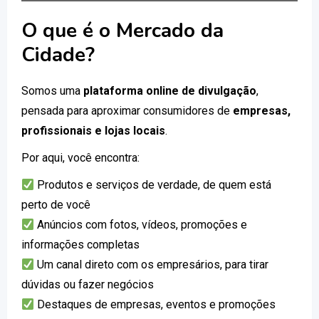
O que é o Mercado da
Cidade?
Somos uma
plataforma online de divulgação
,
pensada para aproximar consumidores de
empresas,
profissionais e lojas locais
.
Por aqui, você encontra:
Produtos e serviços de verdade, de quem está
perto de você
Anúncios com fotos, vídeos, promoções e
informações completas
Um canal direto com os empresários, para tirar
dúvidas ou fazer negócios
Destaques de empresas, eventos e promoções