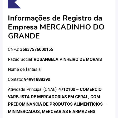
Informações de Registro da
Empresa MERCADINHO DO
GRANDE
CNPJ:
36837576000155
Razão Social:
ROSANGELA PINHEIRO DE MORAIS
Nome de fantasia:
Contato:
94991888390
Atividade Principal (CNAE):
4712100 – COMERCIO
VAREJISTA DE MERCADORIAS EM GERAL, COM
PREDOMINANCIA DE PRODUTOS ALIMENTICIOS –
MINIMERCADOS, MERCEARIAS E ARMAZENS