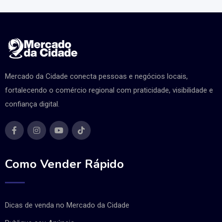
Mercado da Cidade conecta pessoas e negócios locais,
fortalecendo o comércio regional com praticidade, visibilidade e
confiança digital.
Como Vender Rápido
Dicas de venda no Mercado da Cidade