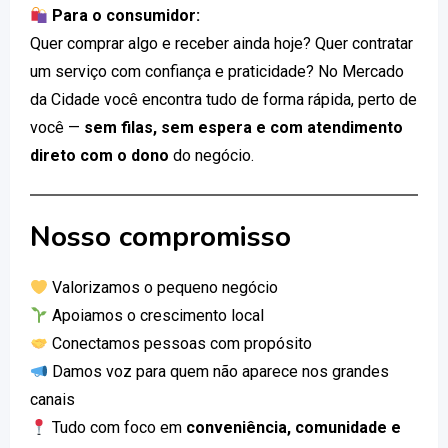
Para o consumidor:
Quer comprar algo e receber ainda hoje? Quer contratar
um serviço com confiança e praticidade? No Mercado
da Cidade você encontra tudo de forma rápida, perto de
você —
sem filas, sem espera e com atendimento
direto com o dono
do negócio.
Nosso compromisso
Valorizamos o pequeno negócio
Apoiamos o crescimento local
Conectamos pessoas com propósito
Damos voz para quem não aparece nos grandes
canais
Tudo com foco em
conveniência, comunidade e