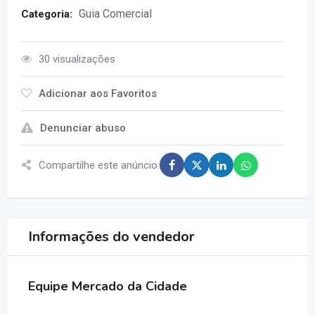
Guia Comercial
Categoria:
30 visualizações
Adicionar aos Favoritos
Denunciar abuso
Compartilhe este anúncio:
Informações do vendedor
Equipe Mercado da Cidade