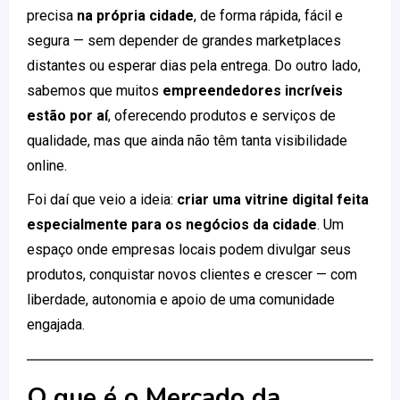
precisa
na própria cidade
, de forma rápida, fácil e
segura — sem depender de grandes marketplaces
distantes ou esperar dias pela entrega. Do outro lado,
sabemos que muitos
empreendedores incríveis
estão por aí
, oferecendo produtos e serviços de
qualidade, mas que ainda não têm tanta visibilidade
online.
Foi daí que veio a ideia:
criar uma vitrine digital feita
especialmente para os negócios da cidade
. Um
espaço onde empresas locais podem divulgar seus
produtos, conquistar novos clientes e crescer — com
liberdade, autonomia e apoio de uma comunidade
engajada.
O que é o Mercado da