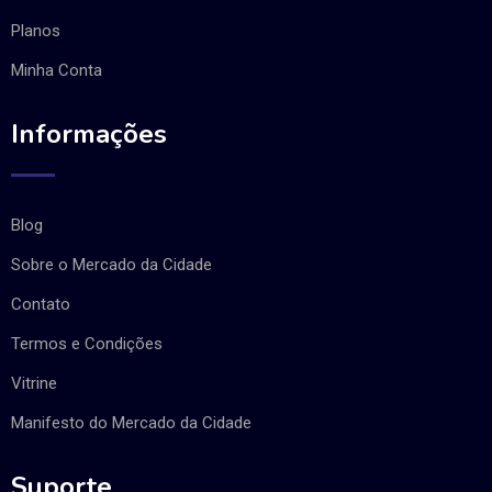
Planos
Minha Conta
Informações
Blog
Sobre o Mercado da Cidade
Contato
Termos e Condições
Vitrine
Manifesto do Mercado da Cidade
Suporte