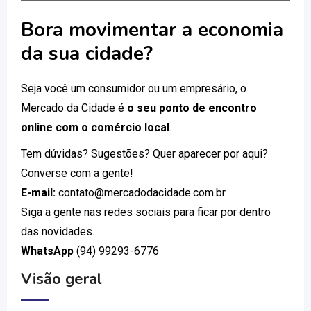
Bora movimentar a economia
da sua cidade?
Seja você um consumidor ou um empresário, o
Mercado da Cidade é
o seu ponto de encontro
online com o comércio local
.
Tem dúvidas? Sugestões? Quer aparecer por aqui?
Converse com a gente!
E-mail:
contato@mercadodacidade.com.br
Siga a gente nas redes sociais para ficar por dentro
das novidades.
WhatsApp
(94) 99293-6776
Visão geral