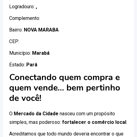
Logradouro:
,
Complemento:
Bairro:
NOVA MARABA
CEP:
Município:
Marabá
Estado:
Pará
Conectando quem compra e
quem vende… bem pertinho
de você!
O
Mercado da Cidade
nasceu com um propósito
simples, mas poderoso:
fortalecer o comércio local
.
Acreditamos que todo mundo deveria encontrar o que