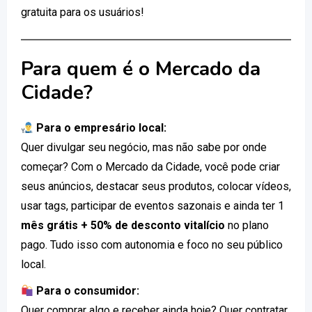
gratuita para os usuários!
Para quem é o Mercado da
Cidade?
Para o empresário local:
Quer divulgar seu negócio, mas não sabe por onde
começar? Com o Mercado da Cidade, você pode criar
seus anúncios, destacar seus produtos, colocar vídeos,
usar tags, participar de eventos sazonais e ainda ter 1
mês grátis + 50% de desconto vitalício
no plano
pago. Tudo isso com autonomia e foco no seu público
local.
Para o consumidor:
Quer comprar algo e receber ainda hoje? Quer contratar