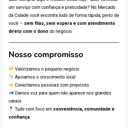
um serviço com confiança e praticidade? No Mercado
da Cidade você encontra tudo de forma rápida, perto de
você —
sem filas, sem espera e com atendimento
direto com o dono
do negócio.
Nosso compromisso
Valorizamos o pequeno negócio
Apoiamos o crescimento local
Conectamos pessoas com propósito
Damos voz para quem não aparece nos grandes
canais
Tudo com foco em
conveniência, comunidade e
confiança