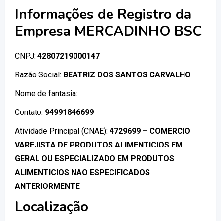
Informações de Registro da
Empresa MERCADINHO BSC
CNPJ:
42807219000147
Razão Social:
BEATRIZ DOS SANTOS CARVALHO
Nome de fantasia:
Contato:
94991846699
Atividade Principal (CNAE):
4729699 – COMERCIO
VAREJISTA DE PRODUTOS ALIMENTICIOS EM
GERAL OU ESPECIALIZADO EM PRODUTOS
ALIMENTICIOS NAO ESPECIFICADOS
ANTERIORMENTE
Localização