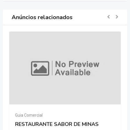
Anúncios relacionados
Guia Comercial
RESTAURANTE SABOR DE MINAS