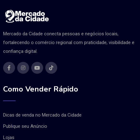
Mercado da Cidade conecta pessoas e negócios locais,
fortalecendo o comércio regional com praticidade, visibilidade e
confiança digital.
Como Vender Rápido
Dicas de venda no Mercado da Cidade
Publique seu Anúncio
Lojas