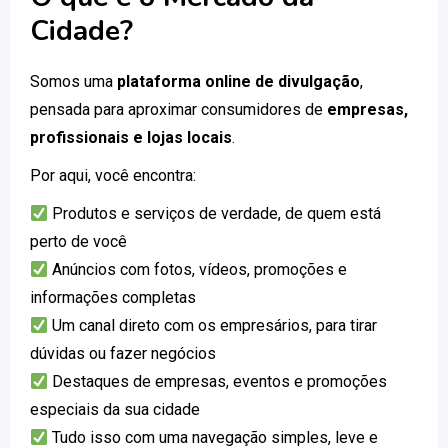
Cidade?
Somos uma
plataforma online de divulgação
,
pensada para aproximar consumidores de
empresas,
profissionais e lojas locais
.
Por aqui, você encontra:
Produtos e serviços de verdade, de quem está
perto de você
Anúncios com fotos, vídeos, promoções e
informações completas
Um canal direto com os empresários, para tirar
dúvidas ou fazer negócios
Destaques de empresas, eventos e promoções
especiais da sua cidade
Tudo isso com uma navegação simples, leve e