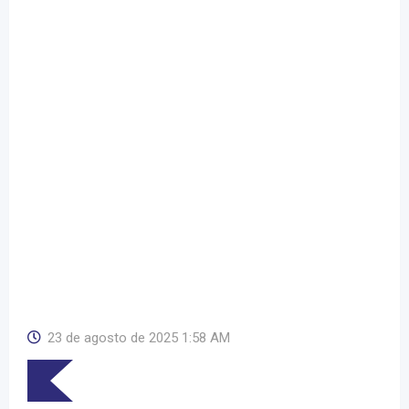
23 de agosto de 2025 1:58 AM