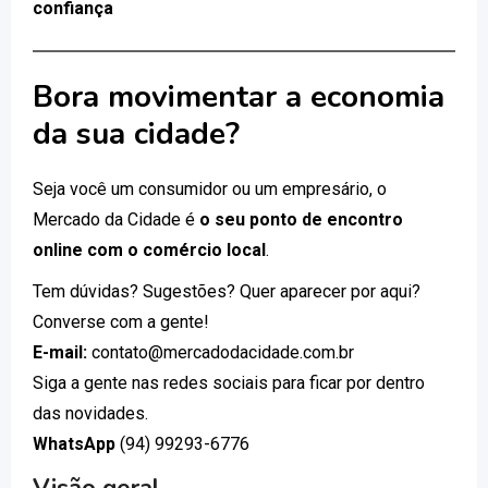
confiança
Bora movimentar a economia
da sua cidade?
Seja você um consumidor ou um empresário, o
Mercado da Cidade é
o seu ponto de encontro
online com o comércio local
.
Tem dúvidas? Sugestões? Quer aparecer por aqui?
Converse com a gente!
E-mail:
contato@mercadodacidade.com.br
Siga a gente nas redes sociais para ficar por dentro
das novidades.
WhatsApp
(94) 99293-6776