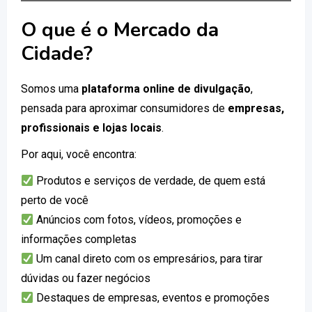
O que é o Mercado da
Cidade?
Somos uma
plataforma online de divulgação
,
pensada para aproximar consumidores de
empresas,
profissionais e lojas locais
.
Por aqui, você encontra:
Produtos e serviços de verdade, de quem está
perto de você
Anúncios com fotos, vídeos, promoções e
informações completas
Um canal direto com os empresários, para tirar
dúvidas ou fazer negócios
Destaques de empresas, eventos e promoções