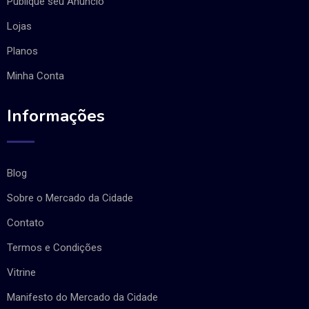
Publique seu Anúncio
Lojas
Planos
Minha Conta
Informações
Blog
Sobre o Mercado da Cidade
Contato
Termos e Condições
Vitrine
Manifesto do Mercado da Cidade