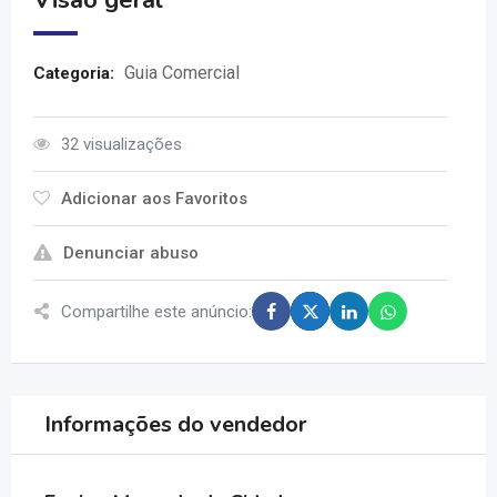
Visão geral
Guia Comercial
Categoria:
32 visualizações
Adicionar aos Favoritos
Denunciar abuso
Compartilhe este anúncio:
Informações do vendedor