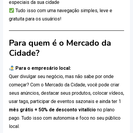
especiais da sua cidade
Tudo isso com uma navegação simples, leve e
gratuita para os usuários!
Para quem é o Mercado da
Cidade?
Para o empresário local:
Quer divulgar seu negócio, mas não sabe por onde
começar? Com o Mercado da Cidade, você pode criar
seus anúncios, destacar seus produtos, colocar vídeos,
usar tags, participar de eventos sazonais e ainda ter 1
mês grátis + 50% de desconto vitalício
no plano
pago. Tudo isso com autonomia e foco no seu público
local.