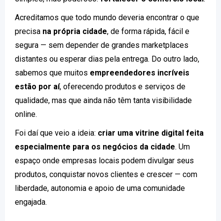
Acreditamos que todo mundo deveria encontrar o que
precisa
na própria cidade
, de forma rápida, fácil e
segura — sem depender de grandes marketplaces
distantes ou esperar dias pela entrega. Do outro lado,
sabemos que muitos
empreendedores incríveis
estão por aí
, oferecendo produtos e serviços de
qualidade, mas que ainda não têm tanta visibilidade
online.
Foi daí que veio a ideia:
criar uma vitrine digital feita
especialmente para os negócios da cidade
. Um
espaço onde empresas locais podem divulgar seus
produtos, conquistar novos clientes e crescer — com
liberdade, autonomia e apoio de uma comunidade
engajada.