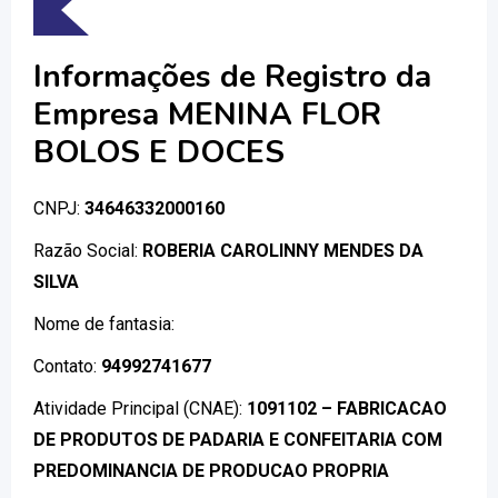
Informações de Registro da
Empresa MENINA FLOR
BOLOS E DOCES
CNPJ:
34646332000160
Razão Social:
ROBERIA CAROLINNY MENDES DA
SILVA
Nome de fantasia:
Contato:
94992741677
Atividade Principal (CNAE):
1091102 – FABRICACAO
DE PRODUTOS DE PADARIA E CONFEITARIA COM
PREDOMINANCIA DE PRODUCAO PROPRIA