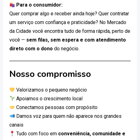
Para o consumidor:
Quer comprar algo e receber ainda hoje? Quer contratar
um serviço com confiança e praticidade? No Mercado
da Cidade você encontra tudo de forma rápida, perto de
você —
sem filas, sem espera e com atendimento
direto com o dono
do negócio.
Nosso compromisso
Valorizamos o pequeno negócio
Apoiamos o crescimento local
Conectamos pessoas com propósito
Damos voz para quem não aparece nos grandes
canais
Tudo com foco em
conveniência, comunidade e