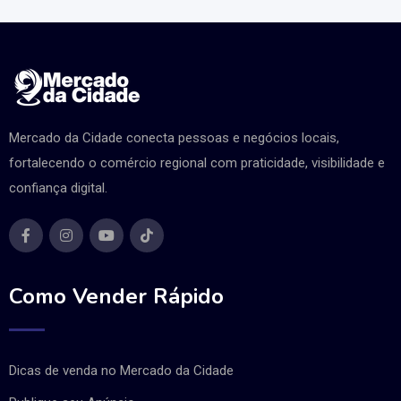
Mercado da Cidade conecta pessoas e negócios locais,
fortalecendo o comércio regional com praticidade, visibilidade e
confiança digital.
Como Vender Rápido
Dicas de venda no Mercado da Cidade